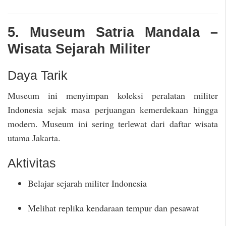
5. Museum Satria Mandala –
Wisata Sejarah Militer
Daya Tarik
Museum ini menyimpan koleksi peralatan militer
Indonesia sejak masa perjuangan kemerdekaan hingga
modern. Museum ini sering terlewat dari daftar wisata
utama Jakarta.
Aktivitas
Belajar sejarah militer Indonesia
Melihat replika kendaraan tempur dan pesawat