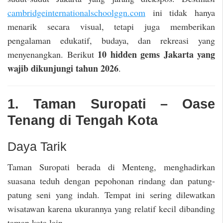
cambridgeinternationalschoolggn.com
ini tidak hanya
menarik secara visual, tetapi juga memberikan
pengalaman edukatif, budaya, dan rekreasi yang
10 hidden gems Jakarta yang
menyenangkan. Berikut
wajib dikunjungi tahun 2026
.
1. Taman Suropati – Oase
Tenang di Tengah Kota
Daya Tarik
Taman Suropati berada di Menteng, menghadirkan
suasana teduh dengan pepohonan rindang dan patung-
patung seni yang indah. Tempat ini sering dilewatkan
wisatawan karena ukurannya yang relatif kecil dibanding
taman kota lain.