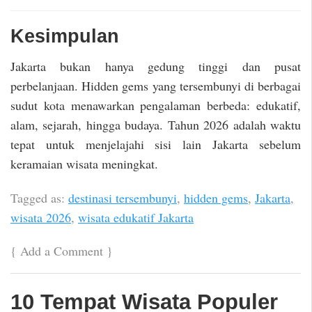
Kesimpulan
Jakarta bukan hanya gedung tinggi dan pusat
perbelanjaan. Hidden gems yang tersembunyi di berbagai
sudut kota menawarkan pengalaman berbeda: edukatif,
alam, sejarah, hingga budaya. Tahun 2026 adalah waktu
tepat untuk menjelajahi sisi lain Jakarta sebelum
keramaian wisata meningkat.
Tagged as:
destinasi tersembunyi
,
hidden gems
,
Jakarta
,
wisata 2026
,
wisata edukatif Jakarta
{
Add a Comment
}
10 Tempat Wisata Populer