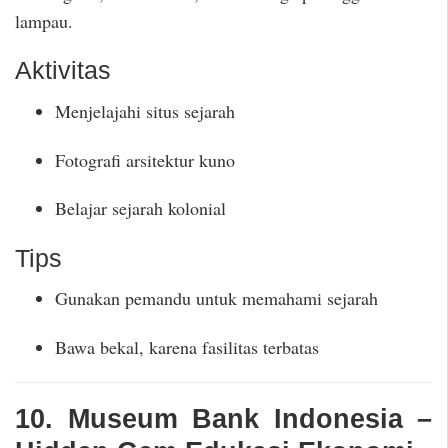
lampau.
Aktivitas
Menjelajahi situs sejarah
Fotografi arsitektur kuno
Belajar sejarah kolonial
Tips
Gunakan pemandu untuk memahami sejarah
Bawa bekal, karena fasilitas terbatas
10. Museum Bank Indonesia –