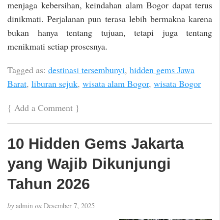
menjaga kebersihan, keindahan alam Bogor dapat terus
dinikmati. Perjalanan pun terasa lebih bermakna karena
bukan hanya tentang tujuan, tetapi juga tentang
menikmati setiap prosesnya.
Tagged as:
destinasi tersembunyi
,
hidden gems Jawa
Barat
,
liburan sejuk
,
wisata alam Bogor
,
wisata Bogor
{
Add a Comment
}
10 Hidden Gems Jakarta
yang Wajib Dikunjungi
Tahun 2026
by
admin
on
Desember 7, 2025