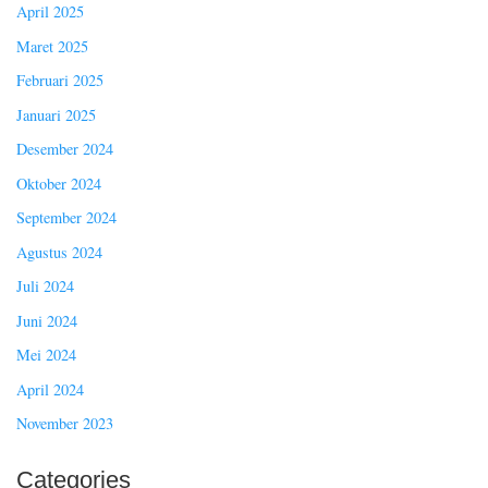
April 2025
Maret 2025
Februari 2025
Januari 2025
Desember 2024
Oktober 2024
September 2024
Agustus 2024
Juli 2024
Juni 2024
Mei 2024
April 2024
November 2023
Categories