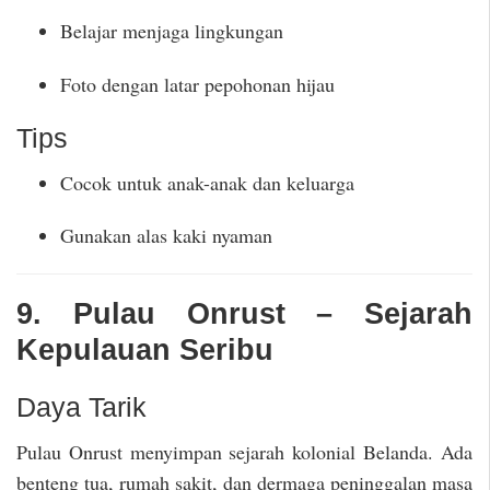
Belajar menjaga lingkungan
Foto dengan latar pepohonan hijau
Tips
Cocok untuk anak-anak dan keluarga
Gunakan alas kaki nyaman
9. Pulau Onrust – Sejarah
Kepulauan Seribu
Daya Tarik
Pulau Onrust menyimpan sejarah kolonial Belanda. Ada
benteng tua, rumah sakit, dan dermaga peninggalan masa