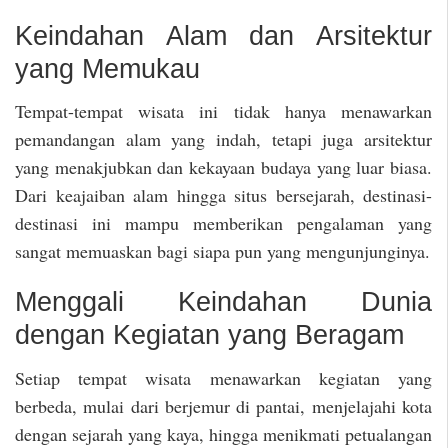
Keindahan Alam dan Arsitektur
yang Memukau
Tempat-tempat wisata ini tidak hanya menawarkan
pemandangan alam yang indah, tetapi juga arsitektur
yang menakjubkan dan kekayaan budaya yang luar biasa.
Dari keajaiban alam hingga situs bersejarah, destinasi-
destinasi ini mampu memberikan pengalaman yang
sangat memuaskan bagi siapa pun yang mengunjunginya.
Menggali Keindahan Dunia
dengan Kegiatan yang Beragam
Setiap tempat wisata menawarkan kegiatan yang
berbeda, mulai dari berjemur di pantai, menjelajahi kota
dengan sejarah yang kaya, hingga menikmati petualangan