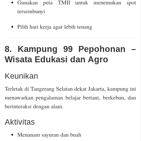
Gunakan peta TMII untuk menemukan spot
tersembunyi
Pilih hari kerja agar lebih tenang
8. Kampung 99 Pepohonan –
Wisata Edukasi dan Agro
Keunikan
Terletak di Tangerang Selatan dekat Jakarta, kampung ini
menawarkan pengalaman belajar bertani, berkebun, dan
berinteraksi dengan alam.
Aktivitas
Menanam sayuran dan buah