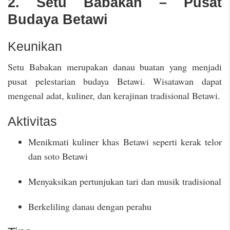
2. Setu Babakan – Pusat
Budaya Betawi
Keunikan
Setu Babakan merupakan danau buatan yang menjadi
pusat pelestarian budaya Betawi. Wisatawan dapat
mengenal adat, kuliner, dan kerajinan tradisional Betawi.
Aktivitas
Menikmati kuliner khas Betawi seperti kerak telor
dan soto Betawi
Menyaksikan pertunjukan tari dan musik tradisional
Berkeliling danau dengan perahu