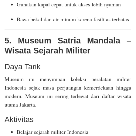
Gunakan kapal cepat untuk akses lebih nyaman
Bawa bekal dan air minum karena fasilitas terbatas
5. Museum Satria Mandala –
Wisata Sejarah Militer
Daya Tarik
Museum ini menyimpan koleksi peralatan militer
Indonesia sejak masa perjuangan kemerdekaan hingga
modern. Museum ini sering terlewat dari daftar wisata
utama Jakarta.
Aktivitas
Belajar sejarah militer Indonesia