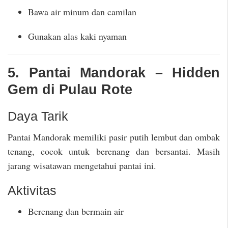
Bawa air minum dan camilan
Gunakan alas kaki nyaman
5. Pantai Mandorak – Hidden
Gem di Pulau Rote
Daya Tarik
Pantai Mandorak memiliki pasir putih lembut dan ombak
tenang, cocok untuk berenang dan bersantai. Masih
jarang wisatawan mengetahui pantai ini.
Aktivitas
Berenang dan bermain air