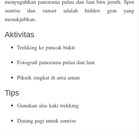
menyuguhkan panorama pulau dan laut biru jernih. Spot
sunrise dan sunset adalah hidden gem yang
menakjubkan.
Aktivitas
Trekking ke puncak bukit
Fotografi panorama pulau dan laut
Piknik singkat di area aman
Tips
Gunakan alas kaki trekking
Datang pagi untuk sunrise