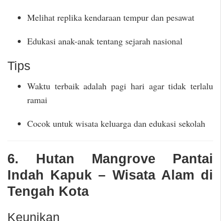
Melihat replika kendaraan tempur dan pesawat
Edukasi anak-anak tentang sejarah nasional
Tips
Waktu terbaik adalah pagi hari agar tidak terlalu
ramai
Cocok untuk wisata keluarga dan edukasi sekolah
6. Hutan Mangrove Pantai
Indah Kapuk – Wisata Alam di
Tengah Kota
Keunikan