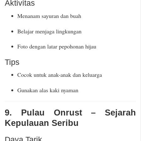
Aktivitas
Menanam sayuran dan buah
Belajar menjaga lingkungan
Foto dengan latar pepohonan hijau
Tips
Cocok untuk anak-anak dan keluarga
Gunakan alas kaki nyaman
9. Pulau Onrust – Sejarah
Kepulauan Seribu
Daya Tarik