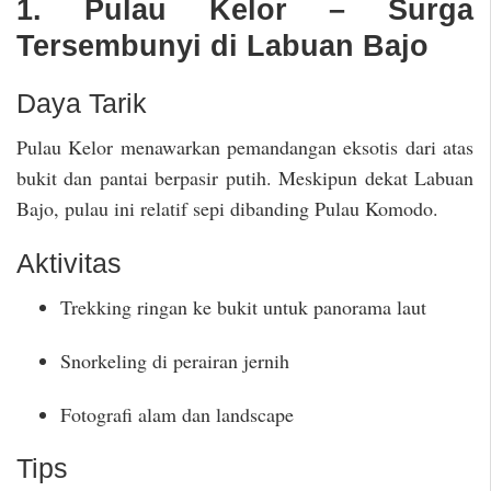
1. Pulau Kelor – Surga
Tersembunyi di Labuan Bajo
Daya Tarik
Pulau Kelor menawarkan pemandangan eksotis dari atas
bukit dan pantai berpasir putih. Meskipun dekat Labuan
Bajo, pulau ini relatif sepi dibanding Pulau Komodo.
Aktivitas
Trekking ringan ke bukit untuk panorama laut
Snorkeling di perairan jernih
Fotografi alam dan landscape
Tips