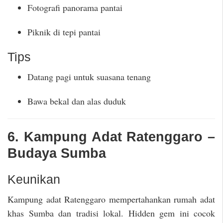
Fotografi panorama pantai
Piknik di tepi pantai
Tips
Datang pagi untuk suasana tenang
Bawa bekal dan alas duduk
6. Kampung Adat Ratenggaro –
Budaya Sumba
Keunikan
Kampung adat Ratenggaro mempertahankan rumah adat
khas Sumba dan tradisi lokal. Hidden gem ini cocok