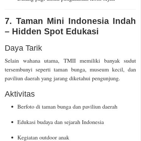
7. Taman Mini Indonesia Indah
– Hidden Spot Edukasi
Daya Tarik
Selain wahana utama, TMII memiliki banyak sudut
tersembunyi seperti taman bunga, museum kecil, dan
paviliun daerah yang jarang diketahui pengunjung.
Aktivitas
Berfoto di taman bunga dan paviliun daerah
Edukasi budaya dan sejarah Indonesia
Kegiatan outdoor anak