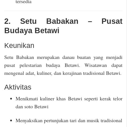
tersedia
2. Setu Babakan – Pusat
Budaya Betawi
Keunikan
Setu Babakan merupakan danau buatan yang menjadi
pusat pelestarian budaya Betawi. Wisatawan dapat
mengenal adat, kuliner, dan kerajinan tradisional Betawi.
Aktivitas
Menikmati kuliner khas Betawi seperti kerak telor
dan soto Betawi
Menyaksikan pertunjukan tari dan musik tradisional