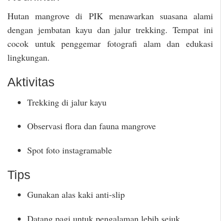
Hutan mangrove di PIK menawarkan suasana alami
dengan jembatan kayu dan jalur trekking. Tempat ini
cocok untuk penggemar fotografi alam dan edukasi
lingkungan.
Aktivitas
Trekking di jalur kayu
Observasi flora dan fauna mangrove
Spot foto instagramable
Tips
Gunakan alas kaki anti-slip
Datang pagi untuk pengalaman lebih sejuk