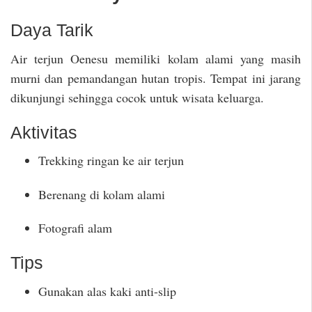
Daya Tarik
Air terjun Oenesu memiliki kolam alami yang masih
murni dan pemandangan hutan tropis. Tempat ini jarang
dikunjungi sehingga cocok untuk wisata keluarga.
Aktivitas
Trekking ringan ke air terjun
Berenang di kolam alami
Fotografi alam
Tips
Gunakan alas kaki anti-slip