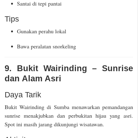
Santai di tepi pantai
Tips
Gunakan perahu lokal
Bawa peralatan snorkeling
9. Bukit Wairinding – Sunrise
dan Alam Asri
Daya Tarik
Bukit Wairinding di Sumba menawarkan pemandangan
sunrise menakjubkan dan perbukitan hijau yang asri.
Spot ini masih jarang dikunjungi wisatawan.