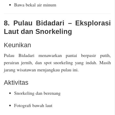
Bawa bekal air minum
8. Pulau Bidadari – Eksplorasi
Laut dan Snorkeling
Keunikan
Pulau Bidadari menawarkan pantai berpasir putih,
perairan jernih, dan spot snorkeling yang indah. Masih
jarang wisatawan menjangkau pulau ini.
Aktivitas
Snorkeling dan berenang
Fotografi bawah laut