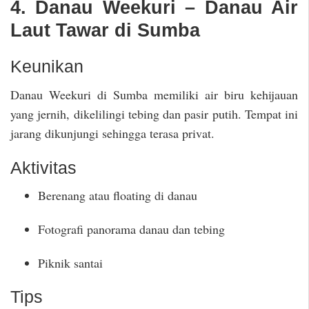
4. Danau Weekuri – Danau Air
Laut Tawar di Sumba
Keunikan
Danau Weekuri di Sumba memiliki air biru kehijauan
yang jernih, dikelilingi tebing dan pasir putih. Tempat ini
jarang dikunjungi sehingga terasa privat.
Aktivitas
Berenang atau floating di danau
Fotografi panorama danau dan tebing
Piknik santai
Tips