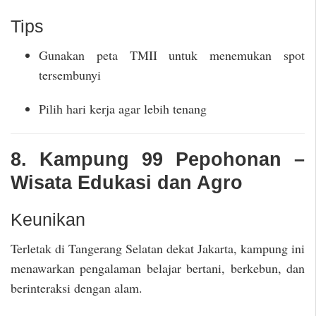
Tips
Gunakan peta TMII untuk menemukan spot
tersembunyi
Pilih hari kerja agar lebih tenang
8. Kampung 99 Pepohonan –
Wisata Edukasi dan Agro
Keunikan
Terletak di Tangerang Selatan dekat Jakarta, kampung ini
menawarkan pengalaman belajar bertani, berkebun, dan
berinteraksi dengan alam.