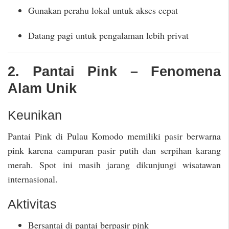
Gunakan perahu lokal untuk akses cepat
Datang pagi untuk pengalaman lebih privat
2. Pantai Pink – Fenomena
Alam Unik
Keunikan
Pantai Pink di Pulau Komodo memiliki pasir berwarna
pink karena campuran pasir putih dan serpihan karang
merah. Spot ini masih jarang dikunjungi wisatawan
internasional.
Aktivitas
Bersantai di pantai berpasir pink