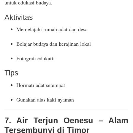
untuk edukasi budaya.
Aktivitas
Menjelajahi rumah adat dan desa
Belajar budaya dan kerajinan lokal
Fotografi edukatif
Tips
Hormati adat setempat
Gunakan alas kaki nyaman
7. Air Terjun Oenesu – Alam
Tersembunyi di Timor