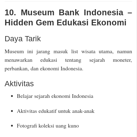
10. Museum Bank Indonesia –
Hidden Gem Edukasi Ekonomi
Daya Tarik
Museum ini jarang masuk list wisata utama, namun
menawarkan edukasi tentang sejarah moneter,
perbankan, dan ekonomi Indonesia.
Aktivitas
Belajar sejarah ekonomi Indonesia
Aktivitas edukatif untuk anak-anak
Fotografi koleksi uang kuno