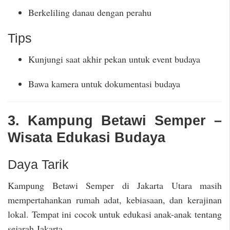
Berkeliling danau dengan perahu
Tips
Kunjungi saat akhir pekan untuk event budaya
Bawa kamera untuk dokumentasi budaya
3. Kampung Betawi Semper –
Wisata Edukasi Budaya
Daya Tarik
Kampung Betawi Semper di Jakarta Utara masih
mempertahankan rumah adat, kebiasaan, dan kerajinan
lokal. Tempat ini cocok untuk edukasi anak-anak tentang
sejarah Jakarta.