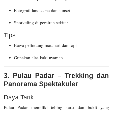
Fotografi landscape dan sunset
Snorkeling di perairan sekitar
Tips
Bawa pelindung matahari dan topi
Gunakan alas kaki nyaman
3. Pulau Padar – Trekking dan
Panorama Spektakuler
Daya Tarik
Pulau Padar memiliki tebing karst dan bukit yang