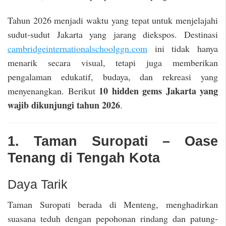
Tahun 2026 menjadi waktu yang tepat untuk menjelajahi
sudut-sudut Jakarta yang jarang diekspos. Destinasi
cambridgeinternationalschoolggn.com
ini tidak hanya
menarik secara visual, tetapi juga memberikan
pengalaman edukatif, budaya, dan rekreasi yang
10 hidden gems Jakarta yang
menyenangkan. Berikut
wajib dikunjungi tahun 2026
.
1. Taman Suropati – Oase
Tenang di Tengah Kota
Daya Tarik
Taman Suropati berada di Menteng, menghadirkan
suasana teduh dengan pepohonan rindang dan patung-