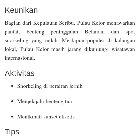
Keunikan
Bagian dari Kepulauan Seribu, Pulau Kelor menawarkan
pantai, benteng peninggalan Belanda, dan spot
snorkeling yang indah. Meskipun populer di kalangan
lokal, Pulau Kelor masih jarang dikunjungi wisatawan
internasional.
Aktivitas
Snorkeling di perairan jernih
Menjelajahi benteng tua
Menikmati sunset eksotis
Tips