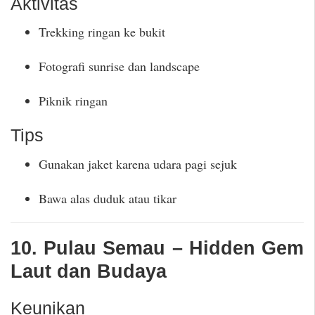
Aktivitas
Trekking ringan ke bukit
Fotografi sunrise dan landscape
Piknik ringan
Tips
Gunakan jaket karena udara pagi sejuk
Bawa alas duduk atau tikar
10. Pulau Semau – Hidden Gem
Laut dan Budaya
Keunikan