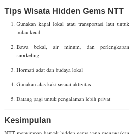
Tips Wisata Hidden Gems NTT
Gunakan kapal lokal atau transportasi laut untuk
pulau kecil
Bawa bekal, air minum, dan perlengkapan
snorkeling
Hormati adat dan budaya lokal
Gunakan alas kaki sesuai aktivitas
Datang pagi untuk pengalaman lebih privat
Kesimpulan
NTT menyimpan banyak hidden gems yang menawarkan