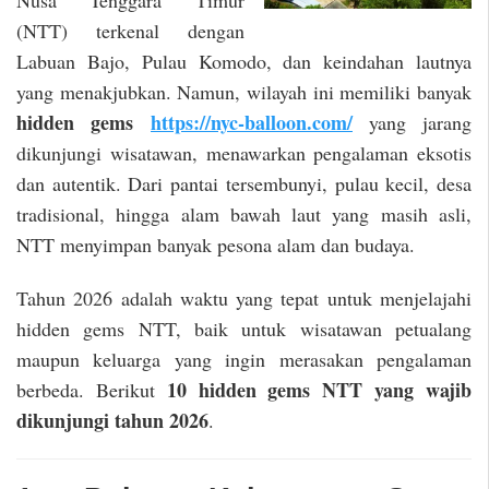
Nusa Tenggara Timur
(NTT) terkenal dengan
Labuan Bajo, Pulau Komodo, dan keindahan lautnya
yang menakjubkan. Namun, wilayah ini memiliki banyak
hidden gems
https://nyc-balloon.com/
yang jarang
dikunjungi wisatawan, menawarkan pengalaman eksotis
dan autentik. Dari pantai tersembunyi, pulau kecil, desa
tradisional, hingga alam bawah laut yang masih asli,
NTT menyimpan banyak pesona alam dan budaya.
Tahun 2026 adalah waktu yang tepat untuk menjelajahi
hidden gems NTT, baik untuk wisatawan petualang
maupun keluarga yang ingin merasakan pengalaman
10 hidden gems NTT yang wajib
berbeda. Berikut
dikunjungi tahun 2026
.