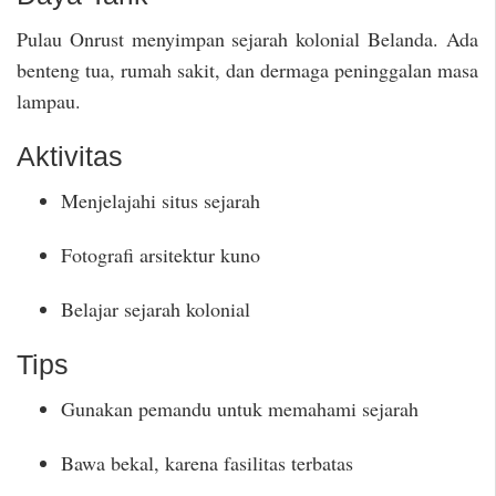
Pulau Onrust menyimpan sejarah kolonial Belanda. Ada
benteng tua, rumah sakit, dan dermaga peninggalan masa
lampau.
Aktivitas
Menjelajahi situs sejarah
Fotografi arsitektur kuno
Belajar sejarah kolonial
Tips
Gunakan pemandu untuk memahami sejarah
Bawa bekal, karena fasilitas terbatas