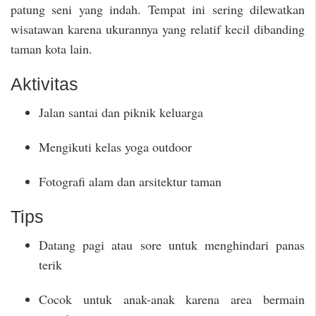
patung seni yang indah. Tempat ini sering dilewatkan
wisatawan karena ukurannya yang relatif kecil dibanding
taman kota lain.
Aktivitas
Jalan santai dan piknik keluarga
Mengikuti kelas yoga outdoor
Fotografi alam dan arsitektur taman
Tips
Datang pagi atau sore untuk menghindari panas
terik
Cocok untuk anak-anak karena area bermain