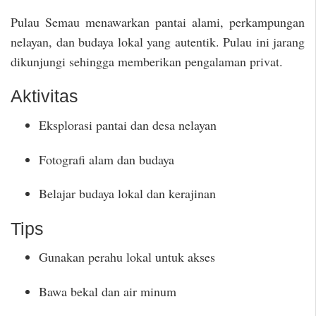
Pulau Semau menawarkan pantai alami, perkampungan
nelayan, dan budaya lokal yang autentik. Pulau ini jarang
dikunjungi sehingga memberikan pengalaman privat.
Aktivitas
Eksplorasi pantai dan desa nelayan
Fotografi alam dan budaya
Belajar budaya lokal dan kerajinan
Tips
Gunakan perahu lokal untuk akses
Bawa bekal dan air minum