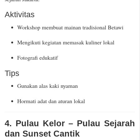
Aktivitas
Workshop membuat mainan tradisional Betawi
Mengikuti kegiatan memasak kuliner lokal
Fotografi edukatif
Tips
Gunakan alas kaki nyaman
Hormati adat dan aturan lokal
4. Pulau Kelor – Pulau Sejarah
dan Sunset Cantik