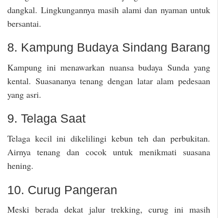
dangkal. Lingkungannya masih alami dan nyaman untuk
bersantai.
8. Kampung Budaya Sindang Barang
Kampung ini menawarkan nuansa budaya Sunda yang
kental. Suasananya tenang dengan latar alam pedesaan
yang asri.
9. Telaga Saat
Telaga kecil ini dikelilingi kebun teh dan perbukitan.
Airnya tenang dan cocok untuk menikmati suasana
hening.
10. Curug Pangeran
Meski berada dekat jalur trekking, curug ini masih