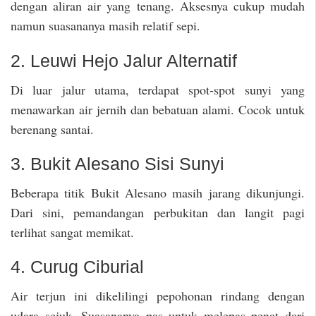
dengan aliran air yang tenang. Aksesnya cukup mudah
namun suasananya masih relatif sepi.
2. Leuwi Hejo Jalur Alternatif
Di luar jalur utama, terdapat spot-spot sunyi yang
menawarkan air jernih dan bebatuan alami. Cocok untuk
berenang santai.
3. Bukit Alesano Sisi Sunyi
Beberapa titik Bukit Alesano masih jarang dikunjungi.
Dari sini, pemandangan perbukitan dan langit pagi
terlihat sangat memikat.
4. Curug Ciburial
Air terjun ini dikelilingi pepohonan rindang dengan
udara sejuk. Suasananya pas untuk melepas penat dari