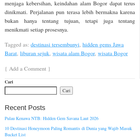
menjaga kebersihan, keindahan alam Bogor dapat terus
dinikmati. Perjalanan pun terasa lebih bermakna karena
bukan hanya tentang tujuan, tetapi juga tentang
menikmati setiap prosesnya.
Tagged as:
destinasi tersembunyi
,
hidden gems Jawa
Barat
,
liburan sejuk
,
wisata alam Bogor
,
wisata Bogor
{
Add a Comment
}
Cari
Cari
Recent Posts
Pulau Kenawa NTB: Hidden Gem Savana Laut 2026
10 Destinasi Honeymoon Paling Romantis di Dunia yang Wajib Masuk
Bucket List