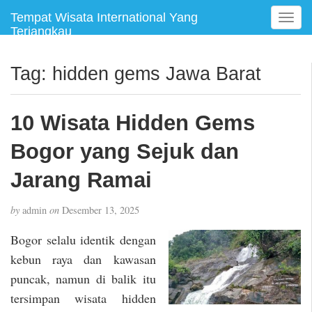
Tempat Wisata International Yang
T
Terjangkau
o
g
g
Tag:
hidden gems Jawa Barat
l
e
n
10 Wisata Hidden Gems
a
v
Bogor yang Sejuk dan
i
g
Jarang Ramai
a
t
by
admin
on
Desember 13, 2025
i
o
Bogor selalu identik dengan
n
kebun raya dan kawasan
puncak, namun di balik itu
tersimpan wisata hidden