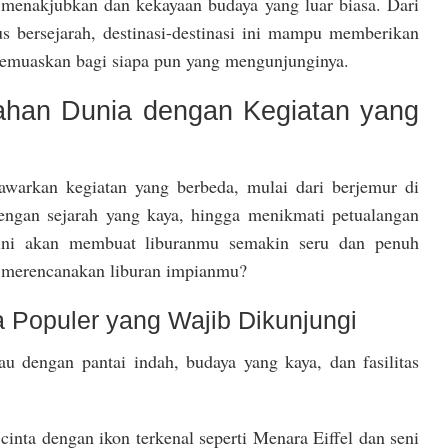
ng menakjubkan dan kekayaan budaya yang luar biasa. Dari
us bersejarah, destinasi-destinasi ini mampu memberikan
emuaskan bagi siapa pun yang mengunjunginya.
ahan Dunia dengan Kegiatan yang
awarkan kegiatan yang berbeda, mulai dari berjemur di
dengan sejarah yang kaya, hingga menikmati petualangan
as ini akan membuat liburanmu semakin seru dan penuh
k merencanakan liburan impianmu?
 Populer yang Wajib Dikunjungi
au dengan pantai indah, budaya yang kaya, dan fasilitas
 cinta dengan ikon terkenal seperti Menara Eiffel dan seni