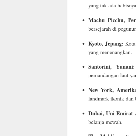
yang tak ada habisnya
Machu Picchu, Pe
bersejarah di pegunu
Kyoto, Jepang
: Kot
yang menenangkan.
Santorini, Yunani
:
pemandangan laut yan
New York, Amerika
landmark ikonik dan
Dubai, Uni Emirat
belanja mewah.