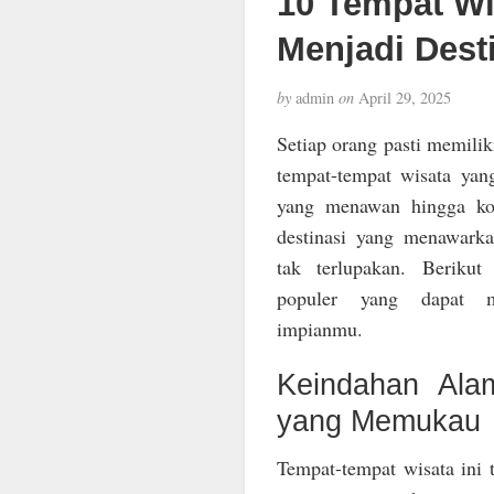
10 Tempat Wi
Menjadi Dest
by
admin
on
April 29, 2025
Setiap orang pasti memili
tempat-tempat wisata yan
yang menawan hingga ko
destinasi yang menawark
tak terlupakan. Beriku
populer yang dapat me
impianmu.
Keindahan Alam
yang Memukau
Tempat-tempat wisata ini