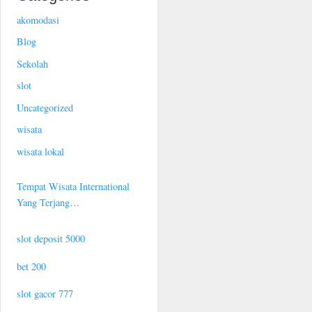
akomodasi
Blog
Sekolah
slot
Uncategorized
wisata
wisata lokal
Tempat Wisata International
Yang Terjang…
slot deposit 5000
bet 200
slot gacor 777