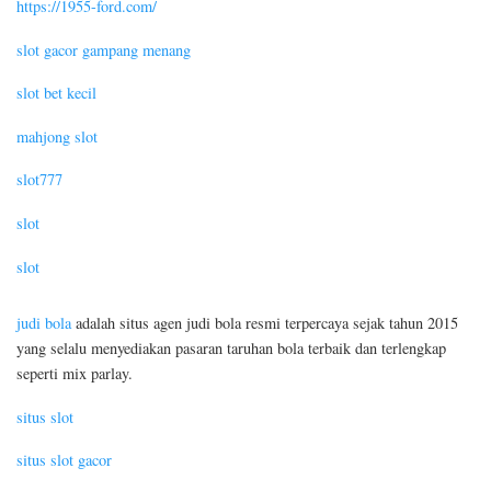
https://1955-ford.com/
slot gacor gampang menang
slot bet kecil
mahjong slot
slot777
slot
slot
judi bola
adalah situs agen judi bola resmi terpercaya sejak tahun 2015
yang selalu menyediakan pasaran taruhan bola terbaik dan terlengkap
seperti mix parlay.
situs slot
situs slot gacor