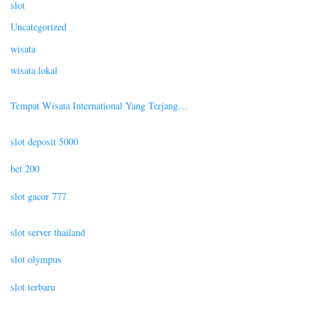
slot
Uncategorized
wisata
wisata lokal
Tempat Wisata International Yang Terjang…
slot deposit 5000
bet 200
slot gacor 777
slot server thailand
slot olympus
slot terbaru