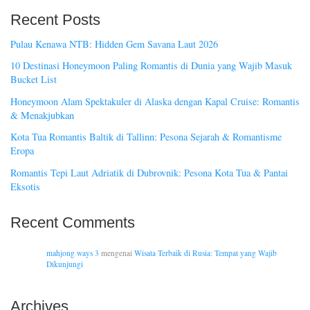
Recent Posts
Pulau Kenawa NTB: Hidden Gem Savana Laut 2026
10 Destinasi Honeymoon Paling Romantis di Dunia yang Wajib Masuk
Bucket List
Honeymoon Alam Spektakuler di Alaska dengan Kapal Cruise: Romantis
& Menakjubkan
Kota Tua Romantis Baltik di Tallinn: Pesona Sejarah & Romantisme
Eropa
Romantis Tepi Laut Adriatik di Dubrovnik: Pesona Kota Tua & Pantai
Eksotis
Recent Comments
mahjong ways 3
mengenai
Wisata Terbaik di Rusia: Tempat yang Wajib
Dikunjungi
Archives