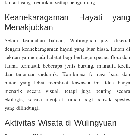
fantasi yang memukau setiap pengunjung.
Keanekaragaman Hayati yang
Menakjubkan
Selain keindahan batuan, Wulingyuan juga dikenal
dengan keanekaragaman hayati yang luar biasa. Hutan di
sekitarnya menjadi habitat bagi berbagai spesies flora dan
fauna, termasuk beberapa jenis burung, mamalia kecil,
dan tanaman endemik. Kombinasi formasi batu dan
hutan yang lebat membuat kawasan ini tidak hanya
menarik secara visual, tetapi juga penting secara
ekologis, karena menjadi rumah bagi banyak spesies
yang dilindungi.
Aktivitas Wisata di Wulingyuan