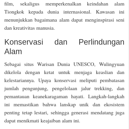
film, sekaligus memperkenalkan keindahan alam
Tiongkok kepada dunia internasional. Kawasan ini
menunjukkan bagaimana alam dapat menginspirasi seni
dan kreativitas manusia.
Konservasi dan Perlindungan
Alam
Sebagai situs Warisan Dunia UNESCO, Wulingyuan
dikelola dengan ketat untuk menjaga keaslian dan
kelestariannya. Upaya konservasi meliputi pembatasan
jumlah pengunjung, pengelolaan jalur trekking, dan
pemantauan keanekaragaman hayati. Langkah-langkah
ini memastikan bahwa lanskap unik dan ekosistem
penting tetap lestari, sehingga generasi mendatang juga
dapat menikmati keajaiban alam ini.