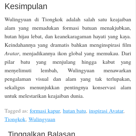
Kesimpulan
Wulingyuan di Tiongkok adalah salah satu keajaiban
alam yang memadukan formasi batuan menakjubkan,
hutan hijau lebat, dan keanekaragaman hayati yang kaya.
Keindahannya yang dramatis bahkan menginspirasi film
Avatar
, menjadikannya ikon global yang memukau. Dari
pilar batu yang menjulang hingga kabut yang
menyelimuti lembah, Wulingyuan menawarkan
pengalaman visual dan alam yang tak terlupakan,
sekaligus menunjukkan pentingnya konservasi alam
untuk melestarikan keajaiban dunia.
Tagged as:
formasi kapur
,
hutan batu
,
inspirasi Avatar
,
Tiongkok
,
Wulingyuan
Tinggalkan Balasan