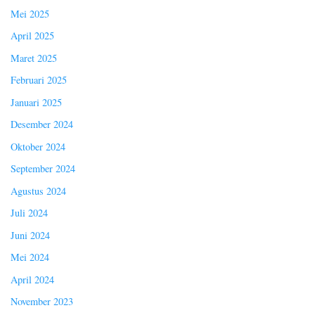
Mei 2025
April 2025
Maret 2025
Februari 2025
Januari 2025
Desember 2024
Oktober 2024
September 2024
Agustus 2024
Juli 2024
Juni 2024
Mei 2024
April 2024
November 2023