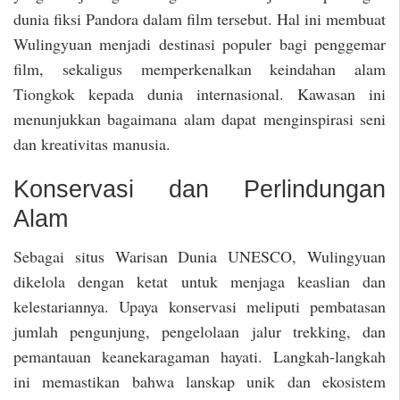
dunia fiksi Pandora dalam film tersebut. Hal ini membuat
Wulingyuan menjadi destinasi populer bagi penggemar
film, sekaligus memperkenalkan keindahan alam
Tiongkok kepada dunia internasional. Kawasan ini
menunjukkan bagaimana alam dapat menginspirasi seni
dan kreativitas manusia.
Konservasi dan Perlindungan
Alam
Sebagai situs Warisan Dunia UNESCO, Wulingyuan
dikelola dengan ketat untuk menjaga keaslian dan
kelestariannya. Upaya konservasi meliputi pembatasan
jumlah pengunjung, pengelolaan jalur trekking, dan
pemantauan keanekaragaman hayati. Langkah-langkah
ini memastikan bahwa lanskap unik dan ekosistem