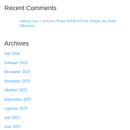
Recent Comments
mahjong ways 3
mengenai
Wisata Terbaik di Rusia: Tempat yang Wajib
Dikunjungi
Archives
Juli 2026
Februari 2026
Desember 2025
November 2025
Oktober 2025
September 2025
Agustus 2025
Juli 2025
Juni 2025