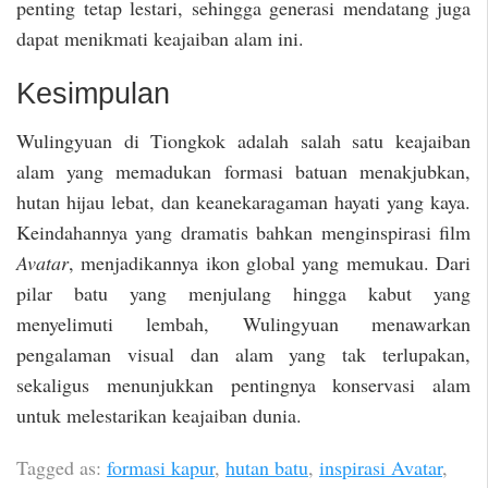
penting tetap lestari, sehingga generasi mendatang juga
dapat menikmati keajaiban alam ini.
Kesimpulan
Wulingyuan di Tiongkok adalah salah satu keajaiban
alam yang memadukan formasi batuan menakjubkan,
hutan hijau lebat, dan keanekaragaman hayati yang kaya.
Keindahannya yang dramatis bahkan menginspirasi film
Avatar
, menjadikannya ikon global yang memukau. Dari
pilar batu yang menjulang hingga kabut yang
menyelimuti lembah, Wulingyuan menawarkan
pengalaman visual dan alam yang tak terlupakan,
sekaligus menunjukkan pentingnya konservasi alam
untuk melestarikan keajaiban dunia.
Tagged as:
formasi kapur
,
hutan batu
,
inspirasi Avatar
,