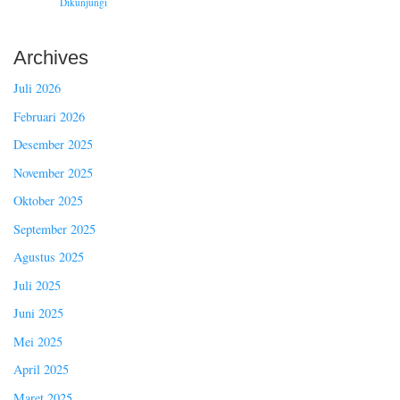
Dikunjungi
Archives
Juli 2026
Februari 2026
Desember 2025
November 2025
Oktober 2025
September 2025
Agustus 2025
Juli 2025
Juni 2025
Mei 2025
April 2025
Maret 2025