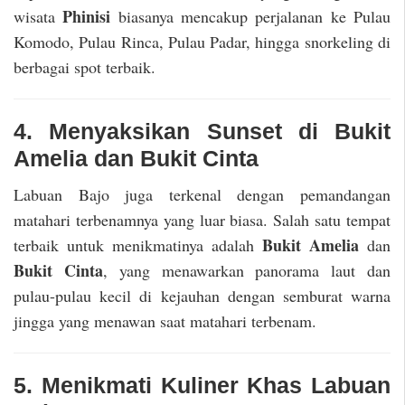
Phinisi
wisata
biasanya mencakup perjalanan ke Pulau
Komodo, Pulau Rinca, Pulau Padar, hingga snorkeling di
berbagai spot terbaik.
4. Menyaksikan Sunset di Bukit
Amelia dan Bukit Cinta
Labuan Bajo juga terkenal dengan pemandangan
matahari terbenamnya yang luar biasa. Salah satu tempat
Bukit Amelia
terbaik untuk menikmatinya adalah
dan
Bukit Cinta
, yang menawarkan panorama laut dan
pulau-pulau kecil di kejauhan dengan semburat warna
jingga yang menawan saat matahari terbenam.
5. Menikmati Kuliner Khas Labuan