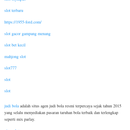
slot terbaru
https://1955-ford.com/
slot gacor gampang menang
slot bet kecil
mahjong slot
slot777
slot
slot
judi bola
adalah situs agen judi bola resmi terpercaya sejak tahun 2015
yang selalu menyediakan pasaran taruhan bola terbaik dan terlengkap
seperti mix parlay.