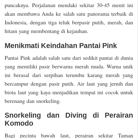
puncaknya. Perjalanan mendaki sekitar 30-45 menit ini
akan membawa Anda ke salah satu panorama terbaik di
Indonesia, dengan tiga teluk berpasir putih, merah, dan
hitam yang membentang di kejauhan.
Menikmati Keindahan Pantai Pink
Pantai Pink adalah salah satu dari sedikit pantai di dunia
yang memiliki pasir berwarna merah muda. Warna unik
ini berasal dari serpihan terumbu karang merah yang
bercampur dengan pasir putih. Air laut yang jernih dan
biota laut yang kaya menjadikan tempat ini cocok untuk
berenang dan snorkeling.
Snorkeling dan Diving di Perairan
Komodo
Bagi pecinta bawah laut, perairan sekitar Taman