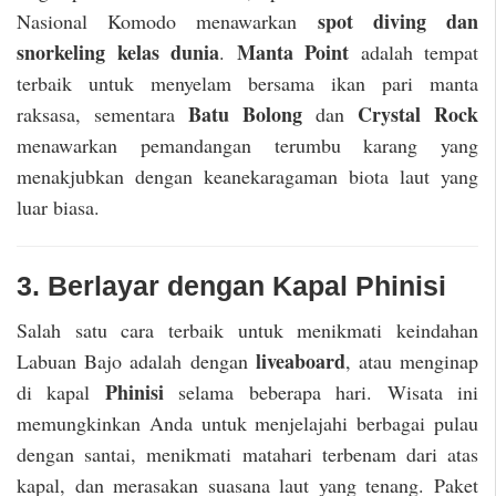
spot diving dan
Nasional Komodo menawarkan
snorkeling kelas dunia
Manta Point
.
adalah tempat
terbaik untuk menyelam bersama ikan pari manta
Batu Bolong
Crystal Rock
raksasa, sementara
dan
menawarkan pemandangan terumbu karang yang
menakjubkan dengan keanekaragaman biota laut yang
luar biasa.
3. Berlayar dengan Kapal Phinisi
Salah satu cara terbaik untuk menikmati keindahan
liveaboard
Labuan Bajo adalah dengan
, atau menginap
Phinisi
di kapal
selama beberapa hari. Wisata ini
memungkinkan Anda untuk menjelajahi berbagai pulau
dengan santai, menikmati matahari terbenam dari atas
kapal, dan merasakan suasana laut yang tenang. Paket