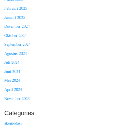
Februari 2025
Januari 2025
Desember 2024
Oktober 2024
September 2024
Agustus 2024
Juli 2024
Juni 2024
Mei 2024
April 2024
November 2023
Categories
akomodasi