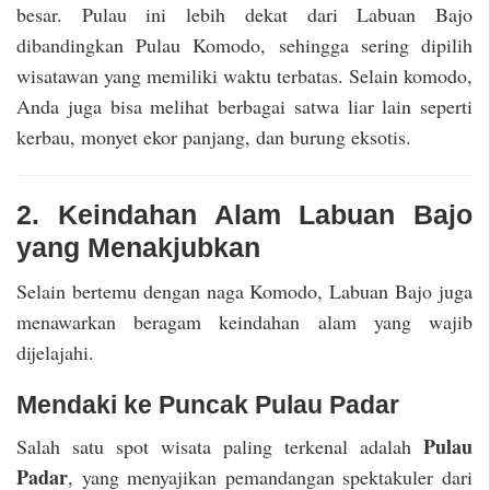
besar. Pulau ini lebih dekat dari Labuan Bajo
dibandingkan Pulau Komodo, sehingga sering dipilih
wisatawan yang memiliki waktu terbatas. Selain komodo,
Anda juga bisa melihat berbagai satwa liar lain seperti
kerbau, monyet ekor panjang, dan burung eksotis.
2. Keindahan Alam Labuan Bajo
yang Menakjubkan
Selain bertemu dengan naga Komodo, Labuan Bajo juga
menawarkan beragam keindahan alam yang wajib
dijelajahi.
Mendaki ke Puncak Pulau Padar
Pulau
Salah satu spot wisata paling terkenal adalah
Padar
, yang menyajikan pemandangan spektakuler dari