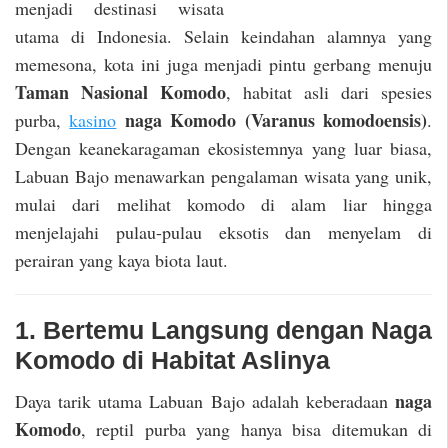
menjadi destinasi wisata
utama di Indonesia. Selain keindahan alamnya yang
memesona, kota ini juga menjadi pintu gerbang menuju
Taman Nasional Komodo
, habitat asli dari spesies
naga Komodo (Varanus komodoensis)
purba,
kasino
.
Dengan keanekaragaman ekosistemnya yang luar biasa,
Labuan Bajo menawarkan pengalaman wisata yang unik,
mulai dari melihat komodo di alam liar hingga
menjelajahi pulau-pulau eksotis dan menyelam di
perairan yang kaya biota laut.
1. Bertemu Langsung dengan Naga
Komodo di Habitat Aslinya
naga
Daya tarik utama Labuan Bajo adalah keberadaan
Komodo
, reptil purba yang hanya bisa ditemukan di