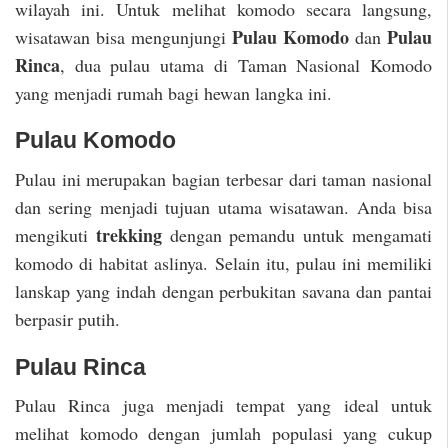
wilayah ini. Untuk melihat komodo secara langsung,
Pulau Komodo
Pulau
wisatawan bisa mengunjungi
dan
Rinca
, dua pulau utama di Taman Nasional Komodo
yang menjadi rumah bagi hewan langka ini.
Pulau Komodo
Pulau ini merupakan bagian terbesar dari taman nasional
dan sering menjadi tujuan utama wisatawan. Anda bisa
trekking
mengikuti
dengan pemandu untuk mengamati
komodo di habitat aslinya. Selain itu, pulau ini memiliki
lanskap yang indah dengan perbukitan savana dan pantai
berpasir putih.
Pulau Rinca
Pulau Rinca juga menjadi tempat yang ideal untuk
melihat komodo dengan jumlah populasi yang cukup