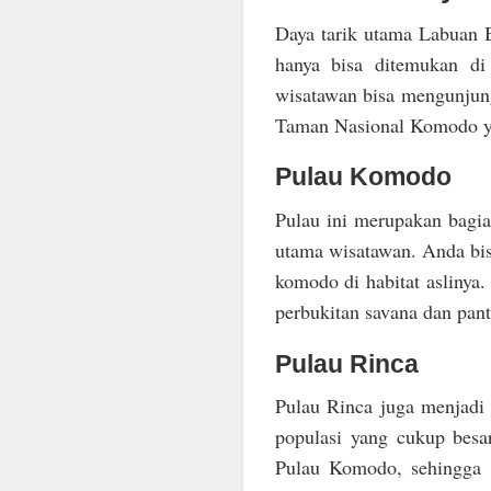
Daya tarik utama Labuan 
hanya bisa ditemukan di
wisatawan bisa mengunju
Taman Nasional Komodo ya
Pulau Komodo
Pulau ini merupakan bagia
utama wisatawan. Anda bi
komodo di habitat aslinya.
perbukitan savana dan panta
Pulau Rinca
Pulau Rinca juga menjadi
populasi yang cukup besa
Pulau Komodo, sehingga s