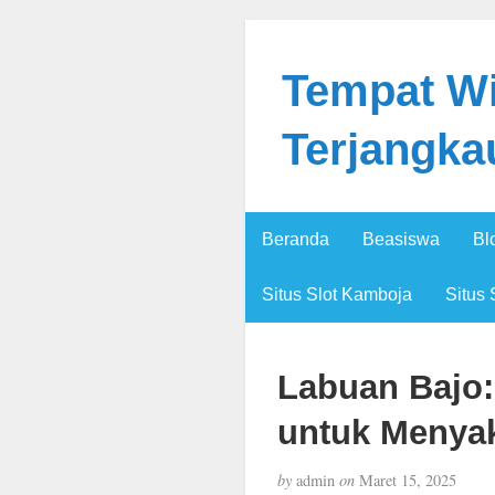
Tempat Wi
Terjangka
Beranda
Beasiswa
Bl
Situs Slot Kamboja
Situs 
Labuan Bajo:
untuk Menya
by
admin
on
Maret 15, 2025