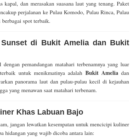
as kapal, dan merasakan suasana laut yang tenang. Paket
ncakup perjalanan ke Pulau Komodo, Pulau Rinca, Pulau
 berbagai spot terbaik.
Sunset di Bukit Amelia dan Bukit
al dengan pemandangan matahari terbenamnya yang luar
Bukit Amelia
 terbaik untuk menikmatinya adalah
dan
arkan panorama laut dan pulau-pulau kecil di kejauhan
gga yang menawan saat matahari terbenam.
liner Khas Labuan Bajo
alam, jangan lewatkan kesempatan untuk mencicipi kuliner
a hidangan yang wajib dicoba antara lain: