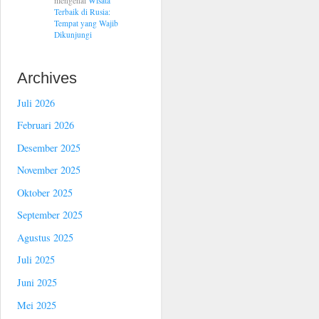
mengenai
Wisata
Terbaik di Rusia:
Tempat yang Wajib
Dikunjungi
Archives
Juli 2026
Februari 2026
Desember 2025
November 2025
Oktober 2025
September 2025
Agustus 2025
Juli 2025
Juni 2025
Mei 2025