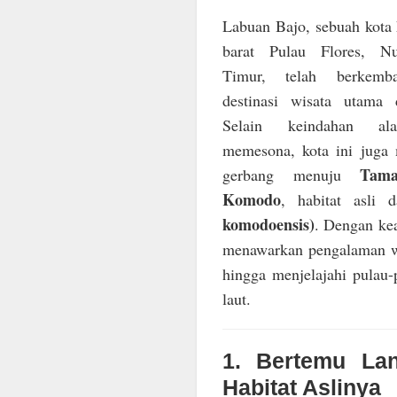
Labuan Bajo, sebuah kota 
barat Pulau Flores, N
Timur, telah berkemb
destinasi wisata utama 
Selain keindahan al
memesona, kota ini juga 
Tama
gerbang menuju
Komodo
, habitat asli 
komodoensis)
. Dengan ke
menawarkan pengalaman wi
hingga menjelajahi pulau-
laut.
1. Bertemu La
Habitat Aslinya