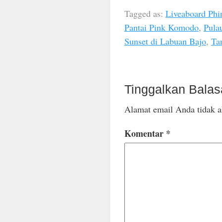
Tagged as:
Liveaboard Phi
Pantai Pink Komodo
,
Pula
Sunset di Labuan Bajo
,
Ta
Tinggalkan Bala
Alamat email Anda tidak a
Komentar
*