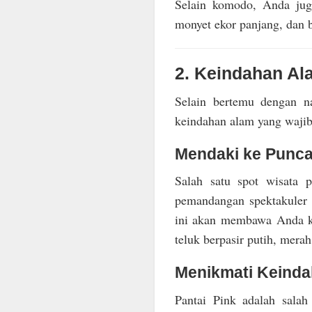
Selain komodo, Anda juga
monyet ekor panjang, dan b
2. Keindahan A
Selain bertemu dengan 
keindahan alam yang wajib 
Mendaki ke Punca
Salah satu spot wisata 
pemandangan spektakuler 
ini akan membawa Anda ke
teluk berpasir putih, mer
Menikmati Keinda
Pantai Pink adalah salah