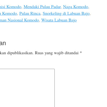
nisi Komodo
,
Mendaki Pulau Padar
,
Naga Komodo
,
u Komodo
,
Pulau Rinca
,
Snorkeling di Labuan Bajo
,
man Nasional Komodo
,
Wisata Labuan Bajo
san
kan dipublikasikan.
Ruas yang wajib ditandai
*