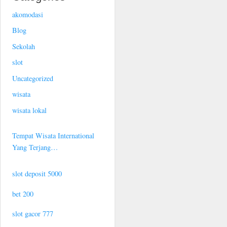
akomodasi
Blog
Sekolah
slot
Uncategorized
wisata
wisata lokal
Tempat Wisata International
Yang Terjang…
slot deposit 5000
bet 200
slot gacor 777