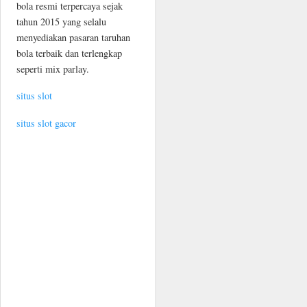
bola resmi terpercaya sejak
tahun 2015 yang selalu
menyediakan pasaran taruhan
bola terbaik dan terlengkap
seperti mix parlay.
situs slot
situs slot gacor