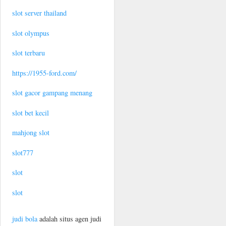
slot server thailand
slot olympus
slot terbaru
https://1955-ford.com/
slot gacor gampang menang
slot bet kecil
mahjong slot
slot777
slot
slot
judi bola
adalah situs agen judi