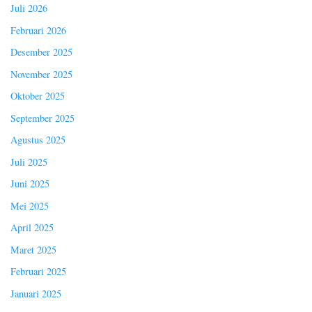
Juli 2026
Februari 2026
Desember 2025
November 2025
Oktober 2025
September 2025
Agustus 2025
Juli 2025
Juni 2025
Mei 2025
April 2025
Maret 2025
Februari 2025
Januari 2025