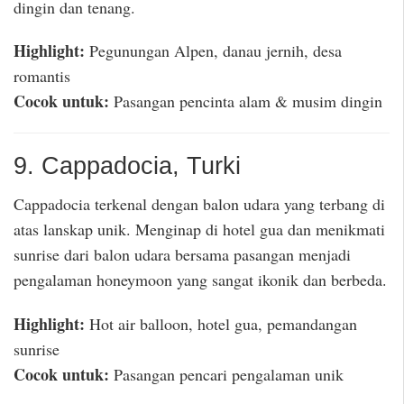
dingin dan tenang.
Highlight:
Pegunungan Alpen, danau jernih, desa
romantis
Cocok untuk:
Pasangan pencinta alam & musim dingin
9. Cappadocia, Turki
Cappadocia terkenal dengan balon udara yang terbang di
atas lanskap unik. Menginap di hotel gua dan menikmati
sunrise dari balon udara bersama pasangan menjadi
pengalaman honeymoon yang sangat ikonik dan berbeda.
Highlight:
Hot air balloon, hotel gua, pemandangan
sunrise
Cocok untuk:
Pasangan pencari pengalaman unik