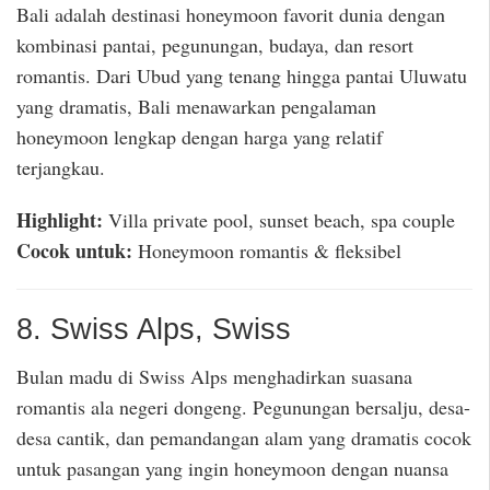
Bali adalah destinasi honeymoon favorit dunia dengan
kombinasi pantai, pegunungan, budaya, dan resort
romantis. Dari Ubud yang tenang hingga pantai Uluwatu
yang dramatis, Bali menawarkan pengalaman
honeymoon lengkap dengan harga yang relatif
terjangkau.
Highlight:
Villa private pool, sunset beach, spa couple
Cocok untuk:
Honeymoon romantis & fleksibel
8. Swiss Alps, Swiss
Bulan madu di Swiss Alps menghadirkan suasana
romantis ala negeri dongeng. Pegunungan bersalju, desa-
desa cantik, dan pemandangan alam yang dramatis cocok
untuk pasangan yang ingin honeymoon dengan nuansa