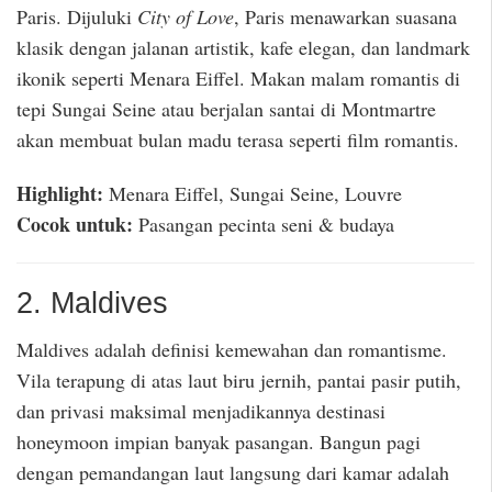
Paris. Dijuluki
City of Love
, Paris menawarkan suasana
klasik dengan jalanan artistik, kafe elegan, dan landmark
ikonik seperti Menara Eiffel. Makan malam romantis di
tepi Sungai Seine atau berjalan santai di Montmartre
akan membuat bulan madu terasa seperti film romantis.
Highlight:
Menara Eiffel, Sungai Seine, Louvre
Cocok untuk:
Pasangan pecinta seni & budaya
2. Maldives
Maldives adalah definisi kemewahan dan romantisme.
Vila terapung di atas laut biru jernih, pantai pasir putih,
dan privasi maksimal menjadikannya destinasi
honeymoon impian banyak pasangan. Bangun pagi
dengan pemandangan laut langsung dari kamar adalah