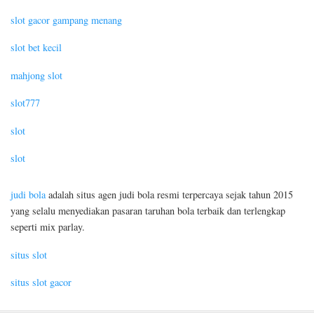
slot gacor gampang menang
slot bet kecil
mahjong slot
slot777
slot
slot
judi bola
adalah situs agen judi bola resmi terpercaya sejak tahun 2015
yang selalu menyediakan pasaran taruhan bola terbaik dan terlengkap
seperti mix parlay.
situs slot
situs slot gacor