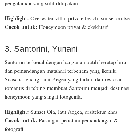
pengalaman yang sulit dilupakan.
Highlight:
Overwater villa, private beach, sunset cruise
Cocok untuk:
Honeymoon privat & eksklusif
3. Santorini, Yunani
Santorini terkenal dengan bangunan putih beratap biru
dan pemandangan matahari terbenam yang ikonik.
Suasana tenang, laut Aegea yang indah, dan restoran
romantis di tebing membuat Santorini menjadi destinasi
honeymoon yang sangat fotogenik.
Highlight:
Sunset Oia, laut Aegea, arsitektur khas
Cocok untuk:
Pasangan pencinta pemandangan &
fotografi