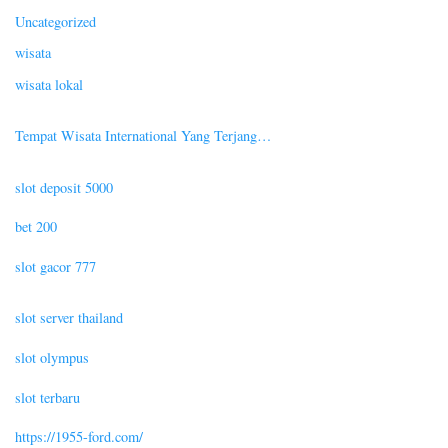
Uncategorized
wisata
wisata lokal
Tempat Wisata International Yang Terjang…
slot deposit 5000
bet 200
slot gacor 777
slot server thailand
slot olympus
slot terbaru
https://1955-ford.com/