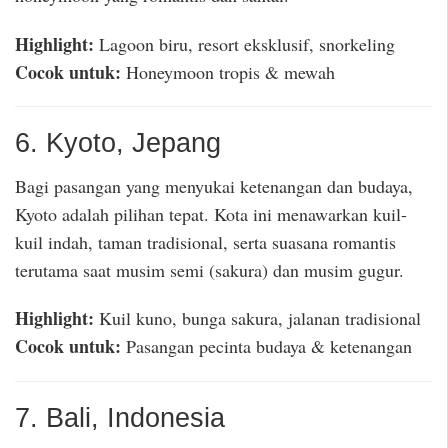
Highlight:
Lagoon biru, resort eksklusif, snorkeling
Cocok untuk:
Honeymoon tropis & mewah
6. Kyoto, Jepang
Bagi pasangan yang menyukai ketenangan dan budaya,
Kyoto adalah pilihan tepat. Kota ini menawarkan kuil-
kuil indah, taman tradisional, serta suasana romantis
terutama saat musim semi (sakura) dan musim gugur.
Highlight:
Kuil kuno, bunga sakura, jalanan tradisional
Cocok untuk:
Pasangan pecinta budaya & ketenangan
7. Bali, Indonesia