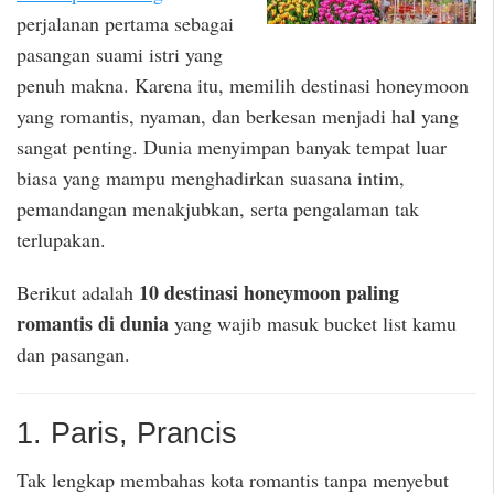
perjalanan pertama sebagai
pasangan suami istri yang
penuh makna. Karena itu, memilih destinasi honeymoon
yang romantis, nyaman, dan berkesan menjadi hal yang
sangat penting. Dunia menyimpan banyak tempat luar
biasa yang mampu menghadirkan suasana intim,
pemandangan menakjubkan, serta pengalaman tak
terlupakan.
10 destinasi honeymoon paling
Berikut adalah
romantis di dunia
yang wajib masuk bucket list kamu
dan pasangan.
1. Paris, Prancis
Tak lengkap membahas kota romantis tanpa menyebut