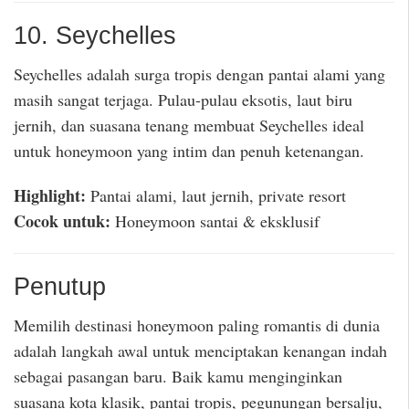
10. Seychelles
Seychelles adalah surga tropis dengan pantai alami yang
masih sangat terjaga. Pulau-pulau eksotis, laut biru
jernih, dan suasana tenang membuat Seychelles ideal
untuk honeymoon yang intim dan penuh ketenangan.
Highlight:
Pantai alami, laut jernih, private resort
Cocok untuk:
Honeymoon santai & eksklusif
Penutup
Memilih destinasi honeymoon paling romantis di dunia
adalah langkah awal untuk menciptakan kenangan indah
sebagai pasangan baru. Baik kamu menginginkan
suasana kota klasik, pantai tropis, pegunungan bersalju,