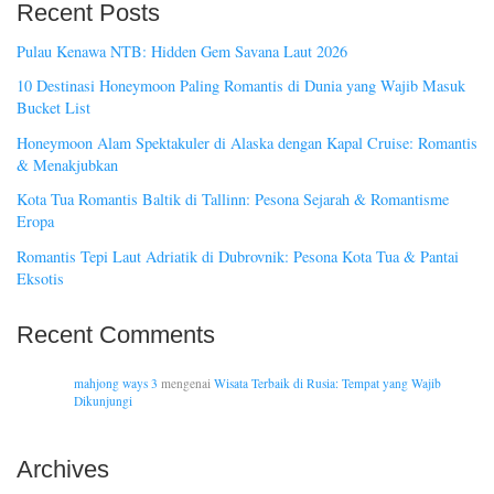
Recent Posts
Pulau Kenawa NTB: Hidden Gem Savana Laut 2026
10 Destinasi Honeymoon Paling Romantis di Dunia yang Wajib Masuk
Bucket List
Honeymoon Alam Spektakuler di Alaska dengan Kapal Cruise: Romantis
& Menakjubkan
Kota Tua Romantis Baltik di Tallinn: Pesona Sejarah & Romantisme
Eropa
Romantis Tepi Laut Adriatik di Dubrovnik: Pesona Kota Tua & Pantai
Eksotis
Recent Comments
mahjong ways 3
mengenai
Wisata Terbaik di Rusia: Tempat yang Wajib
Dikunjungi
Archives