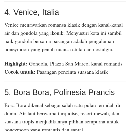
4. Venice, Italia
Venice menawarkan romansa klasik dengan kanal-kanal
air dan gondola yang ikonik. Menyusuri kota ini sambil
naik gondola bersama pasangan adalah pengalaman
honeymoon yang penuh nuansa cinta dan nostalgia.
Highlight:
Gondola, Piazza San Marco, kanal romantis
Cocok untuk:
Pasangan pencinta suasana klasik
5. Bora Bora, Polinesia Prancis
Bora Bora dikenal sebagai salah satu pulau terindah di
dunia. Air laut berwarna turquoise, resort mewah, dan
suasana tropis menjadikannya pilihan sempurna untuk
honeymoon yang romantis dan santai.