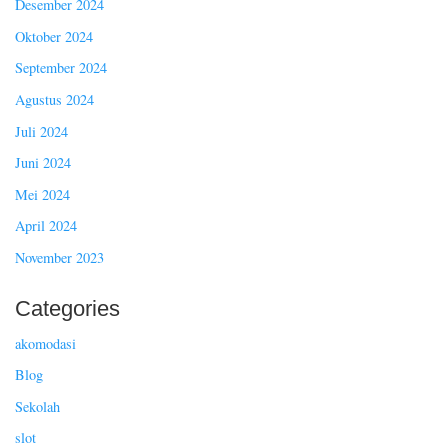
Desember 2024
Oktober 2024
September 2024
Agustus 2024
Juli 2024
Juni 2024
Mei 2024
April 2024
November 2023
Categories
akomodasi
Blog
Sekolah
slot