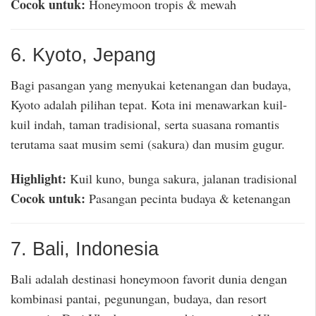
Cocok untuk:
Honeymoon tropis & mewah
6. Kyoto, Jepang
Bagi pasangan yang menyukai ketenangan dan budaya,
Kyoto adalah pilihan tepat. Kota ini menawarkan kuil-
kuil indah, taman tradisional, serta suasana romantis
terutama saat musim semi (sakura) dan musim gugur.
Highlight:
Kuil kuno, bunga sakura, jalanan tradisional
Cocok untuk:
Pasangan pecinta budaya & ketenangan
7. Bali, Indonesia
Bali adalah destinasi honeymoon favorit dunia dengan
kombinasi pantai, pegunungan, budaya, dan resort