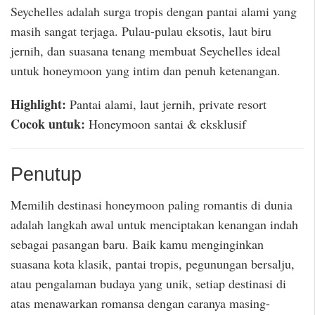
Seychelles adalah surga tropis dengan pantai alami yang
masih sangat terjaga. Pulau-pulau eksotis, laut biru
jernih, dan suasana tenang membuat Seychelles ideal
untuk honeymoon yang intim dan penuh ketenangan.
Highlight:
Pantai alami, laut jernih, private resort
Cocok untuk:
Honeymoon santai & eksklusif
Penutup
Memilih destinasi honeymoon paling romantis di dunia
adalah langkah awal untuk menciptakan kenangan indah
sebagai pasangan baru. Baik kamu menginginkan
suasana kota klasik, pantai tropis, pegunungan bersalju,
atau pengalaman budaya yang unik, setiap destinasi di
atas menawarkan romansa dengan caranya masing-