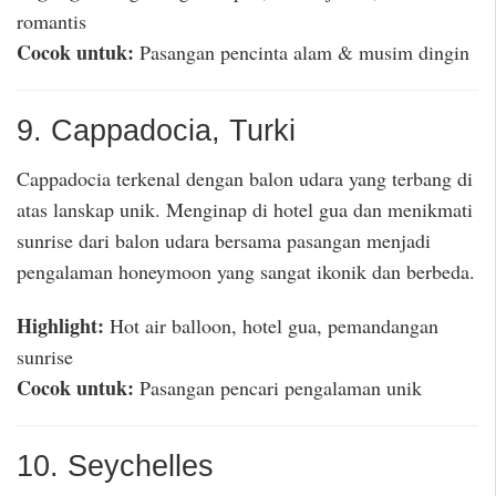
romantis
Cocok untuk:
Pasangan pencinta alam & musim dingin
9. Cappadocia, Turki
Cappadocia terkenal dengan balon udara yang terbang di
atas lanskap unik. Menginap di hotel gua dan menikmati
sunrise dari balon udara bersama pasangan menjadi
pengalaman honeymoon yang sangat ikonik dan berbeda.
Highlight:
Hot air balloon, hotel gua, pemandangan
sunrise
Cocok untuk:
Pasangan pencari pengalaman unik
10. Seychelles