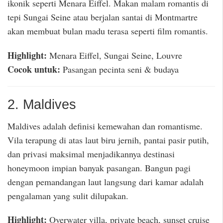
ikonik seperti Menara Eiffel. Makan malam romantis di
tepi Sungai Seine atau berjalan santai di Montmartre
akan membuat bulan madu terasa seperti film romantis.
Highlight:
Menara Eiffel, Sungai Seine, Louvre
Cocok untuk:
Pasangan pecinta seni & budaya
2. Maldives
Maldives adalah definisi kemewahan dan romantisme.
Vila terapung di atas laut biru jernih, pantai pasir putih,
dan privasi maksimal menjadikannya destinasi
honeymoon impian banyak pasangan. Bangun pagi
dengan pemandangan laut langsung dari kamar adalah
pengalaman yang sulit dilupakan.
Highlight:
Overwater villa, private beach, sunset cruise