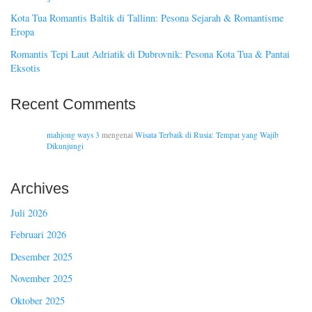
Kota Tua Romantis Baltik di Tallinn: Pesona Sejarah & Romantisme
Eropa
Romantis Tepi Laut Adriatik di Dubrovnik: Pesona Kota Tua & Pantai
Eksotis
Recent Comments
mahjong ways 3
mengenai
Wisata Terbaik di Rusia: Tempat yang Wajib
Dikunjungi
Archives
Juli 2026
Februari 2026
Desember 2025
November 2025
Oktober 2025