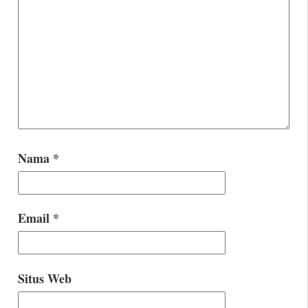
Nama
*
Email
*
Situs Web