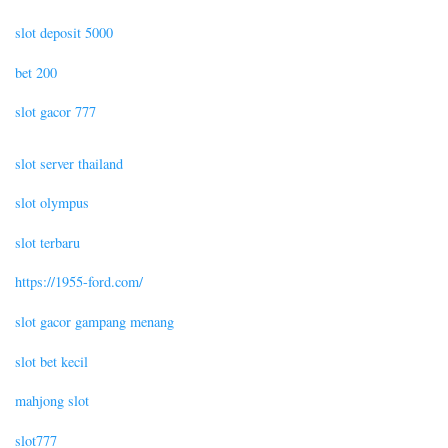
slot deposit 5000
bet 200
slot gacor 777
slot server thailand
slot olympus
slot terbaru
https://1955-ford.com/
slot gacor gampang menang
slot bet kecil
mahjong slot
slot777