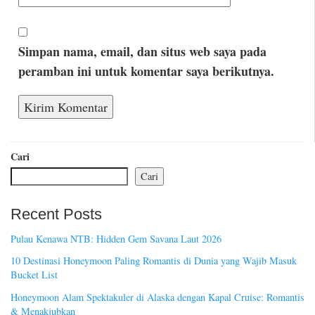
Simpan nama, email, dan situs web saya pada
peramban ini untuk komentar saya berikutnya.
Cari
Cari
Recent Posts
Pulau Kenawa NTB: Hidden Gem Savana Laut 2026
10 Destinasi Honeymoon Paling Romantis di Dunia yang Wajib Masuk
Bucket List
Honeymoon Alam Spektakuler di Alaska dengan Kapal Cruise: Romantis
& Menakjubkan