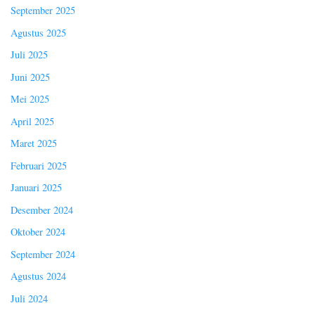
September 2025
Agustus 2025
Juli 2025
Juni 2025
Mei 2025
April 2025
Maret 2025
Februari 2025
Januari 2025
Desember 2024
Oktober 2024
September 2024
Agustus 2024
Juli 2024