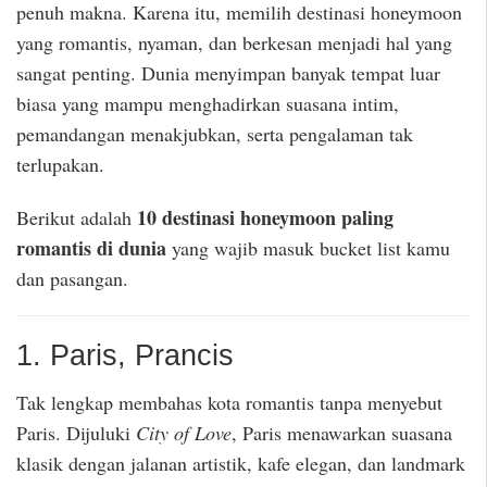
penuh makna. Karena itu, memilih destinasi honeymoon
yang romantis, nyaman, dan berkesan menjadi hal yang
sangat penting. Dunia menyimpan banyak tempat luar
biasa yang mampu menghadirkan suasana intim,
pemandangan menakjubkan, serta pengalaman tak
terlupakan.
10 destinasi honeymoon paling
Berikut adalah
romantis di dunia
yang wajib masuk bucket list kamu
dan pasangan.
1. Paris, Prancis
Tak lengkap membahas kota romantis tanpa menyebut
Paris. Dijuluki
City of Love
, Paris menawarkan suasana
klasik dengan jalanan artistik, kafe elegan, dan landmark