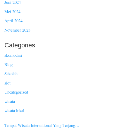
Juni 2024
Mei 2024
April 2024
November 2023
Categories
akomodasi
Blog
Sekolah
slot
Uncategorized
wisata
wisata lokal
Tempat Wisata International Yang Terjang…