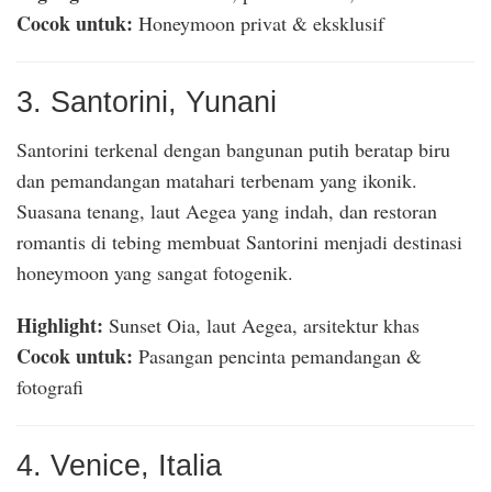
Cocok untuk:
Honeymoon privat & eksklusif
3. Santorini, Yunani
Santorini terkenal dengan bangunan putih beratap biru
dan pemandangan matahari terbenam yang ikonik.
Suasana tenang, laut Aegea yang indah, dan restoran
romantis di tebing membuat Santorini menjadi destinasi
honeymoon yang sangat fotogenik.
Highlight:
Sunset Oia, laut Aegea, arsitektur khas
Cocok untuk:
Pasangan pencinta pemandangan &
fotografi
4. Venice, Italia