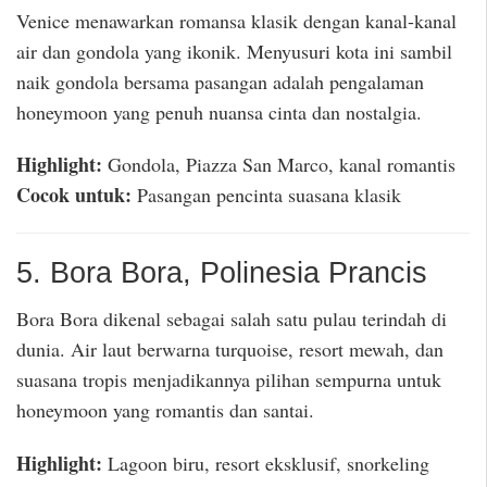
Venice menawarkan romansa klasik dengan kanal-kanal
air dan gondola yang ikonik. Menyusuri kota ini sambil
naik gondola bersama pasangan adalah pengalaman
honeymoon yang penuh nuansa cinta dan nostalgia.
Highlight:
Gondola, Piazza San Marco, kanal romantis
Cocok untuk:
Pasangan pencinta suasana klasik
5. Bora Bora, Polinesia Prancis
Bora Bora dikenal sebagai salah satu pulau terindah di
dunia. Air laut berwarna turquoise, resort mewah, dan
suasana tropis menjadikannya pilihan sempurna untuk
honeymoon yang romantis dan santai.
Highlight:
Lagoon biru, resort eksklusif, snorkeling