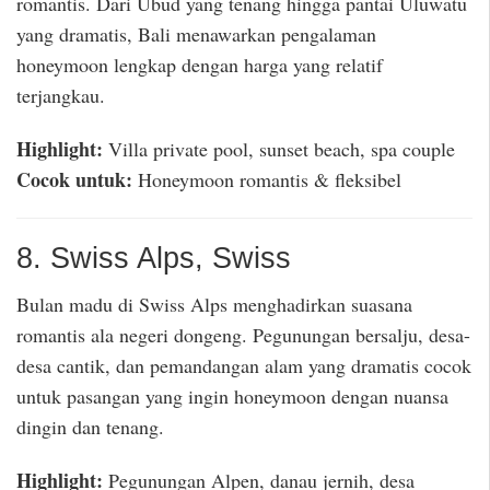
romantis. Dari Ubud yang tenang hingga pantai Uluwatu
yang dramatis, Bali menawarkan pengalaman
honeymoon lengkap dengan harga yang relatif
terjangkau.
Highlight:
Villa private pool, sunset beach, spa couple
Cocok untuk:
Honeymoon romantis & fleksibel
8. Swiss Alps, Swiss
Bulan madu di Swiss Alps menghadirkan suasana
romantis ala negeri dongeng. Pegunungan bersalju, desa-
desa cantik, dan pemandangan alam yang dramatis cocok
untuk pasangan yang ingin honeymoon dengan nuansa
dingin dan tenang.
Highlight:
Pegunungan Alpen, danau jernih, desa