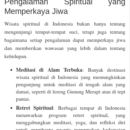
Pengalaman Spiritual yang
Memperkaya Jiwa
Wisata spiritual di Indonesia bukan hanya tentang
mengunjungi tempat-tempat suci, tetapi juga tentang
bagaimana setiap pengalaman dapat memperkaya jiwa
dan memberikan wawasan yang lebih dalam tentang
kehidupan.
Meditasi di Alam Terbuka
: Banyak destinasi
wisata spiritual di Indonesia yang memungkinkan
pengunjung untuk meditasi di tengah alam yang
damai, seperti di lereng Gunung Merapi atau di tepi
pantai.
Retret Spiritual
: Berbagai tempat di Indonesia
menawarkan program retret spiritual, yang
menggabungkan meditasi, yoga, dan refleksi diri
untuk membantu peserta menemukan kedamaian