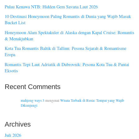
Pulau Kenawa NTB: Hidden Gem Savana Laut 2026
10 Destinasi Honeymoon Paling Romantis di Dunia yang Wajib Masuk
Bucket List
Honeymoon Alam Spektakuler di Alaska dengan Kapal Cruise: Romantis
& Menakjubkan
Kota Tua Romantis Baltik di Tallinn: Pesona Sejarah & Romantisme
Eropa
Romantis Tepi Laut Adriatik di Dubrovnik: Pesona Kota Tua & Pantai
Eksotis
Recent Comments
mahjong ways 3
mengenai
Wisata Terbaik di Rusia: Tempat yang Wajib
Dikunjungi
Archives
Juli 2026