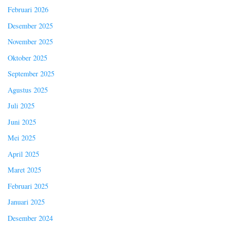
Februari 2026
Desember 2025
November 2025
Oktober 2025
September 2025
Agustus 2025
Juli 2025
Juni 2025
Mei 2025
April 2025
Maret 2025
Februari 2025
Januari 2025
Desember 2024