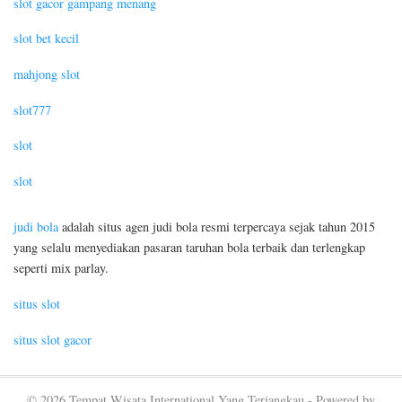
slot gacor gampang menang
slot bet kecil
mahjong slot
slot777
slot
slot
judi bola
adalah situs agen judi bola resmi terpercaya sejak tahun 2015
yang selalu menyediakan pasaran taruhan bola terbaik dan terlengkap
seperti mix parlay.
situs slot
situs slot gacor
© 2026 Tempat Wisata International Yang Terjangkau - Powered by