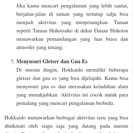
Jika kamu mencari pengalaman yang lebih santai,
berjalan-jalan di taman yang tertutup salju bisa
menjadi aktivitas yang menyenangkan. Taman
seperti Taman Shikotsuko di dekat Danau Shikotsu
menawarkan pemandangan yang luar biasa dan
atmosfer yang tenang.
Menyusuri Gletser dan Gua Es
Di musim dingin, Hokkaido memiliki beberapa
gletser dan gua es yang bisa dijelajahi. Kamu bisa
menyusuri gua es dan merasakan keindahan alam
yang menakjubkan. Aktivitas ini cocok untuk para
petualang yang mencari pengalaman berbeda.
Hokkaido menawarkan berbagai aktivitas seru yang bisa
dinikmati oleh siapa saja yang datang pada musim