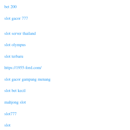
bet 200
slot gacor 777
slot server thailand
slot olympus
slot terbaru
https://1955-ford.com/
slot gacor gampang menang
slot bet kecil
mahjong slot
slot777
slot