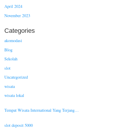
April 2024
November 2023
Categories
akomodasi
Blog
Sekolah
slot
Uncategorized
wisata
wisata lokal
Tempat Wisata International Yang Terjang…
slot deposit 5000