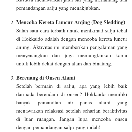
pemandangan salju yang menakjubkan.
Mencoba Kereta Luncur Anjing (Dog Sledding)
Salah satu cara terbaik untuk menikmati salju tebal
di Hokkaido adalah dengan mencoba kereta luncur
anjing. Aktivitas ini memberikan pengalaman yang
menyenangkan dan juga memungkinkan kamu
untuk lebih dekat dengan alam dan binatang.
Berenang di Onsen Alami
Setelah bermain di salju, apa yang lebih baik
daripada berendam di onsen? Hokkaido memiliki
banyak pemandian air panas alami yang
menawarkan relaksasi setelah seharian beraktivitas
di luar ruangan. Jangan lupa mencoba onsen
dengan pemandangan salju yang indah!