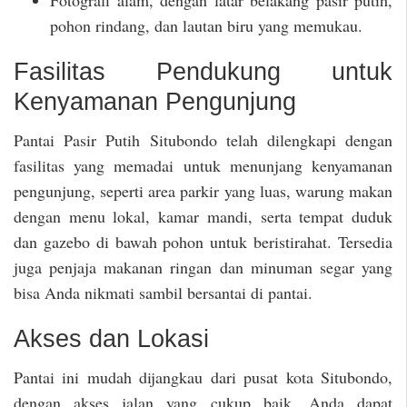
Fotografi alam, dengan latar belakang pasir putih,
pohon rindang, dan lautan biru yang memukau.
Fasilitas Pendukung untuk
Kenyamanan Pengunjung
Pantai Pasir Putih Situbondo telah dilengkapi dengan
fasilitas yang memadai untuk menunjang kenyamanan
pengunjung, seperti area parkir yang luas, warung makan
dengan menu lokal, kamar mandi, serta tempat duduk
dan gazebo di bawah pohon untuk beristirahat. Tersedia
juga penjaja makanan ringan dan minuman segar yang
bisa Anda nikmati sambil bersantai di pantai.
Akses dan Lokasi
Pantai ini mudah dijangkau dari pusat kota Situbondo,
dengan akses jalan yang cukup baik. Anda dapat