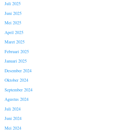
Juli 2025
Juni 2025
Mei 2025
April 2025
Maret 2025
Februari 2025
Januari 2025
Desember 2024
Oktober 2024
September 2024
Agustus 2024
Juli 2024
Juni 2024
Mei 2024