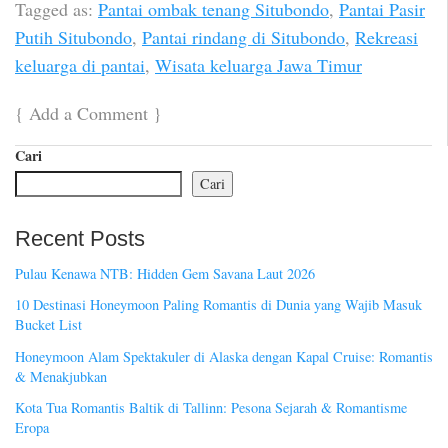
Tagged as:
Pantai ombak tenang Situbondo
,
Pantai Pasir
Putih Situbondo
,
Pantai rindang di Situbondo
,
Rekreasi
keluarga di pantai
,
Wisata keluarga Jawa Timur
{
Add a Comment
}
Cari
Cari
Recent Posts
Pulau Kenawa NTB: Hidden Gem Savana Laut 2026
10 Destinasi Honeymoon Paling Romantis di Dunia yang Wajib Masuk
Bucket List
Honeymoon Alam Spektakuler di Alaska dengan Kapal Cruise: Romantis
& Menakjubkan
Kota Tua Romantis Baltik di Tallinn: Pesona Sejarah & Romantisme
Eropa