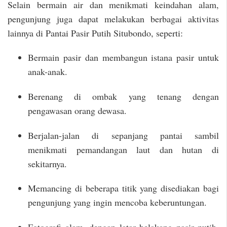
Selain bermain air dan menikmati keindahan alam,
pengunjung juga dapat melakukan berbagai aktivitas
lainnya di Pantai Pasir Putih Situbondo, seperti:
Bermain pasir dan membangun istana pasir untuk
anak-anak.
Berenang di ombak yang tenang dengan
pengawasan orang dewasa.
Berjalan-jalan di sepanjang pantai sambil
menikmati pemandangan laut dan hutan di
sekitarnya.
Memancing di beberapa titik yang disediakan bagi
pengunjung yang ingin mencoba keberuntungan.