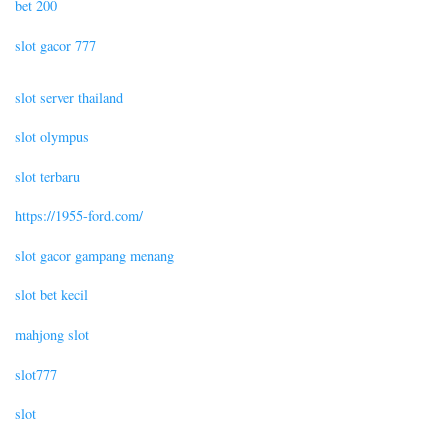
bet 200
slot gacor 777
slot server thailand
slot olympus
slot terbaru
https://1955-ford.com/
slot gacor gampang menang
slot bet kecil
mahjong slot
slot777
slot