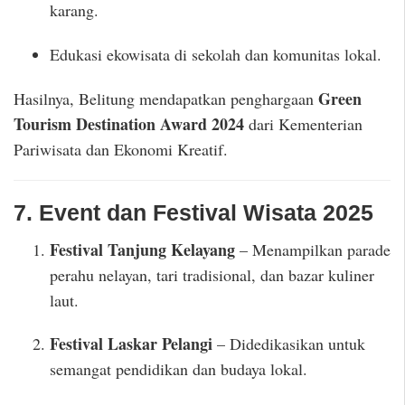
karang.
Edukasi ekowisata di sekolah dan komunitas lokal.
Green
Hasilnya, Belitung mendapatkan penghargaan
Tourism Destination Award 2024
dari Kementerian
Pariwisata dan Ekonomi Kreatif.
7. Event dan Festival Wisata 2025
Festival Tanjung Kelayang
– Menampilkan parade
perahu nelayan, tari tradisional, dan bazar kuliner
laut.
Festival Laskar Pelangi
– Didedikasikan untuk
semangat pendidikan dan budaya lokal.