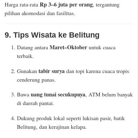
Rp 3–6 juta per orang
Harga rata-rata
, tergantung
pilihan akomodasi dan fasilitas.
9. Tips Wisata ke Belitung
Maret–Oktober
Datang antara
untuk cuaca
terbaik.
tabir surya
Gunakan
dan topi karena cuaca tropis
cenderung panas.
uang tunai secukupnya
Bawa
, ATM belum banyak
di daerah pantai.
Dukung produk lokal seperti lukisan pasir, batik
Belitung, dan kerajinan kelapa.