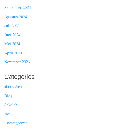
September 2024
Agustus 2024
Juli 2024
Juni 2024
Mei 2024
April 2024
November 2023
Categories
akomodasi
Blog
Sekolah
slot
Uncategorized