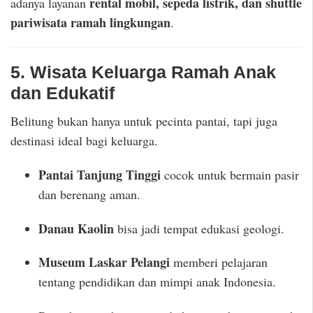
rental mobil, sepeda listrik, dan shuttle
adanya layanan
pariwisata ramah lingkungan
.
5. Wisata Keluarga Ramah Anak
dan Edukatif
Belitung bukan hanya untuk pecinta pantai, tapi juga
destinasi ideal bagi keluarga.
Pantai Tanjung Tinggi
cocok untuk bermain pasir
dan berenang aman.
Danau Kaolin
bisa jadi tempat edukasi geologi.
Museum Laskar Pelangi
memberi pelajaran
tentang pendidikan dan mimpi anak Indonesia.