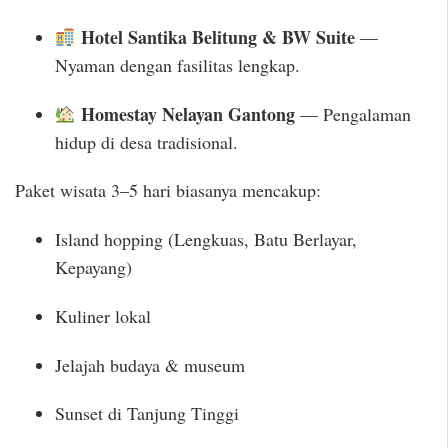
Hotel Santika Belitung & BW Suite
—
Nyaman dengan fasilitas lengkap.
Homestay Nelayan Gantong
— Pengalaman
hidup di desa tradisional.
Paket wisata 3–5 hari biasanya mencakup:
Island hopping (Lengkuas, Batu Berlayar,
Kepayang)
Kuliner lokal
Jelajah budaya & museum
Sunset di Tanjung Tinggi