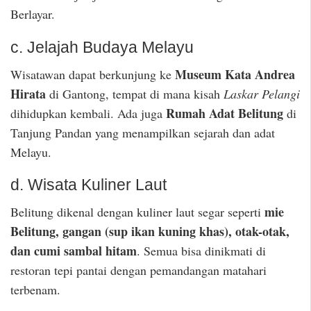
Berlayar.
c. Jelajah Budaya Melayu
Museum Kata Andrea
Wisatawan dapat berkunjung ke
Hirata
di Gantong, tempat di mana kisah
Laskar Pelangi
Rumah Adat Belitung
dihidupkan kembali. Ada juga
di
Tanjung Pandan yang menampilkan sejarah dan adat
Melayu.
d. Wisata Kuliner Laut
mie
Belitung dikenal dengan kuliner laut segar seperti
Belitung, gangan (sup ikan kuning khas), otak-otak,
dan cumi sambal hitam
. Semua bisa dinikmati di
restoran tepi pantai dengan pemandangan matahari
terbenam.