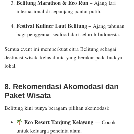
Belitung Marathon & Eco Run
– Ajang lari
internasional di sepanjang pantai putih.
Festival Kuliner Laut Belitung
– Ajang tahunan
bagi penggemar seafood dari seluruh Indonesia.
Semua event ini memperkuat citra Belitung sebagai
destinasi wisata kelas dunia yang berakar pada budaya
lokal.
8. Rekomendasi Akomodasi dan
Paket Wisata
Belitung kini punya beragam pilihan akomodasi:
Eco Resort Tanjung Kelayang
— Cocok
untuk keluarga pencinta alam.