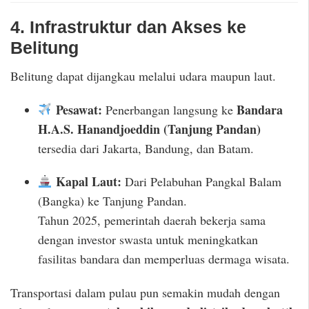
4. Infrastruktur dan Akses ke
Belitung
Belitung dapat dijangkau melalui udara maupun laut.
Pesawat:
Bandara
Penerbangan langsung ke
H.A.S. Hanandjoeddin (Tanjung Pandan)
tersedia dari Jakarta, Bandung, dan Batam.
Kapal Laut:
Dari Pelabuhan Pangkal Balam
(Bangka) ke Tanjung Pandan.
Tahun 2025, pemerintah daerah bekerja sama
dengan investor swasta untuk meningkatkan
fasilitas bandara dan memperluas dermaga wisata.
Transportasi dalam pulau pun semakin mudah dengan