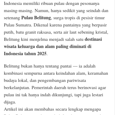
Indonesia memiliki ribuan pulau dengan pesonanya
masing-masing. Namun, hanya sedikit yang seindah dan
Pulau Belitung
setenang
, surga tropis di pesisir timur
Pulau Sumatra. Dikenal karena pantainya yang berpasir
putih, batu granit raksasa, serta air laut sebening kristal,
destinasi
Belitung kini menjelma menjadi salah satu
wisata keluarga dan alam paling diminati di
Indonesia tahun 2025
.
Belitung bukan hanya tentang pantai — ia adalah
kombinasi sempurna antara keindahan alam, keramahan
budaya lokal, dan pengembangan pariwisata
berkelanjutan. Pemerintah daerah terus berinovasi agar
pulau ini tak hanya indah dikunjungi, tapi juga lestari
dijaga.
Artikel ini akan membahas secara lengkap mengapa