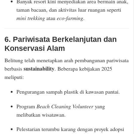
Banyak resort kini menyediakan area bermain anak,
taman bacaan, dan aktivitas luar ruangan seperti
mini trekking
atau
eco-farming
.
6. Pariwisata Berkelanjutan dan
Konservasi Alam
Belitung telah menetapkan arah pembangunan pariwisata
sustainability
berbasis
. Beberapa kebijakan 2025
meliputi:
Pengurangan sampah plastik di kawasan pantai.
Program
Beach Cleaning Volunteer
yang
melibatkan wisatawan.
Pelestarian terumbu karang dengan proyek adopsi