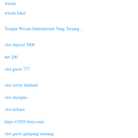
wisata
wisata lokal
Tempat Wisata International Yang Terjang…
slot deposit 5000
bet 200
slot gacor 777
slot server thailand
slot olympus
slot terbaru
https://1955-ford.com/
slot gacor gampang menang