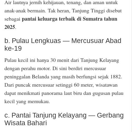
Air lautnya jernih kehijauan, tenang, dan aman untuk
anak-anak bermain. Tak heran, Tanjung Tinggi disebut
pantai keluarga terbaik di Sumatra tahun
sebagai
2025
.
b. Pulau Lengkuas — Mercusuar Abad
ke-19
Pulau kecil ini hanya 30 menit dari Tanjung Kelayang
dengan perahu motor. Di sini berdiri mercusuar
peninggalan Belanda yang masih berfungsi sejak 1882.
Dari puncak mercusuar setinggi 60 meter, wisatawan
dapat menikmati panorama laut biru dan gugusan pulau
kecil yang memukau.
c. Pantai Tanjung Kelayang — Gerbang
Wisata Bahari