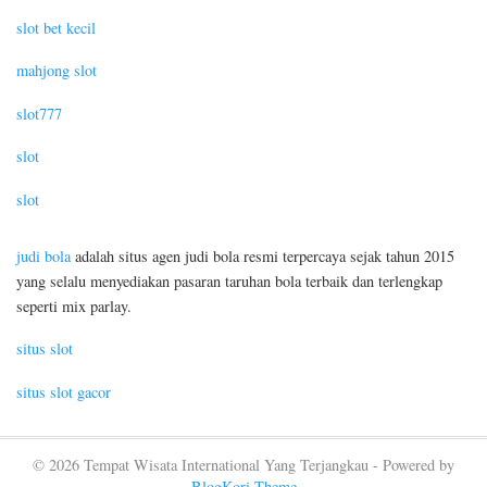
slot bet kecil
mahjong slot
slot777
slot
slot
judi bola
adalah situs agen judi bola resmi terpercaya sejak tahun 2015
yang selalu menyediakan pasaran taruhan bola terbaik dan terlengkap
seperti mix parlay.
situs slot
situs slot gacor
© 2026 Tempat Wisata International Yang Terjangkau - Powered by
BlogKori Theme