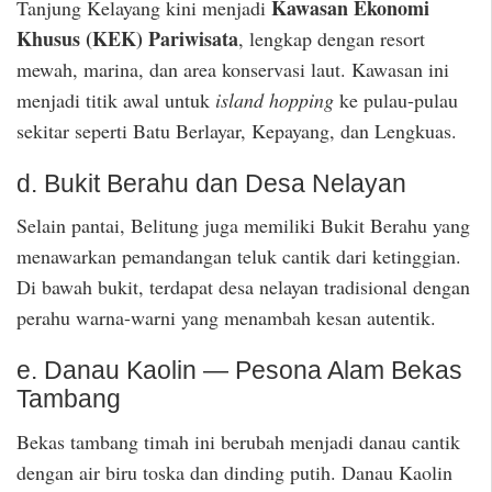
Kawasan Ekonomi
Tanjung Kelayang kini menjadi
Khusus (KEK) Pariwisata
, lengkap dengan resort
mewah, marina, dan area konservasi laut. Kawasan ini
menjadi titik awal untuk
island hopping
ke pulau-pulau
sekitar seperti Batu Berlayar, Kepayang, dan Lengkuas.
d. Bukit Berahu dan Desa Nelayan
Selain pantai, Belitung juga memiliki Bukit Berahu yang
menawarkan pemandangan teluk cantik dari ketinggian.
Di bawah bukit, terdapat desa nelayan tradisional dengan
perahu warna-warni yang menambah kesan autentik.
e. Danau Kaolin — Pesona Alam Bekas
Tambang
Bekas tambang timah ini berubah menjadi danau cantik
dengan air biru toska dan dinding putih. Danau Kaolin