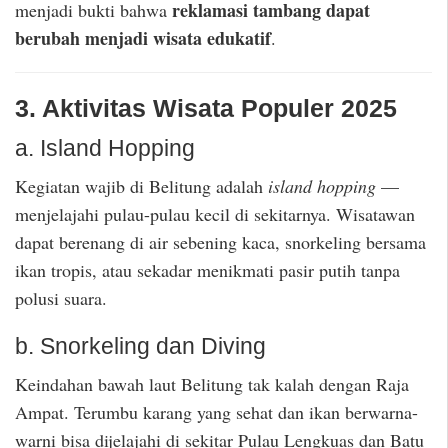
reklamasi tambang dapat
menjadi bukti bahwa
berubah menjadi wisata edukatif
.
3. Aktivitas Wisata Populer 2025
a. Island Hopping
Kegiatan wajib di Belitung adalah
island hopping
—
menjelajahi pulau-pulau kecil di sekitarnya. Wisatawan
dapat berenang di air sebening kaca, snorkeling bersama
ikan tropis, atau sekadar menikmati pasir putih tanpa
polusi suara.
b. Snorkeling dan Diving
Keindahan bawah laut Belitung tak kalah dengan Raja
Ampat. Terumbu karang yang sehat dan ikan berwarna-
warni bisa dijelajahi di sekitar Pulau Lengkuas dan Batu