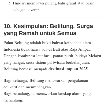
Hindari membawa pulang batu granit atau pasir
sebagai suvenir.
10. Kesimpulan: Belitung, Surga
yang Ramah untuk Semua
Pulau Belitung adalah bukti bahwa keindahan alam
Indonesia tidak hanya ada di Bali atau Raja Ampat.
Dengan kombinasi laut biru, pantai putih, budaya Melayu
yang hangat, serta sistem pariwisata berkelanjutan,
destinasi impian 2025
Belitung berhasil menjadi
.
Bagi keluarga, Belitung menawarkan pengalaman
edukatif dan menyenangkan.
Bagi petualang, ia menawarkan lanskap alami yang
menantang.