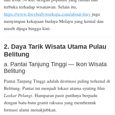
terbuka terhadap wisatawan. Selain itu,
https://www.foxybodyworkspa.com/about-foxy
juga
menyimpan kekayaan budaya Melayu yang kental dan
masih dijaga hingga kini.
2. Daya Tarik Wisata Utama Pulau
Belitung
a. Pantai Tanjung Tinggi — Ikon Wisata
Belitung
Pantai Tanjung Tinggi adalah destinasi paling terkenal di
Belitung. Pantai ini menjadi lokasi utama syuting film
Laskar Pelangi
. Hamparan pasir putihnya berpadu
dengan batu-batu granit raksasa yang membentuk
formasi alami menakjubkan.