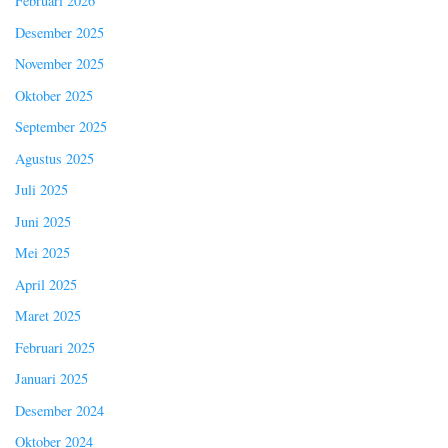
Februari 2026
Desember 2025
November 2025
Oktober 2025
September 2025
Agustus 2025
Juli 2025
Juni 2025
Mei 2025
April 2025
Maret 2025
Februari 2025
Januari 2025
Desember 2024
Oktober 2024