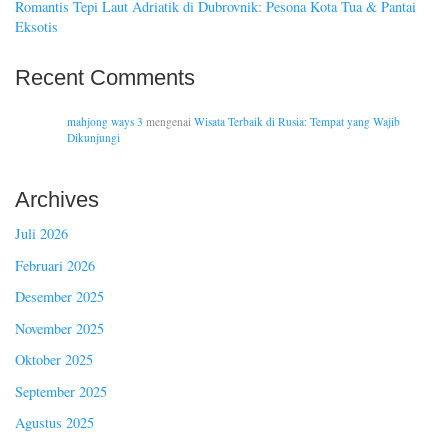
Romantis Tepi Laut Adriatik di Dubrovnik: Pesona Kota Tua & Pantai
Eksotis
Recent Comments
mahjong ways 3
mengenai
Wisata Terbaik di Rusia: Tempat yang Wajib
Dikunjungi
Archives
Juli 2026
Februari 2026
Desember 2025
November 2025
Oktober 2025
September 2025
Agustus 2025