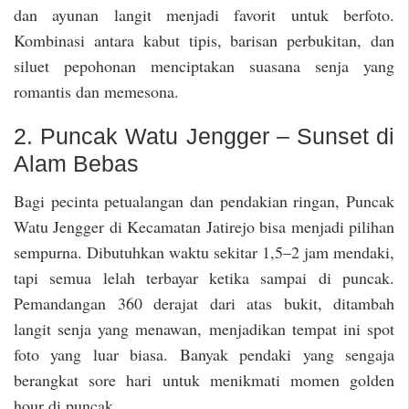
dan ayunan langit menjadi favorit untuk berfoto.
Kombinasi antara kabut tipis, barisan perbukitan, dan
siluet pepohonan menciptakan suasana senja yang
romantis dan memesona.
2. Puncak Watu Jengger – Sunset di
Alam Bebas
Bagi pecinta petualangan dan pendakian ringan, Puncak
Watu Jengger di Kecamatan Jatirejo bisa menjadi pilihan
sempurna. Dibutuhkan waktu sekitar 1,5–2 jam mendaki,
tapi semua lelah terbayar ketika sampai di puncak.
Pemandangan 360 derajat dari atas bukit, ditambah
langit senja yang menawan, menjadikan tempat ini spot
foto yang luar biasa. Banyak pendaki yang sengaja
berangkat sore hari untuk menikmati momen golden
hour di puncak.