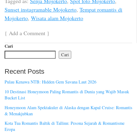
Tagged as:
Senja Mojokerto
,
Spot foto Mojokerto
,
Sunset instagramable Mojokerto
,
Tempat romantis di
Mojokerto
,
Wisata alam Mojokerto
{
Add a Comment
}
Cari
Cari
Recent Posts
Pulau Kenawa NTB: Hidden Gem Savana Laut 2026
10 Destinasi Honeymoon Paling Romantis di Dunia yang Wajib Masuk
Bucket List
Honeymoon Alam Spektakuler di Alaska dengan Kapal Cruise: Romantis
& Menakjubkan
Kota Tua Romantis Baltik di Tallinn: Pesona Sejarah & Romantisme
Eropa