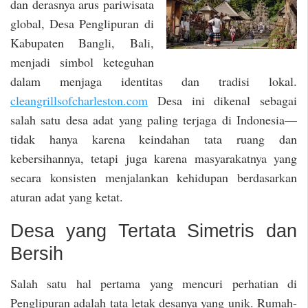
dan derasnya arus pariwisata
global, Desa Penglipuran di
Kabupaten Bangli, Bali,
menjadi simbol keteguhan
dalam menjaga identitas dan tradisi lokal.
cleangrillsofcharleston.com
Desa ini dikenal sebagai
salah satu desa adat yang paling terjaga di Indonesia—
tidak hanya karena keindahan tata ruang dan
kebersihannya, tetapi juga karena masyarakatnya yang
secara konsisten menjalankan kehidupan berdasarkan
aturan adat yang ketat.
Desa yang Tertata Simetris dan
Bersih
Salah satu hal pertama yang mencuri perhatian di
Penglipuran adalah tata letak desanya yang unik. Rumah-