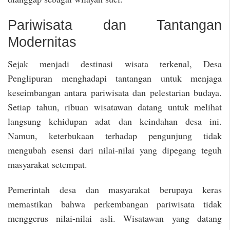
Pariwisata dan Tantangan
Modernitas
Sejak menjadi destinasi wisata terkenal, Desa
Penglipuran menghadapi tantangan untuk menjaga
keseimbangan antara pariwisata dan pelestarian budaya.
Setiap tahun, ribuan wisatawan datang untuk melihat
langsung kehidupan adat dan keindahan desa ini.
Namun, keterbukaan terhadap pengunjung tidak
mengubah esensi dari nilai-nilai yang dipegang teguh
masyarakat setempat.
Pemerintah desa dan masyarakat berupaya keras
memastikan bahwa perkembangan pariwisata tidak
menggerus nilai-nilai asli. Wisatawan yang datang