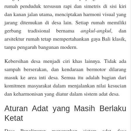
rumah penduduk tersusun rapi dan simetris di sisi kiri
dan kanan jalan utama, menciptakan harmoni visual yang
jarang ditemukan di desa lain. Setiap rumah memiliki
gerbang tradisional bernama
angkul-angkul
, dan
arsitektur rumah tetap mempertahankan gaya Bali klasik,
tanpa pengaruh bangunan modern.
Kebersihan desa menjadi ciri khas lainnya. Tidak ada
sampah berserakan, dan kendaraan bermotor dilarang
masuk ke area inti desa. Semua itu adalah bagian dari
komitmen masyarakat dalam menjalankan nilai kesucian
dan keharmonisan yang diatur dalam sistem adat desa.
Aturan Adat yang Masih Berlaku
Ketat
Desa Penglipuran menerapkan sistem adat
desa