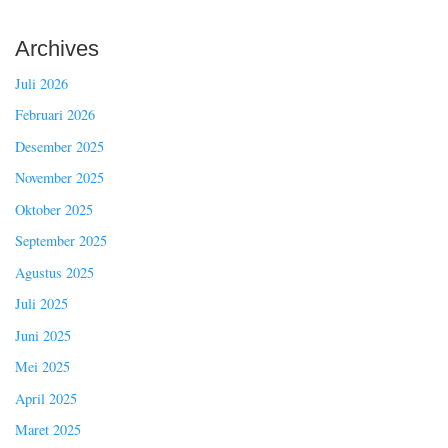
Archives
Juli 2026
Februari 2026
Desember 2025
November 2025
Oktober 2025
September 2025
Agustus 2025
Juli 2025
Juni 2025
Mei 2025
April 2025
Maret 2025