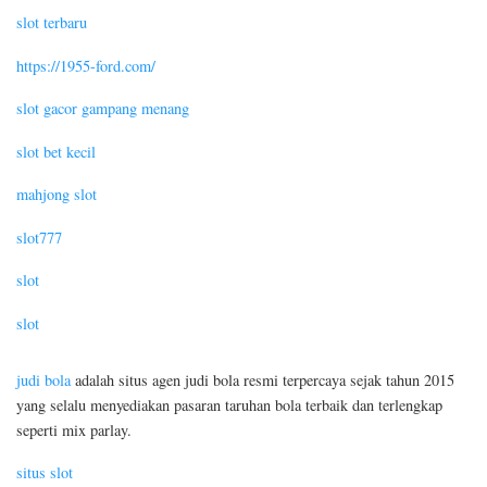
slot terbaru
https://1955-ford.com/
slot gacor gampang menang
slot bet kecil
mahjong slot
slot777
slot
slot
judi bola
adalah situs agen judi bola resmi terpercaya sejak tahun 2015
yang selalu menyediakan pasaran taruhan bola terbaik dan terlengkap
seperti mix parlay.
situs slot