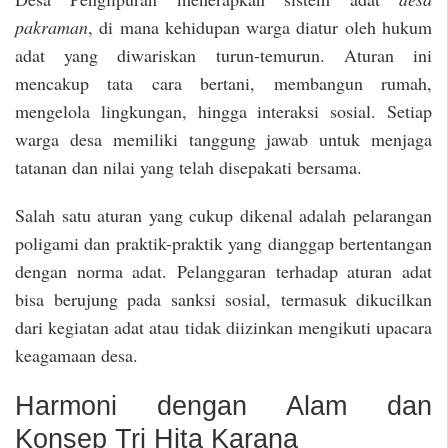
pakraman
, di mana kehidupan warga diatur oleh hukum
adat yang diwariskan turun-temurun. Aturan ini
mencakup tata cara bertani, membangun rumah,
mengelola lingkungan, hingga interaksi sosial. Setiap
warga desa memiliki tanggung jawab untuk menjaga
tatanan dan nilai yang telah disepakati bersama.
Salah satu aturan yang cukup dikenal adalah pelarangan
poligami dan praktik-praktik yang dianggap bertentangan
dengan norma adat. Pelanggaran terhadap aturan adat
bisa berujung pada sanksi sosial, termasuk dikucilkan
dari kegiatan adat atau tidak diizinkan mengikuti upacara
keagamaan desa.
Harmoni dengan Alam dan
Konsep Tri Hita Karana