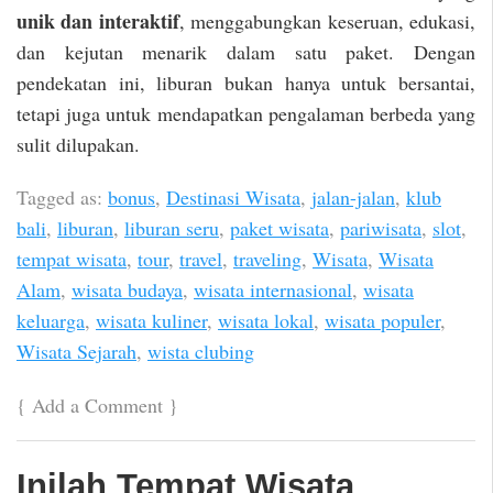
unik dan interaktif
, menggabungkan keseruan, edukasi,
dan kejutan menarik dalam satu paket. Dengan
pendekatan ini, liburan bukan hanya untuk bersantai,
tetapi juga untuk mendapatkan pengalaman berbeda yang
sulit dilupakan.
Tagged as:
bonus
,
Destinasi Wisata
,
jalan-jalan
,
klub
bali
,
liburan
,
liburan seru
,
paket wisata
,
pariwisata
,
slot
,
tempat wisata
,
tour
,
travel
,
traveling
,
Wisata
,
Wisata
Alam
,
wisata budaya
,
wisata internasional
,
wisata
keluarga
,
wisata kuliner
,
wisata lokal
,
wisata populer
,
Wisata Sejarah
,
wista clubing
{
Add a Comment
}
Inilah Tempat Wisata