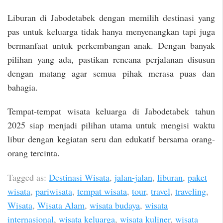
Liburan di Jabodetabek dengan memilih destinasi yang
pas untuk keluarga tidak hanya menyenangkan tapi juga
bermanfaat untuk perkembangan anak. Dengan banyak
pilihan yang ada, pastikan rencana perjalanan disusun
dengan matang agar semua pihak merasa puas dan
bahagia.
Tempat-tempat wisata keluarga di Jabodetabek tahun
2025 siap menjadi pilihan utama untuk mengisi waktu
libur dengan kegiatan seru dan edukatif bersama orang-
orang tercinta.
Tagged as:
Destinasi Wisata
,
jalan-jalan
,
liburan
,
paket
wisata
,
pariwisata
,
tempat wisata
,
tour
,
travel
,
traveling
,
Wisata
,
Wisata Alam
,
wisata budaya
,
wisata
internasional
,
wisata keluarga
,
wisata kuliner
,
wisata