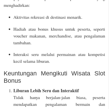
menghadirkan:
Aktivitas rekreasi di destinasi menarik.
Hadiah atau bonus khusus untuk peserta, seperti
voucher makanan, merchandise, atau pengalaman
tambahan.
Interaksi seru melalui permainan atau kompetisi
kecil selama liburan.
Keuntungan Mengikuti Wisata Slot
Bonus
Liburan Lebih Seru dan Interaktif
Tidak hanya berjalan-jalan biasa, peserta
mendapatkan pengalaman bermain dan