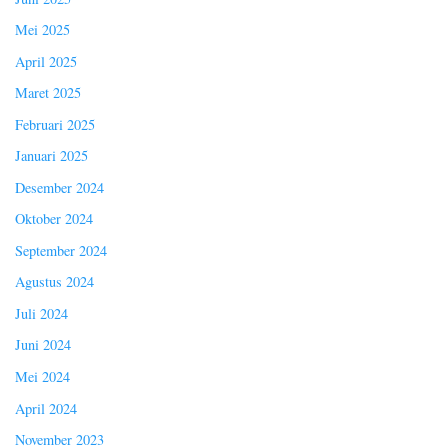
Mei 2025
April 2025
Maret 2025
Februari 2025
Januari 2025
Desember 2024
Oktober 2024
September 2024
Agustus 2024
Juli 2024
Juni 2024
Mei 2024
April 2024
November 2023