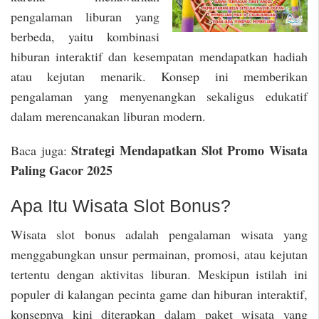
pengalaman liburan yang
berbeda, yaitu kombinasi
hiburan interaktif dan kesempatan mendapatkan hadiah
atau kejutan menarik. Konsep ini memberikan
pengalaman yang menyenangkan sekaligus edukatif
dalam merencanakan liburan modern.
Strategi Mendapatkan Slot Promo Wisata
Baca juga:
Paling Gacor 2025
Apa Itu Wisata Slot Bonus?
Wisata slot bonus adalah pengalaman wisata yang
menggabungkan unsur permainan, promosi, atau kejutan
tertentu dengan aktivitas liburan. Meskipun istilah ini
populer di kalangan pecinta game dan hiburan interaktif,
konsepnya kini diterapkan dalam paket wisata yang