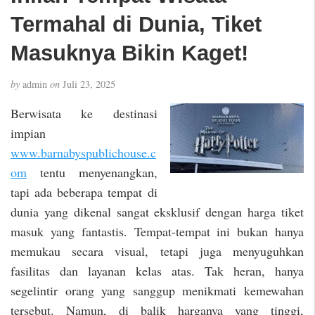
Termahal di Dunia, Tiket
Masuknya Bikin Kaget!
by
admin
on
Juli 23, 2025
Berwisata ke destinasi
impian
www.barnabyspublichouse.c
om
tentu menyenangkan,
tapi ada beberapa tempat di
dunia yang dikenal sangat eksklusif dengan harga tiket
masuk yang fantastis. Tempat-tempat ini bukan hanya
memukau secara visual, tetapi juga menyuguhkan
fasilitas dan layanan kelas atas. Tak heran, hanya
segelintir orang yang sanggup menikmati kemewahan
tersebut. Namun, di balik harganya yang tinggi,