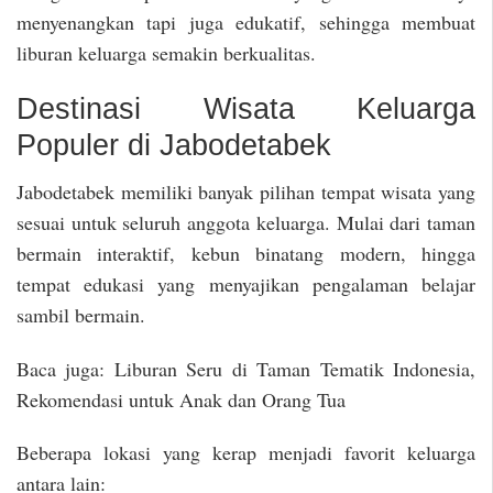
menyenangkan tapi juga edukatif, sehingga membuat
liburan keluarga semakin berkualitas.
Destinasi Wisata Keluarga
Populer di Jabodetabek
Jabodetabek memiliki banyak pilihan tempat wisata yang
sesuai untuk seluruh anggota keluarga. Mulai dari taman
bermain interaktif, kebun binatang modern, hingga
tempat edukasi yang menyajikan pengalaman belajar
sambil bermain.
Baca juga: Liburan Seru di Taman Tematik Indonesia,
Rekomendasi untuk Anak dan Orang Tua
Beberapa lokasi yang kerap menjadi favorit keluarga
antara lain: