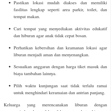
Pastikan lokasi mudah diakses dan memiliki
fasilitas lengkap seperti area parkir, toilet, dan
tempat makan.
Cari tempat yang menyediakan aktivitas edukatif
dan hiburan agar anak tidak cepat bosan.
Perhatikan kebersihan dan keamanan lokasi agar
liburan menjadi aman dan menyenangkan.
Sesuaikan anggaran dengan harga tiket masuk dan
biaya tambahan lainnya.
Pilih waktu kunjungan saat tidak terlalu ramai
untuk menghindari keramaian dan antrian panjang.
Keluarga yang merencanakan liburan dengan