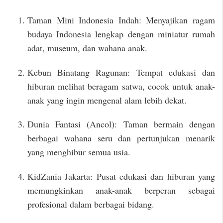
Taman Mini Indonesia Indah: Menyajikan ragam
budaya Indonesia lengkap dengan miniatur rumah
adat, museum, dan wahana anak.
Kebun Binatang Ragunan: Tempat edukasi dan
hiburan melihat beragam satwa, cocok untuk anak-
anak yang ingin mengenal alam lebih dekat.
Dunia Fantasi (Ancol): Taman bermain dengan
berbagai wahana seru dan pertunjukan menarik
yang menghibur semua usia.
KidZania Jakarta: Pusat edukasi dan hiburan yang
memungkinkan anak-anak berperan sebagai
profesional dalam berbagai bidang.