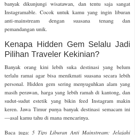
banyak dikunjungi wisatawan, dan tentu saja sangat
Instagramable. Cocok untuk kamu yang ingin liburan
anti-mainstream dengan suasana tenang dan
pemandangan unik.
Kenapa Hidden Gem Selalu Jadi
Pilihan Traveler Kekinian?
Banyak orang kini lebih suka destinasi yang belum
terlalu ramai agar bisa menikmati suasana secara lebih
personal. Hidden gem sering menyuguhkan alam yang
masih perawan, harga yang lebih ramah di kantong, dan
sudut-sudut estetik yang bikin feed Instagram makin
keren. Jawa Timur punya banyak destinasi semacam ini
—asal kamu tahu di mana mencarinya.
Baca juga:
5 Tips Liburan Anti Mainstream: Jelajahi