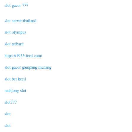
slot gacor 777
slot server thailand
slot olympus
slot terbaru
https://1955-ford.com/
slot gacor gampang menang
slot bet kecil
mahjong slot
slot777
slot
slot