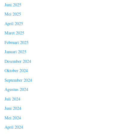
Juni 2025
Mei 2025
April 2025
Maret 2025
Februari 2025
Januari 2025
Desember 2024
Oktober 2024
September 2024
Agustus 2024
Juli 2024
Juni 2024
Mei 2024
April 2024