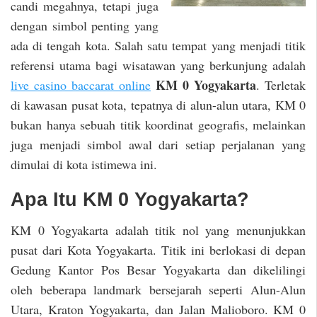
candi megahnya, tetapi juga
dengan simbol penting yang
ada di tengah kota. Salah satu tempat yang menjadi titik
referensi utama bagi wisatawan yang berkunjung adalah
KM 0 Yogyakarta
live casino baccarat online
. Terletak
di kawasan pusat kota, tepatnya di alun-alun utara, KM 0
bukan hanya sebuah titik koordinat geografis, melainkan
juga menjadi simbol awal dari setiap perjalanan yang
dimulai di kota istimewa ini.
Apa Itu KM 0 Yogyakarta?
KM 0 Yogyakarta adalah titik nol yang menunjukkan
pusat dari Kota Yogyakarta. Titik ini berlokasi di depan
Gedung Kantor Pos Besar Yogyakarta dan dikelilingi
oleh beberapa landmark bersejarah seperti Alun-Alun
Utara, Kraton Yogyakarta, dan Jalan Malioboro. KM 0