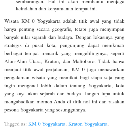
sembarangan. Hal ini akan membantu menjaga
keindahan dan kenyamanan tempat ini.
Wisata KM 0 Yogyakarta adalah titik awal yang tidak
hanya penting secara geografis, tetapi juga menyimpan
banyak nilai sejarah dan budaya. Dengan lokasinya yang
strategis di pusat kota, pengunjung dapat menikmati
berbagai tempat menarik yang mengelilinginya, seperti
Alun-Alun Utara, Kraton, dan Malioboro. Tidak hanya
menjadi titik awal perjalanan, KM 0 juga menawarkan
pengalaman wisata yang memikat bagi siapa saja yang
ingin mengenal lebih dalam tentang Yogyakarta, kota
yang kaya akan sejarah dan budaya. Jangan lupa untuk
mengabadikan momen Anda di titik nol ini dan rasakan
pesona Yogyakarta yang sesungguhnya.
Tagged as:
KM 0 Yogyakarta
,
Kraton Yogyakarta
,