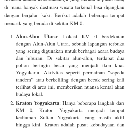
di mana banyak destinasi wisata terkenal bisa dijangkau
dengan berjalan kaki. Berikut adalah beberapa tempat
menarik yang berada di sekitar KM 0:
Alun-Alun Utara
: Lokasi KM 0 berdekatan
dengan Alun-Alun Utara, sebuah lapangan terbuka
yang sering digunakan untuk berbagai acara budaya
dan hiburan. Di sekitar alun-alun, terdapat dua
pohon beringin besar yang menjadi ikon khas
Yogyakarta. Aktivitas seperti permainan “sepeda
tandem” atau berkeliling dengan becak sering kali
terlihat di area ini, memberikan nuansa kental akan
budaya lokal.
Kraton Yogyakarta
: Hanya beberapa langkah dari
KM 0, Kraton Yogyakarta menjadi tempat
kediaman Sultan Yogyakarta yang masih aktif
hingga kini. Kraton adalah pusat kebudayaan dan