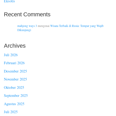
Eksotis
Recent Comments
mahjong ways 3
mengenai
Wisata Terbaik di Rusia: Tempat yang Wajib
Dikunjungi
Archives
Juli 2026
Februari 2026
Desember 2025
November 2025
Oktober 2025
September 2025
Agustus 2025
Juli 2025