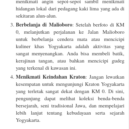
menikmati angin sepoi-sepoi sambil menikmati
hidangan lokal dari pedagang kaki lima yang ada di
sekitaran alun-alun.
Berbelanja di Malioboro
: Setelah berfoto di KM
0, melanjutkan perjalanan ke Jalan Malioboro
untuk berbelanja cendera mata atau mencicipi
kuliner khas Yogyakarta adalah aktivitas yang
sangat menyenangkan. Anda bisa membeli batik,
kerajinan tangan, atau bahkan mencicipi gudeg
yang terkenal di kawasan ini.
Menikmati Keindahan Kraton
: Jangan lewatkan
kesempatan untuk mengunjungi Kraton Yogyakarta
yang terletak sangat dekat dengan KM 0. Di sini,
pengunjung dapat melihat koleksi benda-benda
bersejarah, seni tradisional Jawa, dan mempelajari
lebih lanjut tentang kebudayaan serta sejarah
Yogyakarta.