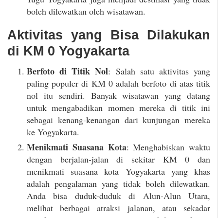
boleh dilewatkan oleh wisatawan.
Aktivitas yang Bisa Dilakukan
di KM 0 Yogyakarta
Berfoto di Titik Nol
: Salah satu aktivitas yang
paling populer di KM 0 adalah berfoto di atas titik
nol itu sendiri. Banyak wisatawan yang datang
untuk mengabadikan momen mereka di titik ini
sebagai kenang-kenangan dari kunjungan mereka
ke Yogyakarta.
Menikmati Suasana Kota
: Menghabiskan waktu
dengan berjalan-jalan di sekitar KM 0 dan
menikmati suasana kota Yogyakarta yang khas
adalah pengalaman yang tidak boleh dilewatkan.
Anda bisa duduk-duduk di Alun-Alun Utara,
melihat berbagai atraksi jalanan, atau sekadar