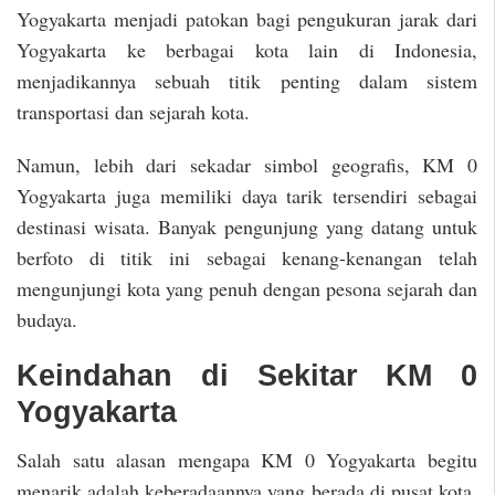
Yogyakarta menjadi patokan bagi pengukuran jarak dari
Yogyakarta ke berbagai kota lain di Indonesia,
menjadikannya sebuah titik penting dalam sistem
transportasi dan sejarah kota.
Namun, lebih dari sekadar simbol geografis, KM 0
Yogyakarta juga memiliki daya tarik tersendiri sebagai
destinasi wisata. Banyak pengunjung yang datang untuk
berfoto di titik ini sebagai kenang-kenangan telah
mengunjungi kota yang penuh dengan pesona sejarah dan
budaya.
Keindahan di Sekitar KM 0
Yogyakarta
Salah satu alasan mengapa KM 0 Yogyakarta begitu
menarik adalah keberadaannya yang berada di pusat kota,