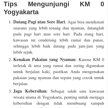
Tips Mengunjungi KM 0
Yogyakarta
Datang Pagi atau Sore Hari
: Agar bisa menikmati
suasana yang lebih tenang dan nyaman, datanglah
pada pagi hari atau sore hari. Pada siang hari,
kawasan ini cenderung lebih ramai dan panas,
sehingga lebih baik datang pada jam-jam yang
lebih sejuk.
Kenakan Pakaian yang Nyaman
: Karena KM 0
terletak di area yang ramai dan sering digunakan
untuk berjalan kaki, pastikan Anda mengenakan
pakaian yang nyaman dan sepatu yang cocok untuk
berjalan.
Jaga Kebersihan
: Sebagai salah satu kawasan
wisata utama di Yogyakarta, penting untuk menjaga
kebersihan dengan tidak membuang sampah