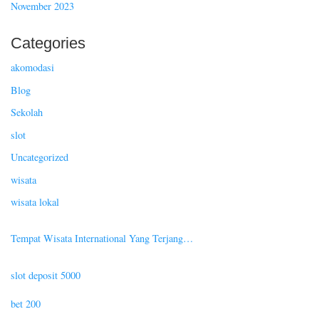
November 2023
Categories
akomodasi
Blog
Sekolah
slot
Uncategorized
wisata
wisata lokal
Tempat Wisata International Yang Terjang…
slot deposit 5000
bet 200