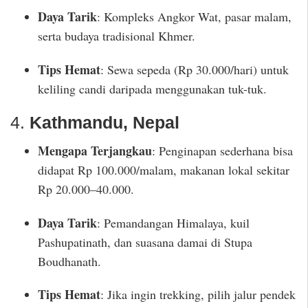
Daya Tarik
: Kompleks Angkor Wat, pasar malam,
serta budaya tradisional Khmer.
Tips Hemat
: Sewa sepeda (Rp 30.000/hari) untuk
keliling candi daripada menggunakan tuk-tuk.
4.
Kathmandu, Nepal
Mengapa Terjangkau
: Penginapan sederhana bisa
didapat Rp 100.000/malam, makanan lokal sekitar
Rp 20.000–40.000.
Daya Tarik
: Pemandangan Himalaya, kuil
Pashupatinath, dan suasana damai di Stupa
Boudhanath.
Tips Hemat
: Jika ingin trekking, pilih jalur pendek