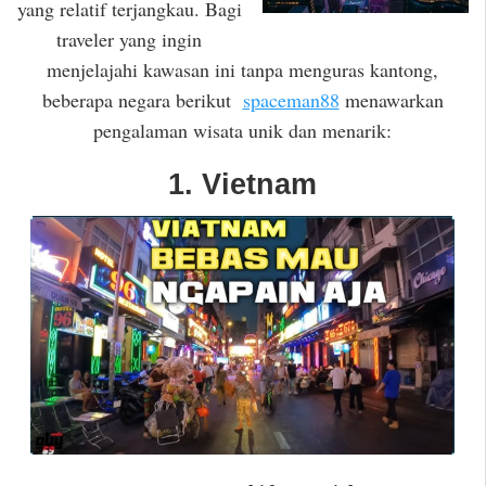
yang relatif terjangkau. Bagi
traveler yang ingin
menjelajahi kawasan ini tanpa menguras kantong,
beberapa negara berikut
spaceman88
menawarkan
pengalaman wisata unik dan menarik:
1. Vietnam