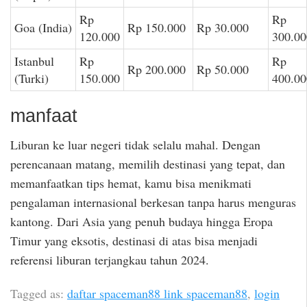
Rp
Rp
Goa (India)
Rp 150.000
Rp 30.000
120.000
300.00
Istanbul
Rp
Rp
Rp 200.000
Rp 50.000
(Turki)
150.000
400.00
manfaat
Liburan ke luar negeri tidak selalu mahal. Dengan
perencanaan matang, memilih destinasi yang tepat, dan
memanfaatkan tips hemat, kamu bisa menikmati
pengalaman internasional berkesan tanpa harus menguras
kantong. Dari Asia yang penuh budaya hingga Eropa
Timur yang eksotis, destinasi di atas bisa menjadi
referensi liburan terjangkau tahun 2024.
Tagged as:
daftar spaceman88 link spaceman88
,
login