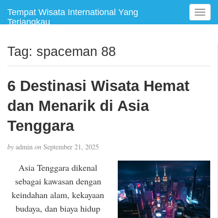
Tempat Wisata International Yang
T
Terjangkau
o
g
g
Tag:
spaceman 88
l
e
n
6 Destinasi Wisata Hemat
a
v
dan Menarik di Asia
i
g
Tenggara
a
t
by
admin
on
September 21, 2025
i
o
Asia Tenggara dikenal
n
sebagai kawasan dengan
keindahan alam, kekayaan
budaya, dan biaya hidup