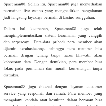
Spaceman88. Selain itu, Spaceman88 juga menyediakan
permainan live casino yang menghadirkan pengalaman
judi langsung layaknya bermain di kasino sungguhan.
Dalam hal keamanan, Spaceman88 juga telah
mengimplementasikan sistem keamanan yang canggih
dan terpercaya. Data-data pribadi para member akan
dijamin kerahasiaannya sehingga para member bisa
bermain dengan tenang tanpa harus khawatir akan
kebocoran data. Dengan demikian, para member bisa
fokus pada permainan dan meraih kemenangan tanpa
distraksi.
Spaceman88 juga dikenal dengan layanan customer
service yang responsif dan ramah. Para member yang
mengalami kendala atau kesulitan dalam bermain bisa