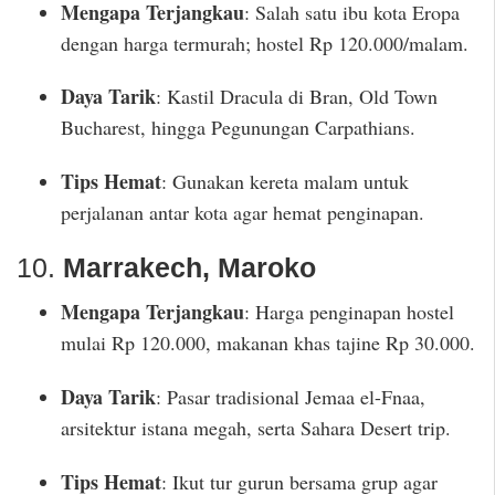
Mengapa Terjangkau
: Salah satu ibu kota Eropa
dengan harga termurah; hostel Rp 120.000/malam.
Daya Tarik
: Kastil Dracula di Bran, Old Town
Bucharest, hingga Pegunungan Carpathians.
Tips Hemat
: Gunakan kereta malam untuk
perjalanan antar kota agar hemat penginapan.
10.
Marrakech, Maroko
Mengapa Terjangkau
: Harga penginapan hostel
mulai Rp 120.000, makanan khas tajine Rp 30.000.
Daya Tarik
: Pasar tradisional Jemaa el-Fnaa,
arsitektur istana megah, serta Sahara Desert trip.
Tips Hemat
: Ikut tur gurun bersama grup agar