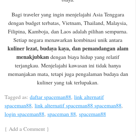
Bagi traveler yang ingin menjelajahi Asia Tenggara
dengan budget terbatas, Vietnam, Thailand, Malaysia,
Filipina, Kamboja, dan Laos adalah pilihan sempurna.
Setiap negara menawarkan kombinasi unik antara
kuliner lezat, budaya kaya, dan pemandangan alam
menakjubkan
dengan biaya hidup yang relatif
terjangkau. Menjelajahi kawasan ini tidak hanya
memanjakan mata, tetapi juga pengalaman budaya dan
kuliner yang tak terlupakan.
Tagged as:
daftar spaceman88
,
link alternatif
spaceman88
,
link alternatif spaceman88 spaceman88
,
login spaceman88
,
spaceman 88
,
spaceman88
{
Add a Comment
}