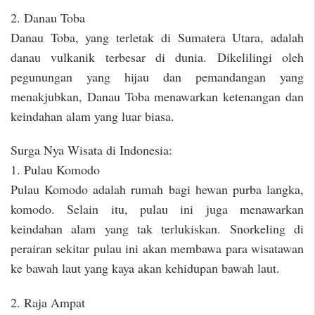
2. Danau Toba
Danau Toba, yang terletak di Sumatera Utara, adalah
danau vulkanik terbesar di dunia. Dikelilingi oleh
pegunungan yang hijau dan pemandangan yang
menakjubkan, Danau Toba menawarkan ketenangan dan
keindahan alam yang luar biasa.
Surga Nya Wisata di Indonesia:
1. Pulau Komodo
Pulau Komodo adalah rumah bagi hewan purba langka,
komodo. Selain itu, pulau ini juga menawarkan
keindahan alam yang tak terlukiskan. Snorkeling di
perairan sekitar pulau ini akan membawa para wisatawan
ke bawah laut yang kaya akan kehidupan bawah laut.
2. Raja Ampat