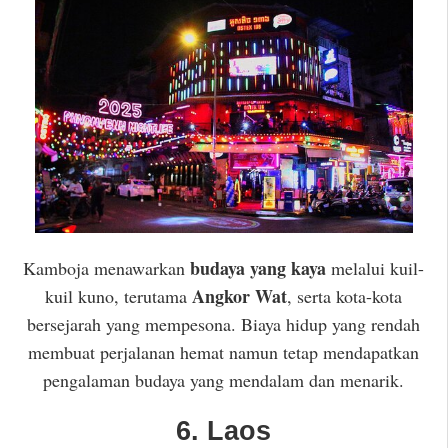
budaya yang kaya
Kamboja menawarkan
melalui kuil-
Angkor Wat
kuil kuno, terutama
, serta kota-kota
bersejarah yang mempesona. Biaya hidup yang rendah
membuat perjalanan hemat namun tetap mendapatkan
pengalaman budaya yang mendalam dan menarik.
6. Laos