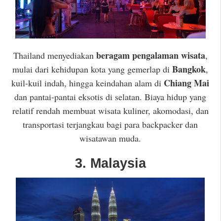
beragam pengalaman wisata
Thailand menyediakan
,
Bangkok
mulai dari kehidupan kota yang gemerlap di
,
Chiang Mai
kuil-kuil indah, hingga keindahan alam di
dan pantai-pantai eksotis di selatan. Biaya hidup yang
relatif rendah membuat wisata kuliner, akomodasi, dan
transportasi terjangkau bagi para backpacker dan
wisatawan muda.
3. Malaysia