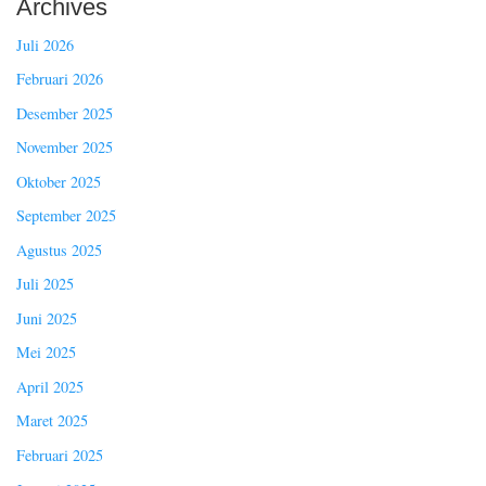
Archives
Juli 2026
Februari 2026
Desember 2025
November 2025
Oktober 2025
September 2025
Agustus 2025
Juli 2025
Juni 2025
Mei 2025
April 2025
Maret 2025
Februari 2025