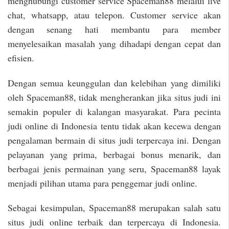
menghubungi customer service Spaceman88 melalui live
chat, whatsapp, atau telepon. Customer service akan
dengan senang hati membantu para member
menyelesaikan masalah yang dihadapi dengan cepat dan
efisien.
Dengan semua keunggulan dan kelebihan yang dimiliki
oleh Spaceman88, tidak mengherankan jika situs judi ini
semakin populer di kalangan masyarakat. Para pecinta
judi online di Indonesia tentu tidak akan kecewa dengan
pengalaman bermain di situs judi terpercaya ini. Dengan
pelayanan yang prima, berbagai bonus menarik, dan
berbagai jenis permainan yang seru, Spaceman88 layak
menjadi pilihan utama para penggemar judi online.
Sebagai kesimpulan, Spaceman88 merupakan salah satu
situs judi online terbaik dan terpercaya di Indonesia.