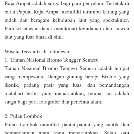
Raja Ampat adalah surga bagi para penyelam. Terletak di
barat Papua, Raja Ampat memiliki terumbu karang yang
indah dan beragam kehidupan laut yang spektakuler.
Para wisatawan dapat menikmati keindahan alam bawah
laut yang luar biasa di sini.
Wisata Tercantik di Indonesia:
1. Taman Nasional Bromo Tengger Semeru
Taman Nasional Bromo Tengger Semeru adalah tempat
yang mempesona. Dengan gunung berapi Bromo yang
ikonik, padang pasir yang luas, dan pemandangan
matahari terbit yang menakjubkan, tempat ini adalah
surga bagi para fotografer dan pencinta alam.
2. Pulau Lombok
Pulau Lombok memiliki pantai-pantai yang cantik dan
pemandangan alam yang menakjubkan. Salah satu