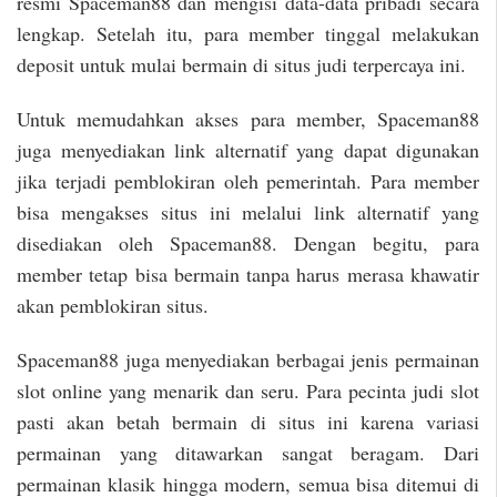
resmi Spaceman88 dan mengisi data-data pribadi secara
lengkap. Setelah itu, para member tinggal melakukan
deposit untuk mulai bermain di situs judi terpercaya ini.
Untuk memudahkan akses para member, Spaceman88
juga menyediakan link alternatif yang dapat digunakan
jika terjadi pemblokiran oleh pemerintah. Para member
bisa mengakses situs ini melalui link alternatif yang
disediakan oleh Spaceman88. Dengan begitu, para
member tetap bisa bermain tanpa harus merasa khawatir
akan pemblokiran situs.
Spaceman88 juga menyediakan berbagai jenis permainan
slot online yang menarik dan seru. Para pecinta judi slot
pasti akan betah bermain di situs ini karena variasi
permainan yang ditawarkan sangat beragam. Dari
permainan klasik hingga modern, semua bisa ditemui di