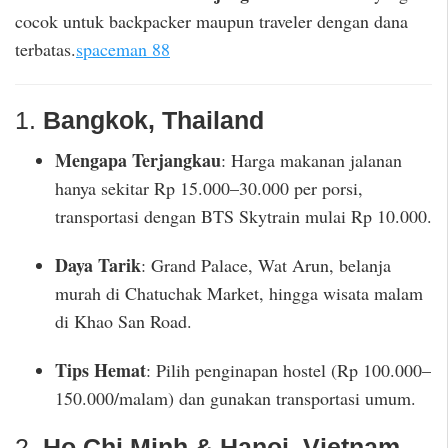
cocok untuk backpacker maupun traveler dengan dana
terbatas.
spaceman 88
1.
Bangkok, Thailand
Mengapa Terjangkau
: Harga makanan jalanan
hanya sekitar Rp 15.000–30.000 per porsi,
transportasi dengan BTS Skytrain mulai Rp 10.000.
Daya Tarik
: Grand Palace, Wat Arun, belanja
murah di Chatuchak Market, hingga wisata malam
di Khao San Road.
Tips Hemat
: Pilih penginapan hostel (Rp 100.000–
150.000/malam) dan gunakan transportasi umum.
2.
Ho Chi Minh & Hanoi, Vietnam