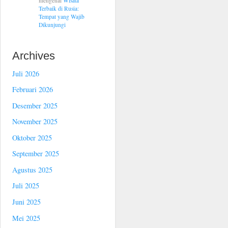
mengenai
Wisata
Terbaik di Rusia:
Tempat yang Wajib
Dikunjungi
Archives
Juli 2026
Februari 2026
Desember 2025
November 2025
Oktober 2025
September 2025
Agustus 2025
Juli 2025
Juni 2025
Mei 2025