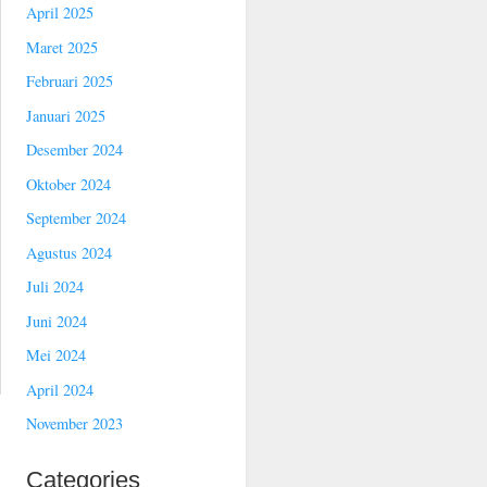
April 2025
Maret 2025
Februari 2025
Januari 2025
Desember 2024
Oktober 2024
September 2024
Agustus 2024
Juli 2024
Juni 2024
Mei 2024
April 2024
November 2023
Categories