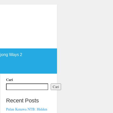
jong Ways 2
Cari
Cari
Recent Posts
Pulau Kenawa NTB: Hidden