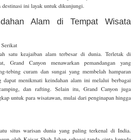
destinasi ini layak untuk dikunjungi.
ndahan Alam di Tempat Wisata
Serikat
h satu keajaiban alam terbesar di dunia. Terletak di
kat, Grand Canyon menawarkan pemandangan yang
ng-tebing curam dan sungai yang membelah hamparan
g dapat menikmati keindahan alam ini melalui berbagai
 camping, dan rafting. Selain itu, Grand Canyon juga
ngkap untuk para wisatawan, mulai dari penginapan hingga
atu situs warisan dunia yang paling terkenal di India.
gun oleh Kaisar Shah Jahan sebagai tanda cinta kepada