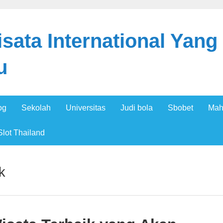
sata International Yang
u
og
Sekolah
Universitas
Judi bola
Sbobet
Mah
Slot Thailand
k