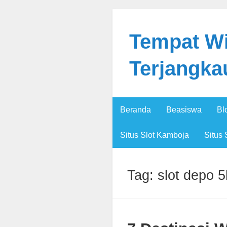
Tempat Wi
Terjangka
Beranda
Beasiswa
Bl
Situs Slot Kamboja
Situs 
Tag:
slot depo 5