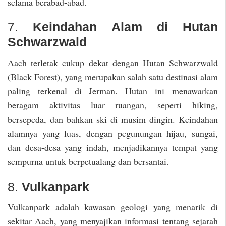
selama berabad-abad.
7.
Keindahan Alam di Hutan
Schwarzwald
Aach terletak cukup dekat dengan Hutan Schwarzwald
(Black Forest), yang merupakan salah satu destinasi alam
paling terkenal di Jerman. Hutan ini menawarkan
beragam aktivitas luar ruangan, seperti hiking,
bersepeda, dan bahkan ski di musim dingin. Keindahan
alamnya yang luas, dengan pegunungan hijau, sungai,
dan desa-desa yang indah, menjadikannya tempat yang
sempurna untuk berpetualang dan bersantai.
8.
Vulkanpark
Vulkanpark adalah kawasan geologi yang menarik di
sekitar Aach, yang menyajikan informasi tentang sejarah