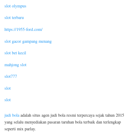
slot olympus
slot terbaru
https://1955-ford.com/
slot gacor gampang menang
slot bet kecil
mahjong slot
slot777
slot
slot
judi bola
adalah situs agen judi bola resmi terpercaya sejak tahun 2015
yang selalu menyediakan pasaran taruhan bola terbaik dan terlengkap
seperti mix parlay.