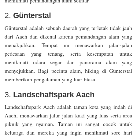
menikmati pemandangan alam sekitar.
2.
Günterstal
Günterstal adalah sebuah daerah yang terletak tidak jauh
dari Aach dan dikenal karena pemandangan alam yang
menakjubkan. Tempat ini menawarkan jalan-jalan
pedesaan yang tenang, serta kesempatan untuk
menikmati udara segar dan panorama alam yang
menyejukkan. Bagi pecinta alam, hiking di Günterstal
memberikan pengalaman yang luar biasa.
3.
Landschaftspark Aach
Landschaftspark Aach adalah taman kota yang indah di
Aach, menawarkan jalur jalan kaki yang luas serta area
piknik yang nyaman. Taman ini sangat cocok untuk
keluarga dan mereka yang ingin menikmati sore hari