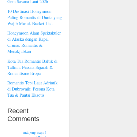
Gem Savana Laut 2026
10 Destinasi Honeymoon
Paling Romantis di Dunia yang
Wajib Masuk Bucket List
Honeymoon Alam Spektakuler
di Alaska dengan Kapal
Cruise: Romantis &
Menakjubkan
Kota Tua Romantis Baltik di
Tallinn: Pesona Sejarah &
Romantisme Eropa
Romantis Tepi Laut Adriatik
di Dubrovnik: Pesona Kota
Tua & Pantai Eksotis
Recent
Comments
mahjong ways 3