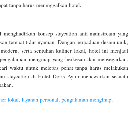
mpat tanpa harus meninggalkan hotel.
il menghadirkan konsep staycation anti-mainstream yang
kan tempat tidur nyaman. Dengan perpaduan desain unik,
s modern, serta sentuhan kuliner lokal, hotel ini menjadi
pengalaman menginap yang berkesan dan menyegarkan.
cari waktu untuk melepas penat tanpa harus melakukan
man staycation di Hotel Doris Aytur menawarkan sesuatu
pakan.
ner lokal
,
layanan personal
,
pengalaman menginap
,