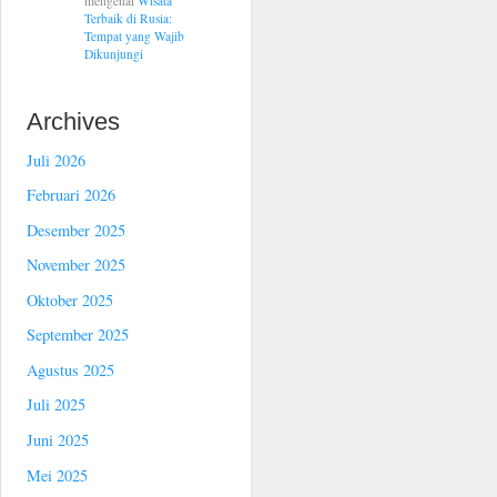
mengenai
Wisata
Terbaik di Rusia:
Tempat yang Wajib
Dikunjungi
Archives
Juli 2026
Februari 2026
Desember 2025
November 2025
Oktober 2025
September 2025
Agustus 2025
Juli 2025
Juni 2025
Mei 2025