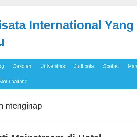
sata International Yang
u
og
Sekolah
Universitas
Judi bola
Sbobet
Mah
Slot Thailand
n menginap