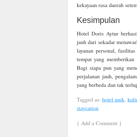
kekayaan rasa daerah sete
Kesimpulan
Hotel Doris Aytur berhas
jauh dari sekadar menawar
layanan personal, fasilita
tempat yang memberikan 
Bagi siapa pun yang men
perjalanan jauh, pengala
yang berbeda dan tak terlu
Tagged as:
hotel unik
,
kuli
staycation
{
Add a Comment
}