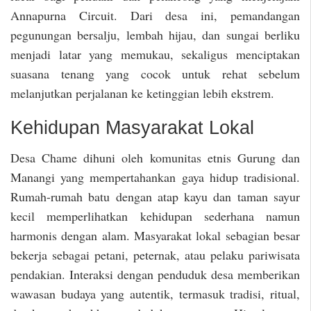
Annapurna Circuit. Dari desa ini, pemandangan
pegunungan bersalju, lembah hijau, dan sungai berliku
menjadi latar yang memukau, sekaligus menciptakan
suasana tenang yang cocok untuk rehat sebelum
melanjutkan perjalanan ke ketinggian lebih ekstrem.
Kehidupan Masyarakat Lokal
Desa Chame dihuni oleh komunitas etnis Gurung dan
Manangi yang mempertahankan gaya hidup tradisional.
Rumah-rumah batu dengan atap kayu dan taman sayur
kecil memperlihatkan kehidupan sederhana namun
harmonis dengan alam. Masyarakat lokal sebagian besar
bekerja sebagai petani, peternak, atau pelaku pariwisata
pendakian. Interaksi dengan penduduk desa memberikan
wawasan budaya yang autentik, termasuk tradisi, ritual,