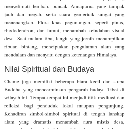
menyelimuti lembah, puncak Annapurna yang tampak
jauh dan megah, serta suara gemericik sungai yang
menenangkan. Flora khas pegunungan, seperti pinus,
rhododendron, dan lumut, menambah keindahan visual
desa. Saat malam tiba, langit yang jernih menampilkan
ribuan bintang, menciptakan pengalaman alam yang
mendalam dan menyatu dengan ketenangan Himalaya.
Nilai Spiritual dan Budaya
Chame juga memiliki beberapa biara kecil dan stupa
Buddha yang mencerminkan pengaruh budaya Tibet di
wilayah ini. Tempat-tempat ini menjadi titik meditasi dan
refleksi bagi penduduk lokal maupun pengunjung.
Kehadiran simbol-simbol spiritual di tengah lanskap
alam yang dramatis menambah aura mistis desa,