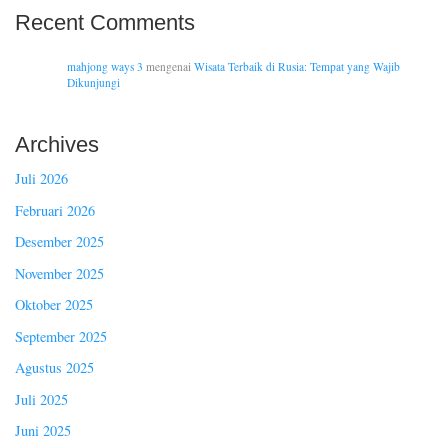
Recent Comments
mahjong ways 3
mengenai
Wisata Terbaik di Rusia: Tempat yang Wajib
Dikunjungi
Archives
Juli 2026
Februari 2026
Desember 2025
November 2025
Oktober 2025
September 2025
Agustus 2025
Juli 2025
Juni 2025