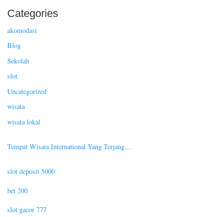
Categories
akomodasi
Blog
Sekolah
slot
Uncategorized
wisata
wisata lokal
Tempat Wisata International Yang Terjang…
slot deposit 5000
bet 200
slot gacor 777