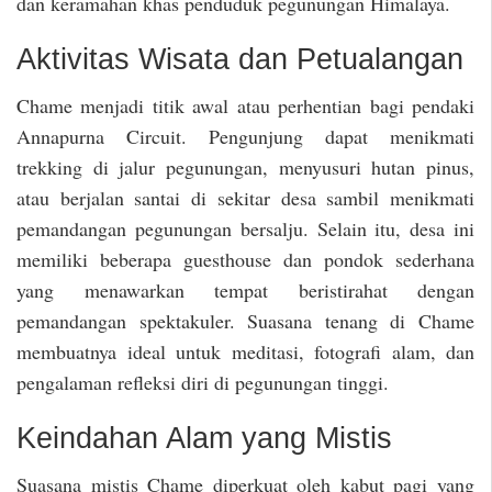
dan keramahan khas penduduk pegunungan Himalaya.
Aktivitas Wisata dan Petualangan
Chame menjadi titik awal atau perhentian bagi pendaki
Annapurna Circuit. Pengunjung dapat menikmati
trekking di jalur pegunungan, menyusuri hutan pinus,
atau berjalan santai di sekitar desa sambil menikmati
pemandangan pegunungan bersalju. Selain itu, desa ini
memiliki beberapa guesthouse dan pondok sederhana
yang menawarkan tempat beristirahat dengan
pemandangan spektakuler. Suasana tenang di Chame
membuatnya ideal untuk meditasi, fotografi alam, dan
pengalaman refleksi diri di pegunungan tinggi.
Keindahan Alam yang Mistis
Suasana mistis Chame diperkuat oleh kabut pagi yang