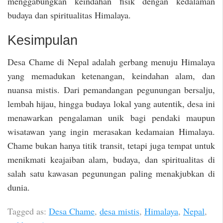
menggabungkan keindahan fisik dengan kedalaman
budaya dan spiritualitas Himalaya.
Kesimpulan
Desa Chame di Nepal adalah gerbang menuju Himalaya
yang memadukan ketenangan, keindahan alam, dan
nuansa mistis. Dari pemandangan pegunungan bersalju,
lembah hijau, hingga budaya lokal yang autentik, desa ini
menawarkan pengalaman unik bagi pendaki maupun
wisatawan yang ingin merasakan kedamaian Himalaya.
Chame bukan hanya titik transit, tetapi juga tempat untuk
menikmati keajaiban alam, budaya, dan spiritualitas di
salah satu kawasan pegunungan paling menakjubkan di
dunia.
Tagged as:
Desa Chame
,
desa mistis
,
Himalaya
,
Nepal
,