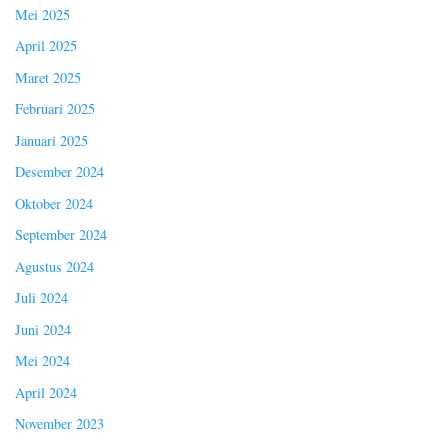
Mei 2025
April 2025
Maret 2025
Februari 2025
Januari 2025
Desember 2024
Oktober 2024
September 2024
Agustus 2024
Juli 2024
Juni 2024
Mei 2024
April 2024
November 2023