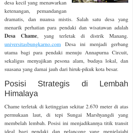
desa kecil yang menawarkan
ketenangan, pemandangan
dramatis, dan nuansa mistis. Salah satu desa yang
menarik perhatian para pendaki dan wisatawan adalah
Desa Chame
, yang terletak di distrik Manang.
universitasbungkarno.com
Desa ini menjadi gerbang
utama bagi para pendaki menuju Annapurna Circuit,
sekaligus menyajikan pesona alam, budaya lokal, dan
suasana yang damai jauh dari hiruk-pikuk kota besar.
Posisi Strategis di Lembah
Himalaya
Chame terletak di ketinggian sekitar 2.670 meter di atas
permukaan laut, di tepi Sungai Marshyangdi yang
membelah lembah. Posisi ini menjadikannya titik transit
ideal bagi pendaki dan pelancong yang menjelajahi