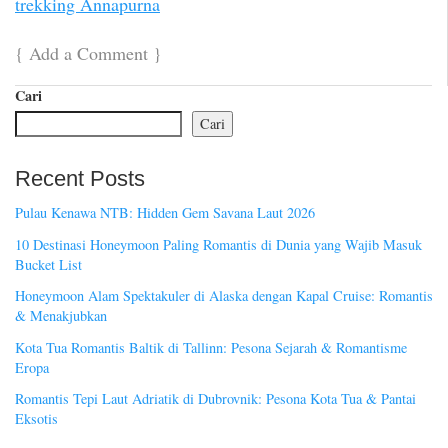
trekking Annapurna
{
Add a Comment
}
Cari
Cari
Recent Posts
Pulau Kenawa NTB: Hidden Gem Savana Laut 2026
10 Destinasi Honeymoon Paling Romantis di Dunia yang Wajib Masuk
Bucket List
Honeymoon Alam Spektakuler di Alaska dengan Kapal Cruise: Romantis
& Menakjubkan
Kota Tua Romantis Baltik di Tallinn: Pesona Sejarah & Romantisme
Eropa
Romantis Tepi Laut Adriatik di Dubrovnik: Pesona Kota Tua & Pantai
Eksotis