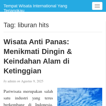
Tempat Wisata International Yang
T
Terjangkau
o
g
g
Tag:
liburan hits
l
e
n
Wisata Anti Panas:
a
v
Menikmati Dingin &
i
g
Keindahan Alam di
a
Ketinggian
t
i
o
by
admin
on
Agustus 9, 2025
n
Pariwisata merupakan salah
satu industri yang terus
berkembang di Indonesia.