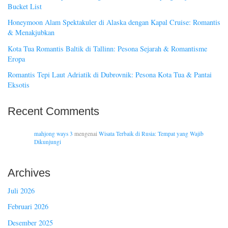
Bucket List
Honeymoon Alam Spektakuler di Alaska dengan Kapal Cruise: Romantis
& Menakjubkan
Kota Tua Romantis Baltik di Tallinn: Pesona Sejarah & Romantisme
Eropa
Romantis Tepi Laut Adriatik di Dubrovnik: Pesona Kota Tua & Pantai
Eksotis
Recent Comments
mahjong ways 3
mengenai
Wisata Terbaik di Rusia: Tempat yang Wajib
Dikunjungi
Archives
Juli 2026
Februari 2026
Desember 2025