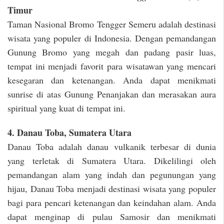
Timur
Taman Nasional Bromo Tengger Semeru adalah destinasi
wisata yang populer di Indonesia. Dengan pemandangan
Gunung Bromo yang megah dan padang pasir luas,
tempat ini menjadi favorit para wisatawan yang mencari
kesegaran dan ketenangan. Anda dapat menikmati
sunrise di atas Gunung Penanjakan dan merasakan aura
spiritual yang kuat di tempat ini.
4. Danau Toba, Sumatera Utara
Danau Toba adalah danau vulkanik terbesar di dunia
yang terletak di Sumatera Utara. Dikelilingi oleh
pemandangan alam yang indah dan pegunungan yang
hijau, Danau Toba menjadi destinasi wisata yang populer
bagi para pencari ketenangan dan keindahan alam. Anda
dapat menginap di pulau Samosir dan menikmati