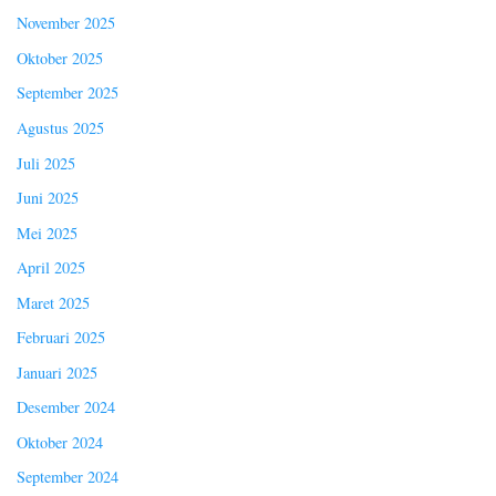
November 2025
Oktober 2025
September 2025
Agustus 2025
Juli 2025
Juni 2025
Mei 2025
April 2025
Maret 2025
Februari 2025
Januari 2025
Desember 2024
Oktober 2024
September 2024