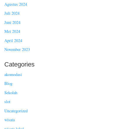
Agustus 2024
Juli 2024
Juni 2024
Mei 2024
April 2024
November 2023
Categories
akomodasi
Blog
Sekolah
slot
Uncategorized
wisata
wisata lokal