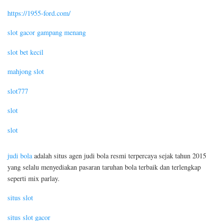
https://1955-ford.com/
slot gacor gampang menang
slot bet kecil
mahjong slot
slot777
slot
slot
judi bola
adalah situs agen judi bola resmi terpercaya sejak tahun 2015
yang selalu menyediakan pasaran taruhan bola terbaik dan terlengkap
seperti mix parlay.
situs slot
situs slot gacor