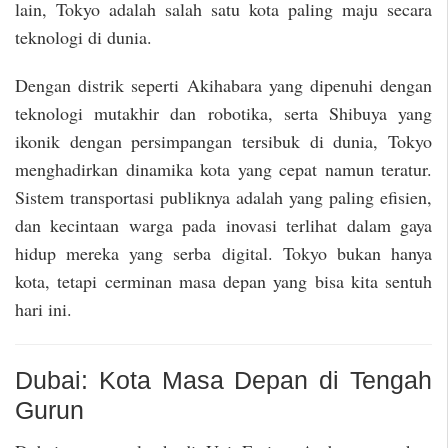
lain, Tokyo adalah salah satu kota paling maju secara
teknologi di dunia.
Dengan distrik seperti Akihabara yang dipenuhi dengan
teknologi mutakhir dan robotika, serta Shibuya yang
ikonik dengan persimpangan tersibuk di dunia, Tokyo
menghadirkan dinamika kota yang cepat namun teratur.
Sistem transportasi publiknya adalah yang paling efisien,
dan kecintaan warga pada inovasi terlihat dalam gaya
hidup mereka yang serba digital. Tokyo bukan hanya
kota, tetapi cerminan masa depan yang bisa kita sentuh
hari ini.
Dubai: Kota Masa Depan di Tengah
Gurun