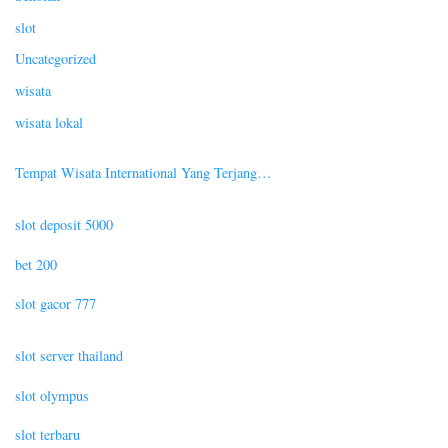
slot
Uncategorized
wisata
wisata lokal
Tempat Wisata International Yang Terjang…
slot deposit 5000
bet 200
slot gacor 777
slot server thailand
slot olympus
slot terbaru