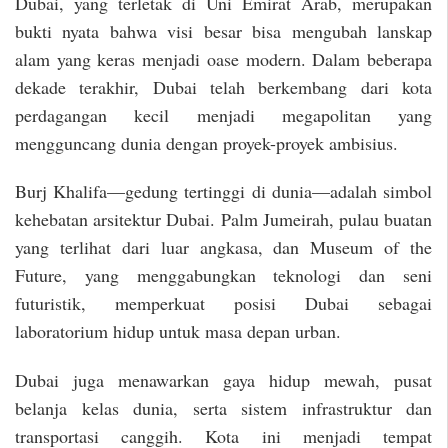
Dubai, yang terletak di Uni Emirat Arab, merupakan
bukti nyata bahwa visi besar bisa mengubah lanskap
alam yang keras menjadi oase modern. Dalam beberapa
dekade terakhir, Dubai telah berkembang dari kota
perdagangan kecil menjadi megapolitan yang
mengguncang dunia dengan proyek-proyek ambisius.
Burj Khalifa—gedung tertinggi di dunia—adalah simbol
kehebatan arsitektur Dubai. Palm Jumeirah, pulau buatan
yang terlihat dari luar angkasa, dan Museum of the
Future, yang menggabungkan teknologi dan seni
futuristik, memperkuat posisi Dubai sebagai
laboratorium hidup untuk masa depan urban.
Dubai juga menawarkan gaya hidup mewah, pusat
belanja kelas dunia, serta sistem infrastruktur dan
transportasi canggih. Kota ini menjadi tempat