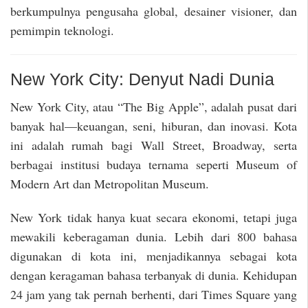
berkumpulnya pengusaha global, desainer visioner, dan
pemimpin teknologi.
New York City: Denyut Nadi Dunia
New York City, atau “The Big Apple”, adalah pusat dari
banyak hal—keuangan, seni, hiburan, dan inovasi. Kota
ini adalah rumah bagi Wall Street, Broadway, serta
berbagai institusi budaya ternama seperti Museum of
Modern Art dan Metropolitan Museum.
New York tidak hanya kuat secara ekonomi, tetapi juga
mewakili keberagaman dunia. Lebih dari 800 bahasa
digunakan di kota ini, menjadikannya sebagai kota
dengan keragaman bahasa terbanyak di dunia. Kehidupan
24 jam yang tak pernah berhenti, dari Times Square yang