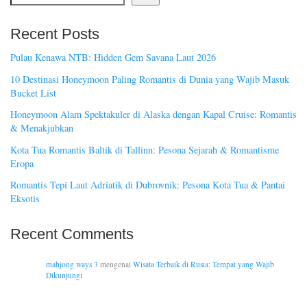
Recent Posts
Pulau Kenawa NTB: Hidden Gem Savana Laut 2026
10 Destinasi Honeymoon Paling Romantis di Dunia yang Wajib Masuk
Bucket List
Honeymoon Alam Spektakuler di Alaska dengan Kapal Cruise: Romantis
& Menakjubkan
Kota Tua Romantis Baltik di Tallinn: Pesona Sejarah & Romantisme
Eropa
Romantis Tepi Laut Adriatik di Dubrovnik: Pesona Kota Tua & Pantai
Eksotis
Recent Comments
mahjong ways 3
mengenai
Wisata Terbaik di Rusia: Tempat yang Wajib
Dikunjungi