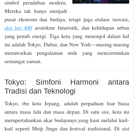
simbol peradaban modern.
Mereka tak hanya menjadi
pusat ekonomi dan budaya, tetapi juga etalase inovasi,
slot bet 400
arsitektur futuristik, dan kehidupan urban
yang penuh energi. Tiga kota yang menonjol dalam hal
ini adalah Tokyo, Dubai, dan New York—masing-masing
menawarkan pengalaman unik yang mencerminkan
semangat zaman.
Tokyo: Simfoni Harmoni antara
Tradisi dan Teknologi
Tokyo, ibu kota Jepang, adalah perpaduan luar biasa
antara masa lalu dan masa depan. Di satu sisi, kota ini
mempertahankan akar budayanya yang kuat melalui kuil-
kuil seperti Meiji Jingu dan festival tradisional. Di sisi