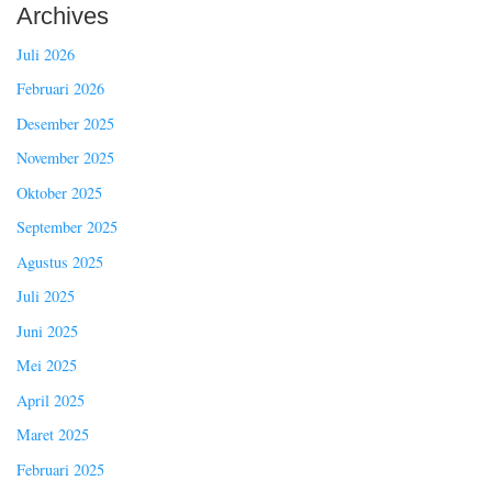
Archives
Juli 2026
Februari 2026
Desember 2025
November 2025
Oktober 2025
September 2025
Agustus 2025
Juli 2025
Juni 2025
Mei 2025
April 2025
Maret 2025
Februari 2025