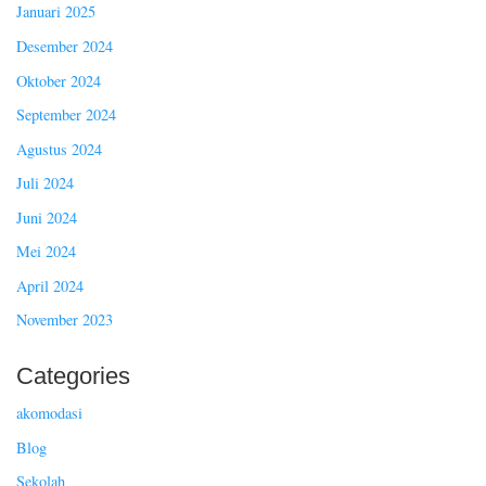
Januari 2025
Desember 2024
Oktober 2024
September 2024
Agustus 2024
Juli 2024
Juni 2024
Mei 2024
April 2024
November 2023
Categories
akomodasi
Blog
Sekolah