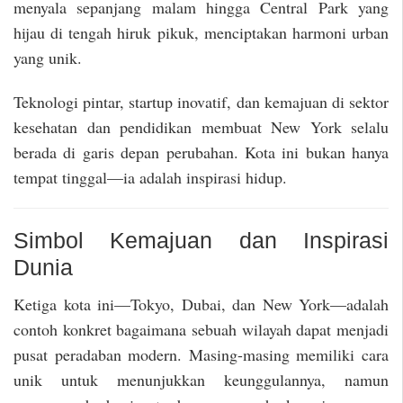
menyala sepanjang malam hingga Central Park yang
hijau di tengah hiruk pikuk, menciptakan harmoni urban
yang unik.
Teknologi pintar, startup inovatif, dan kemajuan di sektor
kesehatan dan pendidikan membuat New York selalu
berada di garis depan perubahan. Kota ini bukan hanya
tempat tinggal—ia adalah inspirasi hidup.
Simbol Kemajuan dan Inspirasi
Dunia
Ketiga kota ini—Tokyo, Dubai, dan New York—adalah
contoh konkret bagaimana sebuah wilayah dapat menjadi
pusat peradaban modern. Masing-masing memiliki cara
unik untuk menunjukkan keunggulannya, namun