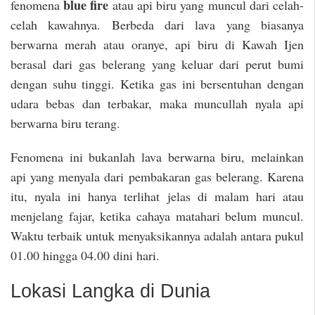
blue fire
fenomena
atau api biru yang muncul dari celah-
celah kawahnya. Berbeda dari lava yang biasanya
berwarna merah atau oranye, api biru di Kawah Ijen
berasal dari gas belerang yang keluar dari perut bumi
dengan suhu tinggi. Ketika gas ini bersentuhan dengan
udara bebas dan terbakar, maka muncullah nyala api
berwarna biru terang.
Fenomena ini bukanlah lava berwarna biru, melainkan
api yang menyala dari pembakaran gas belerang. Karena
itu, nyala ini hanya terlihat jelas di malam hari atau
menjelang fajar, ketika cahaya matahari belum muncul.
Waktu terbaik untuk menyaksikannya adalah antara pukul
01.00 hingga 04.00 dini hari.
Lokasi Langka di Dunia