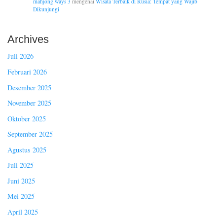
mahjong ways 3
mengenai
Wisata Terbaik di Rusia: Tempat yang Wajib
Dikunjungi
Archives
Juli 2026
Februari 2026
Desember 2025
November 2025
Oktober 2025
September 2025
Agustus 2025
Juli 2025
Juni 2025
Mei 2025
April 2025