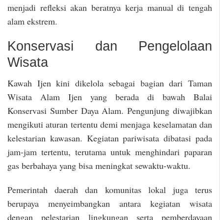
menjadi refleksi akan beratnya kerja manual di tengah
alam ekstrem.
Konservasi dan Pengelolaan
Wisata
Kawah Ijen kini dikelola sebagai bagian dari Taman
Wisata Alam Ijen yang berada di bawah Balai
Konservasi Sumber Daya Alam. Pengunjung diwajibkan
mengikuti aturan tertentu demi menjaga keselamatan dan
kelestarian kawasan. Kegiatan pariwisata dibatasi pada
jam-jam tertentu, terutama untuk menghindari paparan
gas berbahaya yang bisa meningkat sewaktu-waktu.
Pemerintah daerah dan komunitas lokal juga terus
berupaya menyeimbangkan antara kegiatan wisata
dengan pelestarian lingkungan serta pemberdayaan