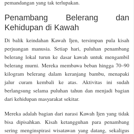
pemandangan yang tak terlupakan.
Penambang Belerang dan
Kehidupan di Kawah
Di balik keindahan Kawah Ijen, tersimpan pula kisah
perjuangan manusia. Setiap hari, puluhan penambang
belerang lokal turun ke dasar kawah untuk mengambil
belerang murni. Mereka membawa beban hingga 70–90
kilogram belerang dalam keranjang bambu, menapaki
jalur curam kembali ke atas. Aktivitas ini sudah
berlangsung selama puluhan tahun dan menjadi bagian
dari kehidupan masyarakat sekitar.
Mereka adalah bagian dari narasi Kawah Ijen yang tidak
bisa dipisahkan. Kisah ketangguhan para penambang
sering menginspirasi wisatawan yang datang, sekaligus