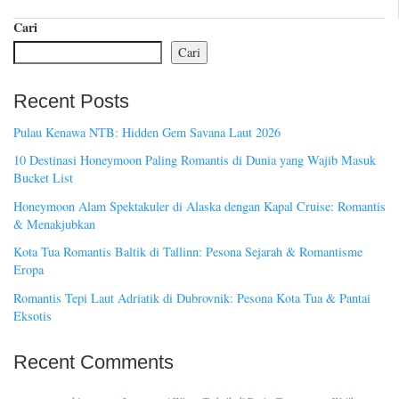
Cari
Cari
Recent Posts
Pulau Kenawa NTB: Hidden Gem Savana Laut 2026
10 Destinasi Honeymoon Paling Romantis di Dunia yang Wajib Masuk
Bucket List
Honeymoon Alam Spektakuler di Alaska dengan Kapal Cruise: Romantis
& Menakjubkan
Kota Tua Romantis Baltik di Tallinn: Pesona Sejarah & Romantisme
Eropa
Romantis Tepi Laut Adriatik di Dubrovnik: Pesona Kota Tua & Pantai
Eksotis
Recent Comments