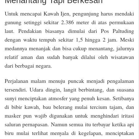
Menantang Tapi Berkesan
Untuk mencapai Kawah Ijen, pengunjung harus mendaki
gunung setinggi sekitar 2.386 meter di atas permukaan
laut. Pendakian biasanya dimulai dari Pos Paltuding
dengan waktu tempuh sekitar 1,5 hingga 2 jam. Meski
medannya menanjak dan bisa cukup menantang, jalurnya
relatif aman dan sudah banyak dilalui oleh wisatawan
dari berbagai negara.
Perjalanan malam menuju puncak menjadi pengalaman
tersendiri. Udara dingin, langit berbintang, dan suasana
sunyi menciptakan atmosfer yang penuh kesan. Setibanya
di bibir kawah, bau belerang mulai tercium tajam, dan
masker pun wajib digunakan untuk menghindari iritasi
saluran pernapasan. Namun semua itu terbayar ketika api
biru mulai terlihat menyala di kegelapan, menciptakan