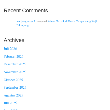
Recent Comments
mahjong ways 3
mengenai
Wisata Terbaik di Rusia: Tempat yang Wajib
Dikunjungi
Archives
Juli 2026
Februari 2026
Desember 2025
November 2025
Oktober 2025
September 2025
Agustus 2025
Juli 2025