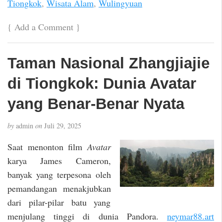
Tiongkok
,
Wisata Alam
,
Wulingyuan
{
Add a Comment
}
Taman Nasional Zhangjiajie
di Tiongkok: Dunia Avatar
yang Benar-Benar Nyata
by
admin
on
Juli 29, 2025
Saat menonton film
Avatar
karya James Cameron,
banyak yang terpesona oleh
pemandangan menakjubkan
dari pilar-pilar batu yang
menjulang tinggi di dunia Pandora.
neymar88.art