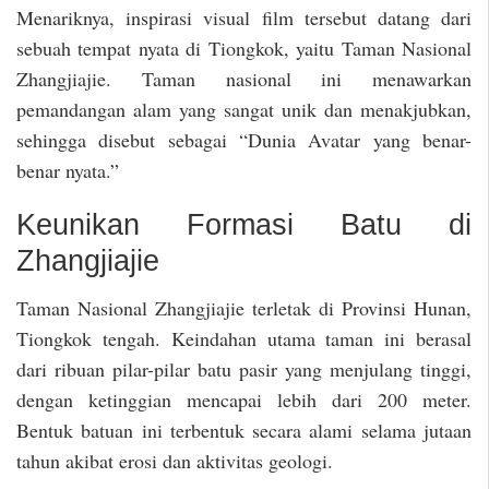
Menariknya, inspirasi visual film tersebut datang dari
sebuah tempat nyata di Tiongkok, yaitu Taman Nasional
Zhangjiajie. Taman nasional ini menawarkan
pemandangan alam yang sangat unik dan menakjubkan,
sehingga disebut sebagai “Dunia Avatar yang benar-
benar nyata.”
Keunikan Formasi Batu di
Zhangjiajie
Taman Nasional Zhangjiajie terletak di Provinsi Hunan,
Tiongkok tengah. Keindahan utama taman ini berasal
dari ribuan pilar-pilar batu pasir yang menjulang tinggi,
dengan ketinggian mencapai lebih dari 200 meter.
Bentuk batuan ini terbentuk secara alami selama jutaan
tahun akibat erosi dan aktivitas geologi.