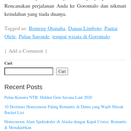
Rencanakan perjalanan Anda ke Gorontalo dan nikmati
keindahan yang tiada duanya.
Tagged as:
Benteng Otanaha
,
Danau Limboto
,
Pantai
Olele
,
Pulau Saronde
,
tempat wisata di Gorontalo
{
Add a Comment
}
Cari
Cari
Recent Posts
Pulau Kenawa NTB: Hidden Gem Savana Laut 2026
10 Destinasi Honeymoon Paling Romantis di Dunia yang Wajib Masuk
Bucket List
Honeymoon Alam Spektakuler di Alaska dengan Kapal Cruise: Romantis
& Menakjubkan