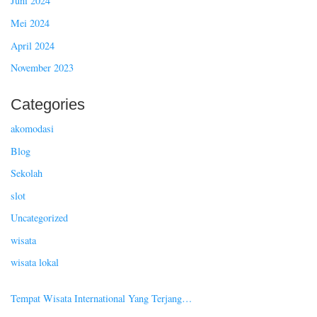
Juni 2024
Mei 2024
April 2024
November 2023
Categories
akomodasi
Blog
Sekolah
slot
Uncategorized
wisata
wisata lokal
Tempat Wisata International Yang Terjang…