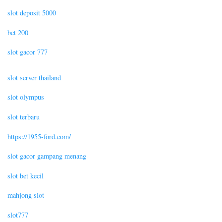
slot deposit 5000
bet 200
slot gacor 777
slot server thailand
slot olympus
slot terbaru
https://1955-ford.com/
slot gacor gampang menang
slot bet kecil
mahjong slot
slot777