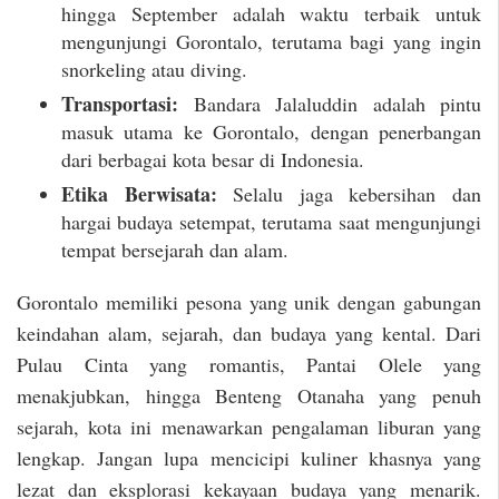
hingga September adalah waktu terbaik untuk
mengunjungi Gorontalo, terutama bagi yang ingin
snorkeling atau diving.
Transportasi:
Bandara Jalaluddin adalah pintu
masuk utama ke Gorontalo, dengan penerbangan
dari berbagai kota besar di Indonesia.
Etika Berwisata:
Selalu jaga kebersihan dan
hargai budaya setempat, terutama saat mengunjungi
tempat bersejarah dan alam.
Gorontalo memiliki pesona yang unik dengan gabungan
keindahan alam, sejarah, dan budaya yang kental. Dari
Pulau Cinta yang romantis, Pantai Olele yang
menakjubkan, hingga Benteng Otanaha yang penuh
sejarah, kota ini menawarkan pengalaman liburan yang
lengkap. Jangan lupa mencicipi kuliner khasnya yang
lezat dan eksplorasi kekayaan budaya yang menarik.