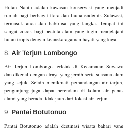
Hutan Nantu adalah kawasan konservasi yang menjadi
rumah bagi berbagai flora dan fauna endemik Sulawesi,
termasuk anoa dan babirusa yang langka. Tempat ini
sangat cocok bagi pecinta alam yang ingin menjelajahi
hutan tropis dengan keanekaragaman hayati yang kaya.
8.
Air Terjun Lombongo
Air Terjun Lombongo terletak di Kecamatan Suwawa
dan dikenal dengan airnya yang jernih serta suasana alam
yang sejuk. Selain menikmati pemandangan air terjun,
pengunjung juga dapat berendam di kolam air panas
alami yang berada tidak jauh dari lokasi air terjun.
9.
Pantai Botutonuo
Pantai Botutonuo adalah destinasi wisata bahari yang