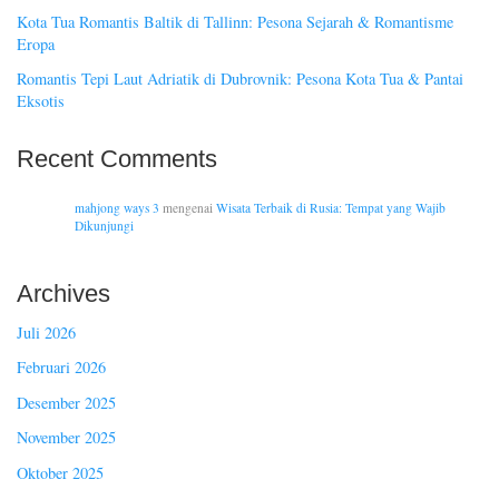
Kota Tua Romantis Baltik di Tallinn: Pesona Sejarah & Romantisme
Eropa
Romantis Tepi Laut Adriatik di Dubrovnik: Pesona Kota Tua & Pantai
Eksotis
Recent Comments
mahjong ways 3
mengenai
Wisata Terbaik di Rusia: Tempat yang Wajib
Dikunjungi
Archives
Juli 2026
Februari 2026
Desember 2025
November 2025
Oktober 2025