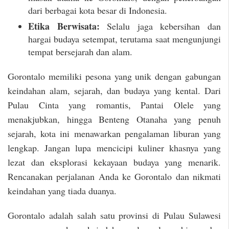
dari berbagai kota besar di Indonesia.
Etika Berwisata:
Selalu jaga kebersihan dan
hargai budaya setempat, terutama saat mengunjungi
tempat bersejarah dan alam.
Gorontalo memiliki pesona yang unik dengan gabungan
keindahan alam, sejarah, dan budaya yang kental. Dari
Pulau Cinta yang romantis, Pantai Olele yang
menakjubkan, hingga Benteng Otanaha yang penuh
sejarah, kota ini menawarkan pengalaman liburan yang
lengkap. Jangan lupa mencicipi kuliner khasnya yang
lezat dan eksplorasi kekayaan budaya yang menarik.
Rencanakan perjalanan Anda ke Gorontalo dan nikmati
keindahan yang tiada duanya.
Gorontalo adalah salah satu provinsi di Pulau Sulawesi