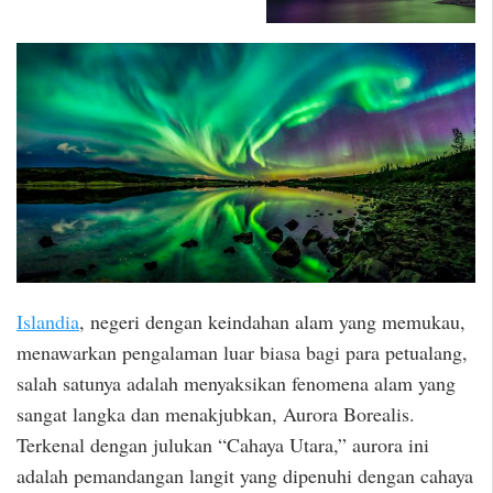
Islandia
, negeri dengan keindahan alam yang memukau,
menawarkan pengalaman luar biasa bagi para petualang,
salah satunya adalah menyaksikan fenomena alam yang
sangat langka dan menakjubkan, Aurora Borealis.
Terkenal dengan julukan “Cahaya Utara,” aurora ini
adalah pemandangan langit yang dipenuhi dengan cahaya