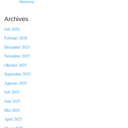
Dikunjungi
Archives
Juli 2026
Februari 2026
Desember 2025
November 2025
Oktober 2025
September 2025
Agustus 2025
Juli 2025
Juni 2025
Mei 2025
April 2025