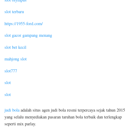
slot terbaru
https://1955-ford.com/
slot gacor gampang menang
slot bet kecil
mahjong slot
slot777
slot
slot
judi bola
adalah situs agen judi bola resmi terpercaya sejak tahun 2015
yang selalu menyediakan pasaran taruhan bola terbaik dan terlengkap
seperti mix parlay.