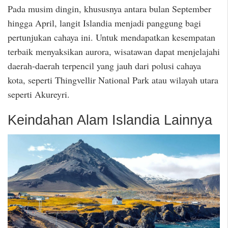
Pada musim dingin, khususnya antara bulan September
hingga April, langit Islandia menjadi panggung bagi
pertunjukan cahaya ini. Untuk mendapatkan kesempatan
terbaik menyaksikan aurora, wisatawan dapat menjelajahi
daerah-daerah terpencil yang jauh dari polusi cahaya
kota, seperti Thingvellir National Park atau wilayah utara
seperti Akureyri.
Keindahan Alam Islandia Lainnya