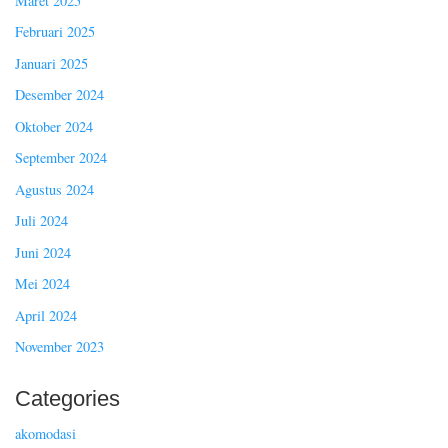
Maret 2025
Februari 2025
Januari 2025
Desember 2024
Oktober 2024
September 2024
Agustus 2024
Juli 2024
Juni 2024
Mei 2024
April 2024
November 2023
Categories
akomodasi