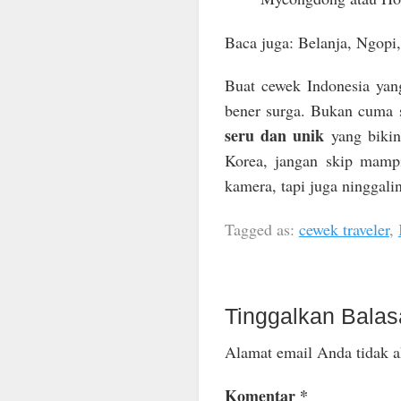
Baca juga: Belanja, Ngopi,
Buat cewek Indonesia yan
bener surga. Bukan cuma s
seru dan unik
yang bikin 
Korea, jangan skip mamp
kamera, tapi juga ninggali
Tagged as:
cewek traveler
,
Tinggalkan Bala
Alamat email Anda tidak a
Komentar
*