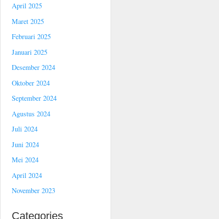
April 2025
Maret 2025
Februari 2025
Januari 2025
Desember 2024
Oktober 2024
September 2024
Agustus 2024
Juli 2024
Juni 2024
Mei 2024
April 2024
November 2023
Categories