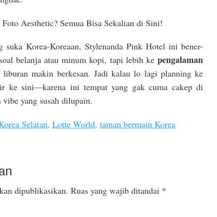
 Foto Aesthetic? Semua Bisa Sekalian di Sini!
g suka Korea-Koreaan, Stylenanda Pink Hotel ini bener-
pengalaman
oal belanja atau minum kopi, tapi lebih ke
liburan makin berkesan. Jadi kalau lo lagi planning ke
ir ke sini—karena ini tempat yang gak cuma cakep di
n vibe yang susah dilupain.
Korea Selatan
,
Lotte World
,
taman bermain Korea
san
kan dipublikasikan.
Ruas yang wajib ditandai
*