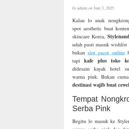
by
admin
on
Juni 3, 2025
Kalau lo anak nongkrong
spot aesthetic buat konte
Stylenan
skincare Korea,
udah pasti masuk wishlist 
bukan
slot gacor online
h
kafe plus toko ko
tapi
didesain kayak hotel su
warna pink. Bukan cuma 
destinasi wajib buat cew
Tempat Nongkro
Serba Pink
Begitu lo masuk ke Styl
semua serba pink dan deta