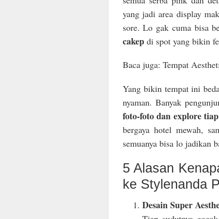
yang jadi area display mak
sore. Lo gak cuma bisa be
cakep
di spot yang bikin f
Baca juga: Tempat Aesthe
Yang bikin tempat ini beda
nyaman. Banyak pengunjun
foto-foto dan explore tiap
bergaya hotel mewah, sa
semuanya bisa lo jadikan b
5 Alasan Kenap
ke Stylenanda P
Desain Super Aesthe
Tiap sudutnya cocok