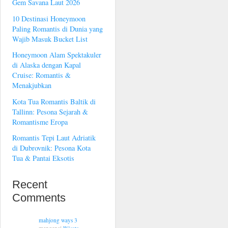
Gem Savana Laut 2026
10 Destinasi Honeymoon
Paling Romantis di Dunia yang
Wajib Masuk Bucket List
Honeymoon Alam Spektakuler
di Alaska dengan Kapal
Cruise: Romantis &
Menakjubkan
Kota Tua Romantis Baltik di
Tallinn: Pesona Sejarah &
Romantisme Eropa
Romantis Tepi Laut Adriatik
di Dubrovnik: Pesona Kota
Tua & Pantai Eksotis
Recent
Comments
mahjong ways 3