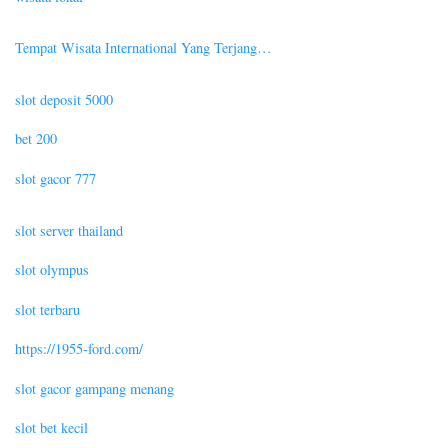
Tempat Wisata International Yang Terjang…
slot deposit 5000
bet 200
slot gacor 777
slot server thailand
slot olympus
slot terbaru
https://1955-ford.com/
slot gacor gampang menang
slot bet kecil