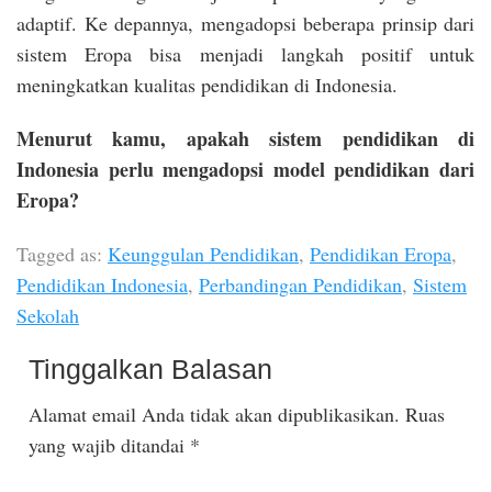
adaptif. Ke depannya, mengadopsi beberapa prinsip dari
sistem Eropa bisa menjadi langkah positif untuk
meningkatkan kualitas pendidikan di Indonesia.
Menurut kamu, apakah sistem pendidikan di
Indonesia perlu mengadopsi model pendidikan dari
Eropa?
Tagged as:
Keunggulan Pendidikan
,
Pendidikan Eropa
,
Pendidikan Indonesia
,
Perbandingan Pendidikan
,
Sistem
Sekolah
Tinggalkan Balasan
Alamat email Anda tidak akan dipublikasikan.
Ruas
yang wajib ditandai
*