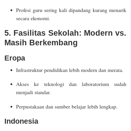
Profesi guru sering kali dipandang kurang menarik
secara ekonomi.
5. Fasilitas Sekolah: Modern vs.
Masih Berkembang
Eropa
Infrastruktur pendidikan lebih modern dan merata.
Akses ke teknologi dan laboratorium sudah
menjadi standar.
Perpustakaan dan sumber belajar lebih lengkap.
Indonesia