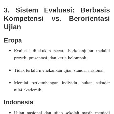
3. Sistem Evaluasi: Berbasis
Kompetensi vs. Berorientasi
Ujian
Eropa
Evaluasi dilakukan secara berkelanjutan melalui
proyek, presentasi, dan kerja kelompok.
Tidak terlalu menekankan ujian standar nasional.
Menilai perkembangan individu, bukan sekadar
nilai akademik.
Indonesia
Ujian nasional dan ujian sekolah masih menjadi