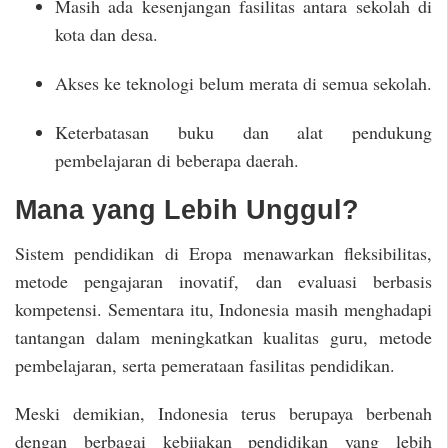
Masih ada kesenjangan fasilitas antara sekolah di
kota dan desa.
Akses ke teknologi belum merata di semua sekolah.
Keterbatasan buku dan alat pendukung
pembelajaran di beberapa daerah.
Mana yang Lebih Unggul?
Sistem pendidikan di Eropa menawarkan fleksibilitas,
metode pengajaran inovatif, dan evaluasi berbasis
kompetensi. Sementara itu, Indonesia masih menghadapi
tantangan dalam meningkatkan kualitas guru, metode
pembelajaran, serta pemerataan fasilitas pendidikan.
Meski demikian, Indonesia terus berupaya berbenah
dengan berbagai kebijakan pendidikan yang lebih