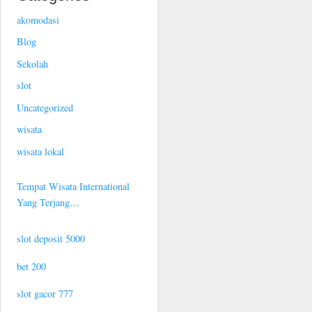
akomodasi
Blog
Sekolah
slot
Uncategorized
wisata
wisata lokal
Tempat Wisata International
Yang Terjang…
slot deposit 5000
bet 200
slot gacor 777