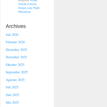
mengenai
Wisata
Terbaik di Rusia:
Tempat yang Wajib
Dikunjungi
Archives
Juli 2026
Februari 2026
Desember 2025
November 2025
Oktober 2025
September 2025
Agustus 2025
Juli 2025
Juni 2025
Mei 2025