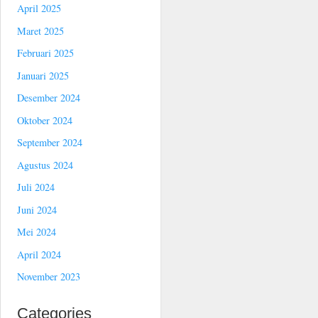
April 2025
Maret 2025
Februari 2025
Januari 2025
Desember 2024
Oktober 2024
September 2024
Agustus 2024
Juli 2024
Juni 2024
Mei 2024
April 2024
November 2023
Categories