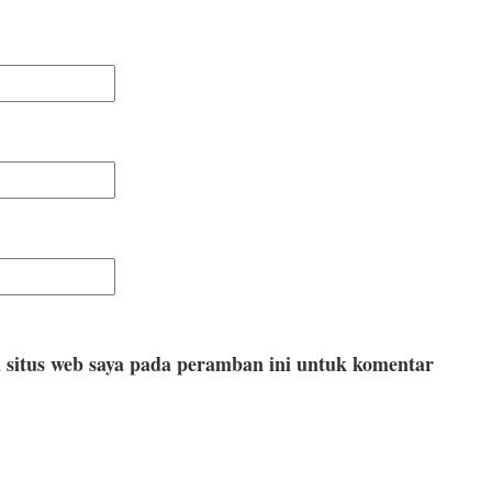
 situs web saya pada peramban ini untuk komentar