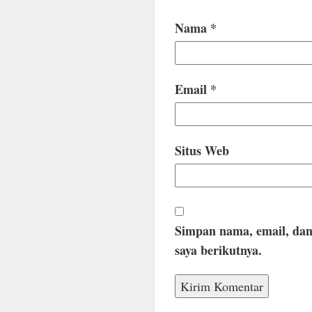
Nama
*
Email
*
Situs Web
Simpan nama, email, dan
saya berikutnya.