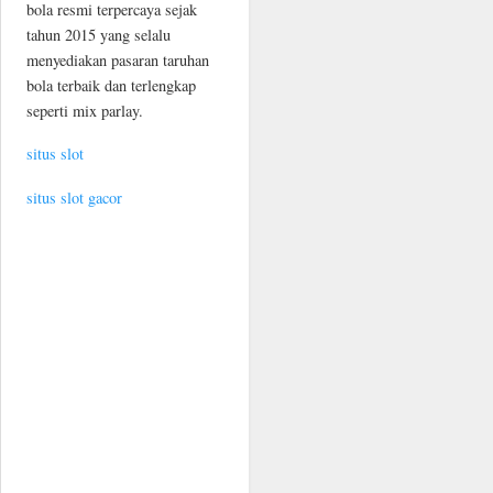
bola resmi terpercaya sejak
tahun 2015 yang selalu
menyediakan pasaran taruhan
bola terbaik dan terlengkap
seperti mix parlay.
situs slot
situs slot gacor