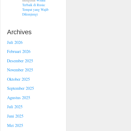
mengenai
Wisata
Terbaik di Rusia:
Tempat yang Wajib
Dikunjungi
Archives
Juli 2026
Februari 2026
Desember 2025
November 2025
Oktober 2025
September 2025
Agustus 2025
Juli 2025
Juni 2025
Mei 2025