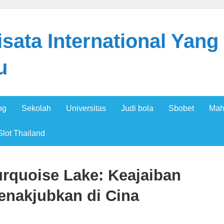
sata International Yang
u
og
Sekolah
Universitas
Judi bola
Sbobet
Mah
Slot Thailand
urquoise Lake: Keajaiban
nakjubkan di Cina