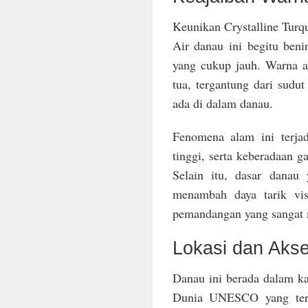
Keunikan Crystalline Turqu
Air danau ini begitu beni
yang cukup jauh. Warna ai
tua, tergantung dari sudu
ada di dalam danau.
Fenomena alam ini terja
tinggi, serta keberadaan 
Selain itu, dasar danau
menambah daya tarik vis
pemandangan yang sangat m
Lokasi dan Akses
Danau ini berada dalam k
Dunia UNESCO yang terle