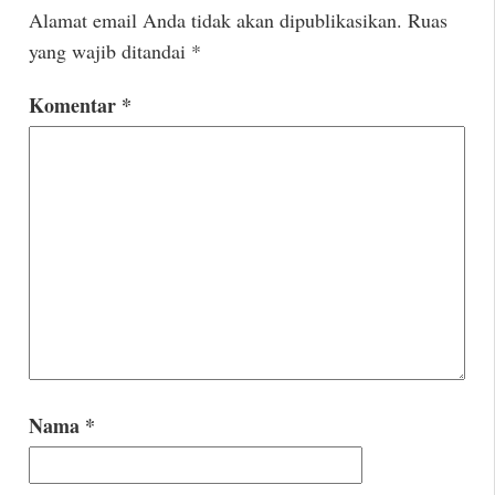
Alamat email Anda tidak akan dipublikasikan.
Ruas
yang wajib ditandai
*
Komentar
*
Nama
*