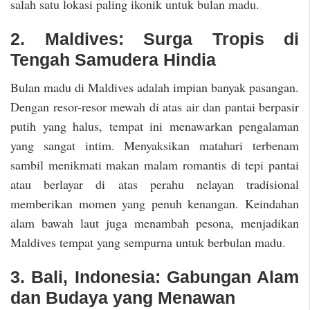
salah satu lokasi paling ikonik untuk bulan madu.
2. Maldives: Surga Tropis di
Tengah Samudera Hindia
Bulan madu di Maldives adalah impian banyak pasangan.
Dengan resor-resor mewah di atas air dan pantai berpasir
putih yang halus, tempat ini menawarkan pengalaman
yang sangat intim. Menyaksikan matahari terbenam
sambil menikmati makan malam romantis di tepi pantai
atau berlayar di atas perahu nelayan tradisional
memberikan momen yang penuh kenangan. Keindahan
alam bawah laut juga menambah pesona, menjadikan
Maldives tempat yang sempurna untuk berbulan madu.
3. Bali, Indonesia: Gabungan Alam
dan Budaya yang Menawan