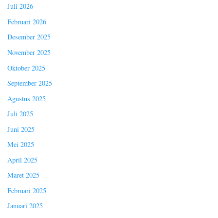
Juli 2026
Februari 2026
Desember 2025
November 2025
Oktober 2025
September 2025
Agustus 2025
Juli 2025
Juni 2025
Mei 2025
April 2025
Maret 2025
Februari 2025
Januari 2025