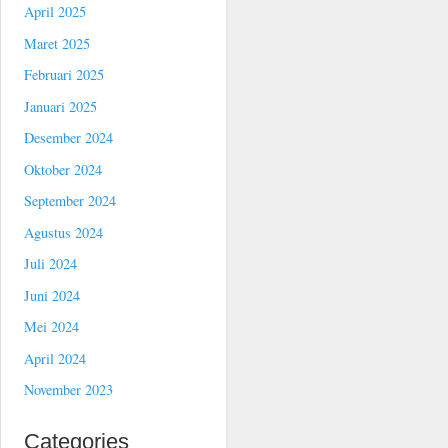
April 2025
Maret 2025
Februari 2025
Januari 2025
Desember 2024
Oktober 2024
September 2024
Agustus 2024
Juli 2024
Juni 2024
Mei 2024
April 2024
November 2023
Categories