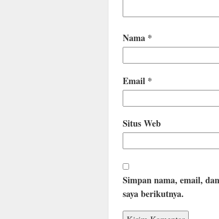
Nama
*
Email
*
Situs Web
Simpan nama, email, dan
saya berikutnya.