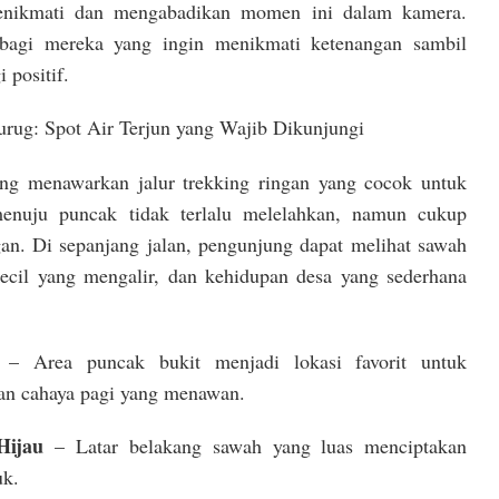
enikmati dan mengabadikan momen ini dalam kamera.
 bagi mereka yang ingin menikmati ketenangan sambil
 positif.
rug: Spot Air Terjun yang Wajib Dikunjungi
long menawarkan jalur trekking ringan yang cocok untuk
menuju puncak tidak terlalu melelahkan, namun cukup
an. Di sepanjang jalan, pengunjung dapat melihat sawah
 kecil yang mengalir, dan kehidupan desa yang sederhana
– Area puncak bukit menjadi lokasi favorit untuk
an cahaya pagi yang menawan.
Hijau
– Latar belakang sawah yang luas menciptakan
uk.