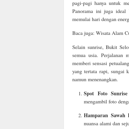
pagi-pagi hanya untuk m
Panorama ini juga ideal
memulai hari dengan energi
Baca juga: Wisata Alam Cu
Selain sunrise, Bukit Se
semua usia. Perjalanan 
memberi sensasi petualang
yang tertata rapi, sungai
namun menenangkan.
Spot Foto Sunrise
mengambil foto deng
Hamparan Sawah 
nuansa alami dan sej