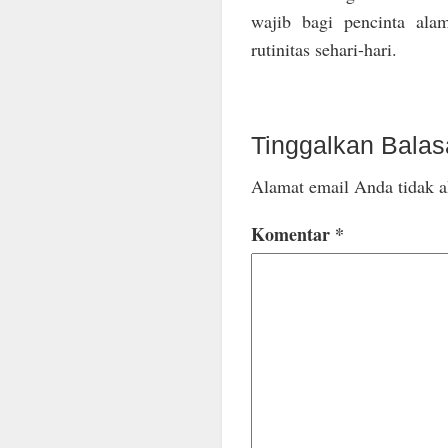
wajib bagi pencinta ala
rutinitas sehari-hari.
Tinggalkan Bala
Alamat email Anda tidak a
Komentar
*