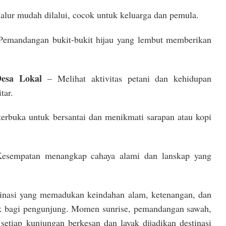
alur mudah dilalui, cocok untuk keluarga dan pemula.
emandangan bukit-bukit hijau yang lembut memberikan
Desa Lokal
– Melihat aktivitas petani dan kehidupan
tar.
erbuka untuk bersantai dan menikmati sarapan atau kopi
sempatan menangkap cahaya alami dan lanskap yang
tinasi yang memadukan keindahan alam, ketenangan, dan
k bagi pengunjung. Momen sunrise, pemandangan sawah,
etiap kunjungan berkesan dan layak dijadikan destinasi