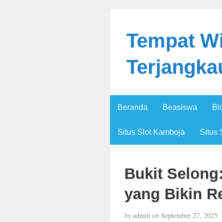
Tempat Wi
Terjangka
Beranda
Beasiswa
Bl
Situs Slot Kamboja
Situs 
Bukit Selong
yang Bikin R
by
admin
on
September 27, 2025