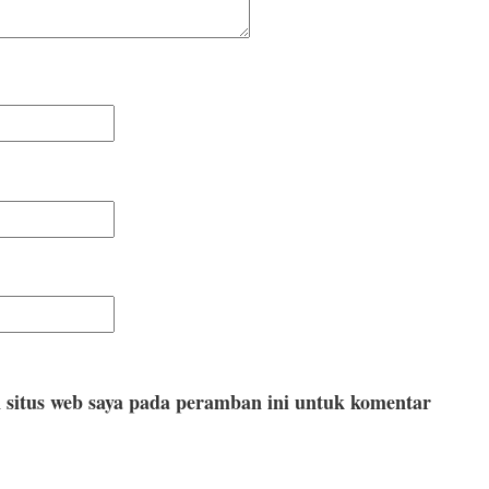
 situs web saya pada peramban ini untuk komentar