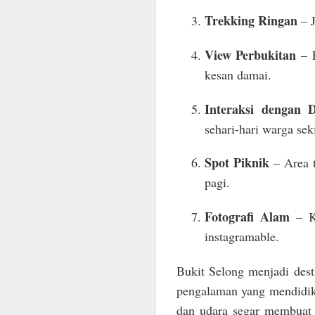
Trekking Ringan
– J
View Perbukitan
– P
kesan damai.
Interaksi dengan 
sehari-hari warga seki
Spot Piknik
– Area t
pagi.
Fotografi Alam
– Ke
instagramable.
Bukit Selong menjadi des
pengalaman yang mendidi
dan udara segar membuat s