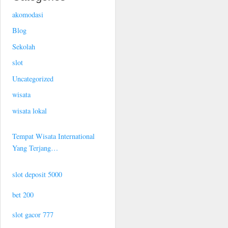
akomodasi
Blog
Sekolah
slot
Uncategorized
wisata
wisata lokal
Tempat Wisata International
Yang Terjang…
slot deposit 5000
bet 200
slot gacor 777