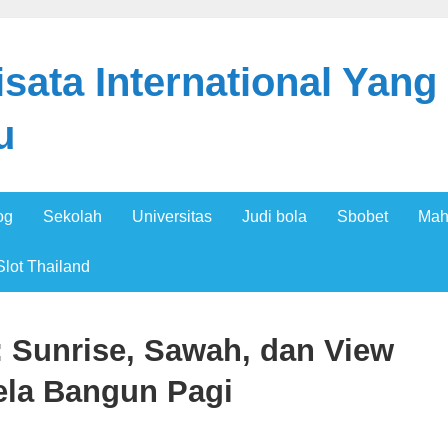
sata International Yang
u
og
Sekolah
Universitas
Judi bola
Sbobet
Mah
Slot Thailand
: Sunrise, Sawah, dan View
ela Bangun Pagi