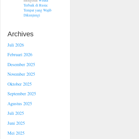
mengenai
Wisata
Terbaik di Rusia:
Tempat yang Wajib
Dikunjungi
Archives
Juli 2026
Februari 2026
Desember 2025
November 2025
Oktober 2025
September 2025
Agustus 2025
Juli 2025
Juni 2025
Mei 2025