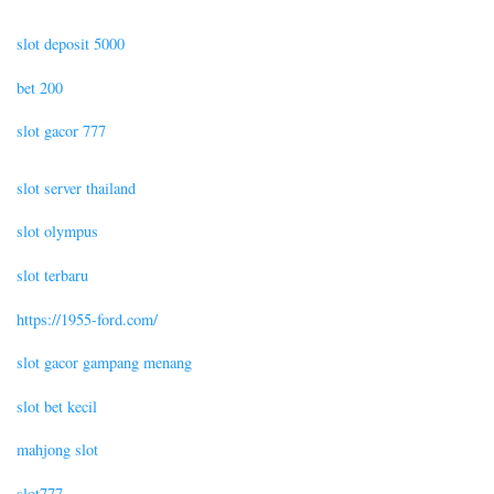
slot deposit 5000
bet 200
slot gacor 777
slot server thailand
slot olympus
slot terbaru
https://1955-ford.com/
slot gacor gampang menang
slot bet kecil
mahjong slot
slot777