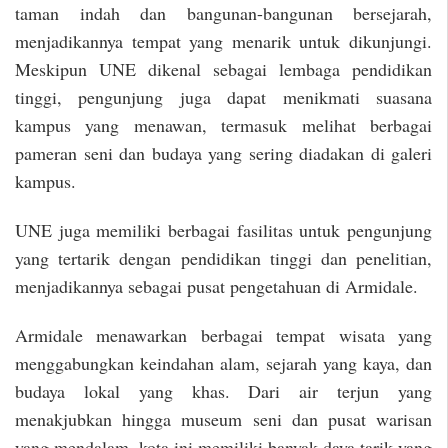
taman indah dan bangunan-bangunan bersejarah,
menjadikannya tempat yang menarik untuk dikunjungi.
Meskipun UNE dikenal sebagai lembaga pendidikan
tinggi, pengunjung juga dapat menikmati suasana
kampus yang menawan, termasuk melihat berbagai
pameran seni dan budaya yang sering diadakan di galeri
kampus.
UNE juga memiliki berbagai fasilitas untuk pengunjung
yang tertarik dengan pendidikan tinggi dan penelitian,
menjadikannya sebagai pusat pengetahuan di Armidale.
Armidale menawarkan berbagai tempat wisata yang
menggabungkan keindahan alam, sejarah yang kaya, dan
budaya lokal yang khas. Dari air terjun yang
menakjubkan hingga museum seni dan pusat warisan
yang mendalam, kota ini memiliki banyak daya tarik yang