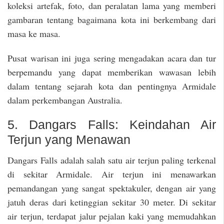
koleksi artefak, foto, dan peralatan lama yang memberi
gambaran tentang bagaimana kota ini berkembang dari
masa ke masa.
Pusat warisan ini juga sering mengadakan acara dan tur
berpemandu yang dapat memberikan wawasan lebih
dalam tentang sejarah kota dan pentingnya Armidale
dalam perkembangan Australia.
5. Dangars Falls: Keindahan Air
Terjun yang Menawan
Dangars Falls adalah salah satu air terjun paling terkenal
di sekitar Armidale. Air terjun ini menawarkan
pemandangan yang sangat spektakuler, dengan air yang
jatuh deras dari ketinggian sekitar 30 meter. Di sekitar
air terjun, terdapat jalur pejalan kaki yang memudahkan