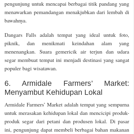
pengunjung untuk mencapai berbagai titik pandang yang
menawarkan pemandangan menakjubkan dari lembah di
bawahnya.
Dangars Falls adalah tempat yang ideal untuk foto,
piknik, dan menikmati keindahan alam yang
menenangkan. Suara gemericik air terjun dan udara
segar membuat tempat ini menjadi destinasi yang sangat
populer bagi wisatawan.
6. Armidale Farmers’ Market:
Menyambut Kehidupan Lokal
Armidale Farmers’ Market adalah tempat yang sempurna
untuk merasakan kehidupan lokal dan mencicipi produk-
produk segar dari petani dan produsen lokal. Di pasar
ini, pengunjung dapat membeli berbagai bahan makanan