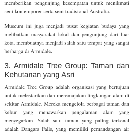
memberikan pengunjung kesempatan untuk menikmati
seni kontemporer serta seni tradisional Australia.
Museum ini juga menjadi pusat kegiatan budaya yang
melibatkan masyarakat lokal dan pengunjung dari luar
kota, membuatnya menjadi salah satu tempat yang sangat
berharga di Armidale.
3. Armidale Tree Group: Taman dan
Kehutanan yang Asri
Armidale Tree Group adalah organisasi yang bertujuan
untuk melestarikan dan meremajakan lingkungan alam di
sekitar Armidale. Mereka mengelola berbagai taman dan
kebun yang menawarkan pengalaman alam yang
menyegarkan. Salah satu taman yang paling terkenal
adalah Dangars Falls, yang memiliki pemandangan air