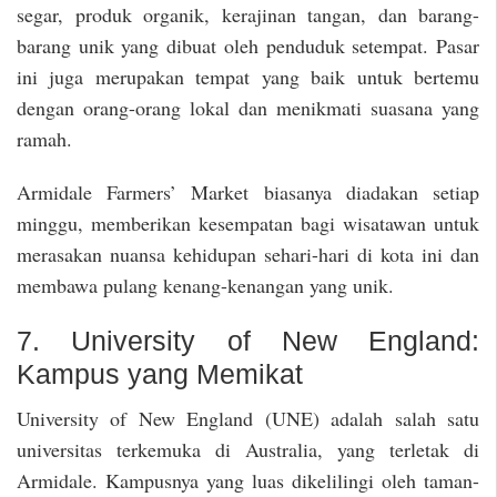
segar, produk organik, kerajinan tangan, dan barang-
barang unik yang dibuat oleh penduduk setempat. Pasar
ini juga merupakan tempat yang baik untuk bertemu
dengan orang-orang lokal dan menikmati suasana yang
ramah.
Armidale Farmers’ Market biasanya diadakan setiap
minggu, memberikan kesempatan bagi wisatawan untuk
merasakan nuansa kehidupan sehari-hari di kota ini dan
membawa pulang kenang-kenangan yang unik.
7. University of New England:
Kampus yang Memikat
University of New England (UNE) adalah salah satu
universitas terkemuka di Australia, yang terletak di
Armidale. Kampusnya yang luas dikelilingi oleh taman-