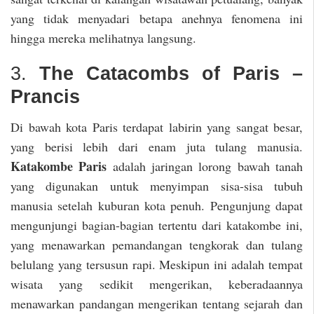
yang tidak menyadari betapa anehnya fenomena ini
hingga mereka melihatnya langsung.
3.
The Catacombs of Paris –
Prancis
Di bawah kota Paris terdapat labirin yang sangat besar,
yang berisi lebih dari enam juta tulang manusia.
Katakombe Paris
adalah jaringan lorong bawah tanah
yang digunakan untuk menyimpan sisa-sisa tubuh
manusia setelah kuburan kota penuh. Pengunjung dapat
mengunjungi bagian-bagian tertentu dari katakombe ini,
yang menawarkan pemandangan tengkorak dan tulang
belulang yang tersusun rapi. Meskipun ini adalah tempat
wisata yang sedikit mengerikan, keberadaannya
menawarkan pandangan mengerikan tentang sejarah dan