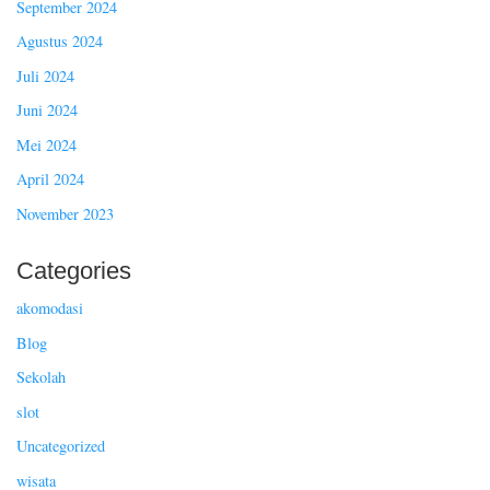
September 2024
Agustus 2024
Juli 2024
Juni 2024
Mei 2024
April 2024
November 2023
Categories
akomodasi
Blog
Sekolah
slot
Uncategorized
wisata