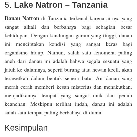
5.
Lake Natron – Tanzania
Danau Natron
di Tanzania terkenal karena airnya yang
sangat alkali dan berbahaya bagi sebagian besar
kehidupan. Dengan kandungan garam yang tinggi, danau
ini menciptakan kondisi yang sangat keras bagi
organisme hidup. Namun, salah satu fenomena paling
aneh dari danau ini adalah bahwa segala sesuatu yang
jatuh ke dalamnya, seperti burung atau hewan kecil, akan
terawetkan dalam bentuk seperti batu. Air danau yang
merah cerah memberi kesan misterius dan menakutkan,
menjadikannya tempat yang sangat unik dan penuh
keanehan. Meskipun terlihat indah, danau ini adalah
salah satu tempat paling berbahaya di dunia.
Kesimpulan