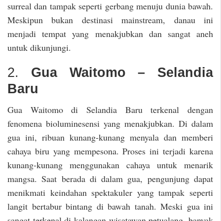
surreal dan tampak seperti gerbang menuju dunia bawah.
Meskipun bukan destinasi mainstream, danau ini
menjadi tempat yang menakjubkan dan sangat aneh
untuk dikunjungi.
2.
Gua Waitomo – Selandia
Baru
Gua Waitomo di Selandia Baru terkenal dengan
fenomena bioluminesensi yang menakjubkan. Di dalam
gua ini, ribuan kunang-kunang menyala dan memberi
cahaya biru yang mempesona. Proses ini terjadi karena
kunang-kunang menggunakan cahaya untuk menarik
mangsa. Saat berada di dalam gua, pengunjung dapat
menikmati keindahan spektakuler yang tampak seperti
langit bertabur bintang di bawah tanah. Meski gua ini
sangat terkenal di kalangan wisatawan petualang, banyak