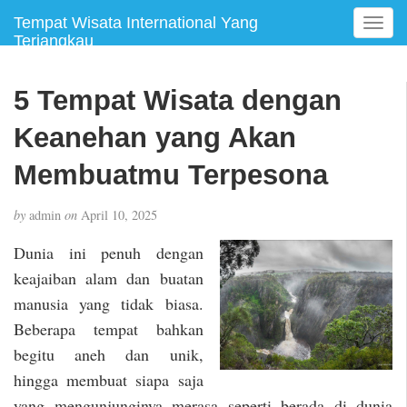
Tempat Wisata International Yang
T
Terjangkau
o
g
g
5 Tempat Wisata dengan
l
e
Keanehan yang Akan
n
a
Membuatmu Terpesona
v
i
by
admin
on
April 10, 2025
g
a
Dunia ini penuh dengan
t
keajaiban alam dan buatan
i
manusia yang tidak biasa.
o
n
Beberapa tempat bahkan
begitu aneh dan unik,
hingga membuat siapa saja
yang mengunjunginya merasa seperti berada di dunia