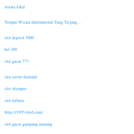
wisata lokal
Tempat Wisata International Yang Terjang…
slot deposit 5000
bet 200
slot gacor 777
slot server thailand
slot olympus
slot terbaru
https://1955-ford.com/
slot gacor gampang menang